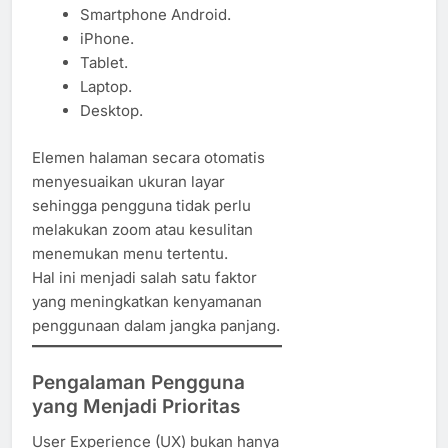
Smartphone Android.
iPhone.
Tablet.
Laptop.
Desktop.
Elemen halaman secara otomatis
menyesuaikan ukuran layar
sehingga pengguna tidak perlu
melakukan zoom atau kesulitan
menemukan menu tertentu.
Hal ini menjadi salah satu faktor
yang meningkatkan kenyamanan
penggunaan dalam jangka panjang.
Pengalaman Pengguna
yang Menjadi Prioritas
User Experience (UX) bukan hanya