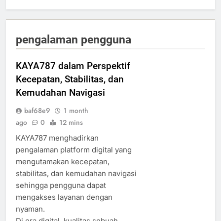
pengalaman pengguna
KAYA787 dalam Perspektif
Kecepatan, Stabilitas, dan
Kemudahan Navigasi
baf68e9
1 month
ago
0
12 mins
KAYA787 menghadirkan
pengalaman platform digital yang
mengutamakan kecepatan,
stabilitas, dan kemudahan navigasi
sehingga pengguna dapat
mengakses layanan dengan
nyaman.
Di era digital, kualitas sebuah