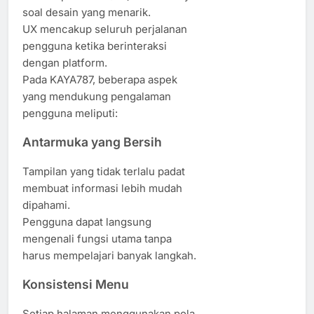
soal desain yang menarik.
UX mencakup seluruh perjalanan
pengguna ketika berinteraksi
dengan platform.
Pada KAYA787, beberapa aspek
yang mendukung pengalaman
pengguna meliputi:
Antarmuka yang Bersih
Tampilan yang tidak terlalu padat
membuat informasi lebih mudah
dipahami.
Pengguna dapat langsung
mengenali fungsi utama tanpa
harus mempelajari banyak langkah.
Konsistensi Menu
Setiap halaman menggunakan pola