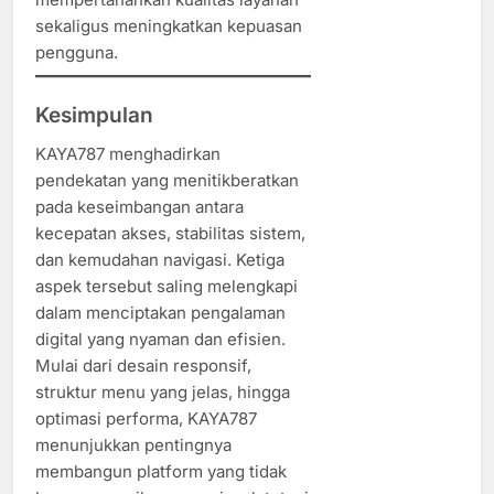
sekaligus meningkatkan kepuasan
pengguna.
Kesimpulan
KAYA787 menghadirkan
pendekatan yang menitikberatkan
pada keseimbangan antara
kecepatan akses, stabilitas sistem,
dan kemudahan navigasi. Ketiga
aspek tersebut saling melengkapi
dalam menciptakan pengalaman
digital yang nyaman dan efisien.
Mulai dari desain responsif,
struktur menu yang jelas, hingga
optimasi performa, KAYA787
menunjukkan pentingnya
membangun platform yang tidak