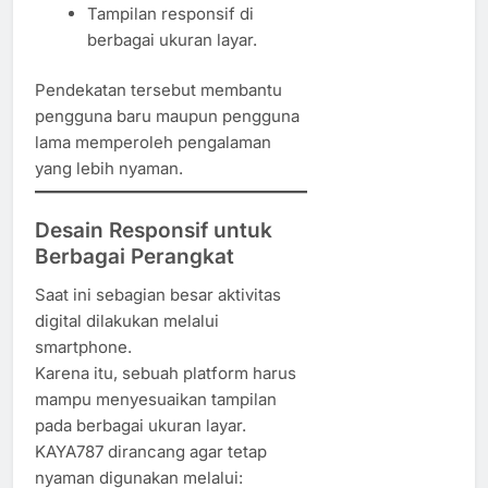
Tampilan responsif di
berbagai ukuran layar.
Pendekatan tersebut membantu
pengguna baru maupun pengguna
lama memperoleh pengalaman
yang lebih nyaman.
Desain Responsif untuk
Berbagai Perangkat
Saat ini sebagian besar aktivitas
digital dilakukan melalui
smartphone.
Karena itu, sebuah platform harus
mampu menyesuaikan tampilan
pada berbagai ukuran layar.
KAYA787 dirancang agar tetap
nyaman digunakan melalui: