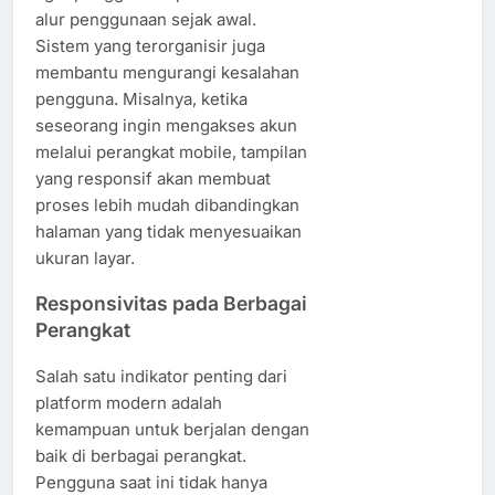
alur penggunaan sejak awal.
Sistem yang terorganisir juga
membantu mengurangi kesalahan
pengguna. Misalnya, ketika
seseorang ingin mengakses akun
melalui perangkat mobile, tampilan
yang responsif akan membuat
proses lebih mudah dibandingkan
halaman yang tidak menyesuaikan
ukuran layar.
Responsivitas pada Berbagai
Perangkat
Salah satu indikator penting dari
platform modern adalah
kemampuan untuk berjalan dengan
baik di berbagai perangkat.
Pengguna saat ini tidak hanya