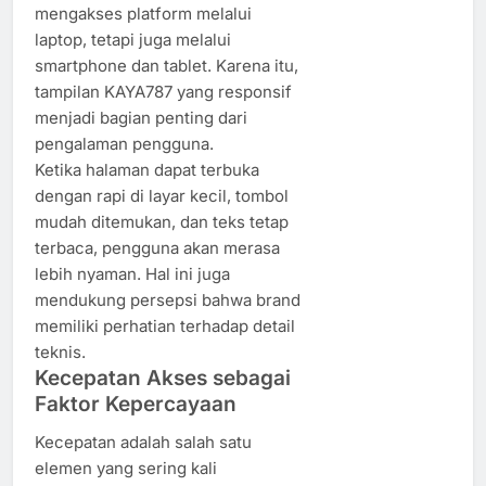
mengakses platform melalui
laptop, tetapi juga melalui
smartphone dan tablet. Karena itu,
tampilan KAYA787 yang responsif
menjadi bagian penting dari
pengalaman pengguna.
Ketika halaman dapat terbuka
dengan rapi di layar kecil, tombol
mudah ditemukan, dan teks tetap
terbaca, pengguna akan merasa
lebih nyaman. Hal ini juga
mendukung persepsi bahwa brand
memiliki perhatian terhadap detail
teknis.
Kecepatan Akses sebagai
Faktor Kepercayaan
Kecepatan adalah salah satu
elemen yang sering kali