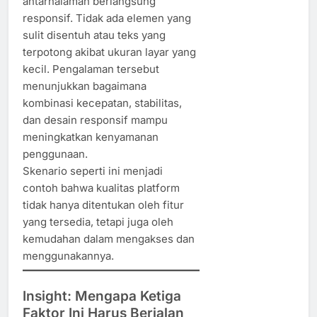
antarhalaman berlangsung
responsif. Tidak ada elemen yang
sulit disentuh atau teks yang
terpotong akibat ukuran layar yang
kecil. Pengalaman tersebut
menunjukkan bagaimana
kombinasi kecepatan, stabilitas,
dan desain responsif mampu
meningkatkan kenyamanan
penggunaan.
Skenario seperti ini menjadi
contoh bahwa kualitas platform
tidak hanya ditentukan oleh fitur
yang tersedia, tetapi juga oleh
kemudahan dalam mengakses dan
menggunakannya.
Insight: Mengapa Ketiga
Faktor Ini Harus Berjalan