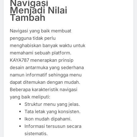
Navigasi
Menjadi Nilai
Tambah
Navigasi yang baik membuat
pengguna tidak perlu
menghabiskan banyak waktu untuk
memahami sebuah platform.
KAYA787 menerapkan prinsip
desain antarmuka yang sederhana
namun informatif sehingga menu
dapat ditemukan dengan mudah.
Beberapa karakteristik navigasi
yang baik meliputi:
Struktur menu yang jelas.
Tata letak yang konsisten.
Ikon mudah dipahami.
Informasi tersusun secara
sistematis.