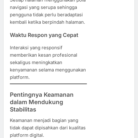
navigasi yang serupa sehingga
pengguna tidak perlu beradaptasi
kembali ketika berpindah halaman.
Waktu Respon yang Cepat
Interaksi yang responsif
memberikan kesan profesional
sekaligus meningkatkan
kenyamanan selama menggunakan
platform.
Pentingnya Keamanan
dalam Mendukung
Stabilitas
Keamanan menjadi bagian yang
tidak dapat dipisahkan dari kualitas
platform digital.