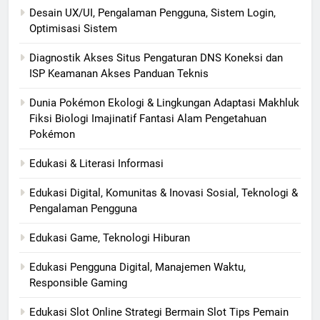
Desain UX/UI, Pengalaman Pengguna, Sistem Login,
Optimisasi Sistem
Diagnostik Akses Situs Pengaturan DNS Koneksi dan
ISP Keamanan Akses Panduan Teknis
Dunia Pokémon Ekologi & Lingkungan Adaptasi Makhluk
Fiksi Biologi Imajinatif Fantasi Alam Pengetahuan
Pokémon
Edukasi & Literasi Informasi
Edukasi Digital, Komunitas & Inovasi Sosial, Teknologi &
Pengalaman Pengguna
Edukasi Game, Teknologi Hiburan
Edukasi Pengguna Digital, Manajemen Waktu,
Responsible Gaming
Edukasi Slot Online Strategi Bermain Slot Tips Pemain