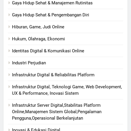
Gaya Hidup Sehat & Manajemen Rutinitas
Gaya Hidup Sehat & Pengembangan Diri
Hiburan, Game, Judi Online
Hukum, Olahraga, Ekonomi
Identitas Digital & Komunikasi Online
Industri Perjudian
Infrastruktur Digital & Reliabilitas Platform
Infrastruktur Digital, Teknologi Game, Web Development,
UX & Performance, Inovasi Sistem
Infrastruktur Server Digital,Stabilitas Platform
Online,Manajemen Sistem Global,Pengalaman
Pengguna,Operasional Berkelanjutan
Inovasi & Edukasi Digital