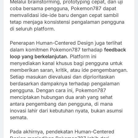
Melalui brainstorming, prototyping cepat, dan uji
coba bersama pengguna, Pokemon787 dapat
memvalidasi ide-ide baru dengan cepat sambil
tetap menjaga konsistensi pengalaman pengguna
di seluruh platform.
Penerapan Human-Centered Design juga terlihat
dalam komitmen Pokemon787 terhadap
feedback
loop yang berkelanjutan
. Platform ini
menyediakan kanal khusus bagi pengguna untuk
memberikan saran, kritik, atau ide pengembangan.
Setiap masukan dievaluasi dan diprioritaskan
berdasarkan dampaknya terhadap pengalaman
pengguna. Dengan cara ini, Pokemon787
menciptakan hubungan dua arah yang sehat
antara pengembang dan pengguna, di mana
inovasi lahir dari kebutuhan nyata, bukan asumsi
semata.
Pada akhirnya, pendekatan Human-Centered