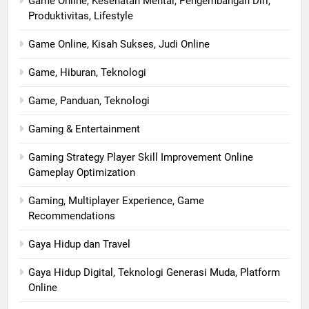
Game Online, Kesehatan Mental, Pengembangan Diri,
Produktivitas, Lifestyle
Game Online, Kisah Sukses, Judi Online
Game, Hiburan, Teknologi
Game, Panduan, Teknologi
Gaming & Entertainment
Gaming Strategy Player Skill Improvement Online
Gameplay Optimization
Gaming, Multiplayer Experience, Game
Recommendations
Gaya Hidup dan Travel
Gaya Hidup Digital, Teknologi Generasi Muda, Platform
Online