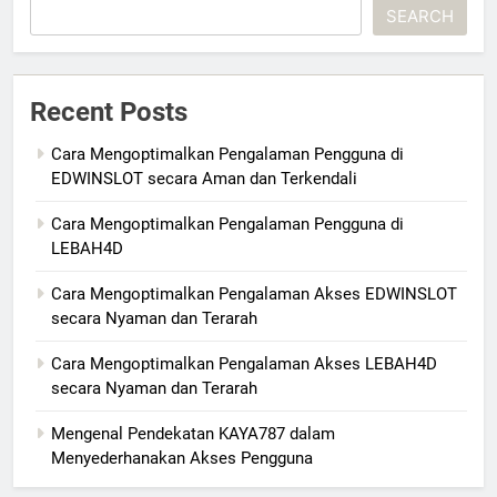
SEARCH
Recent Posts
Cara Mengoptimalkan Pengalaman Pengguna di
EDWINSLOT secara Aman dan Terkendali
Cara Mengoptimalkan Pengalaman Pengguna di
LEBAH4D
Cara Mengoptimalkan Pengalaman Akses EDWINSLOT
secara Nyaman dan Terarah
Cara Mengoptimalkan Pengalaman Akses LEBAH4D
secara Nyaman dan Terarah
Mengenal Pendekatan KAYA787 dalam
Menyederhanakan Akses Pengguna