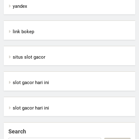
yandex
link bokep
situs slot gacor
slot gacor hari ini
slot gacor hari ini
Search