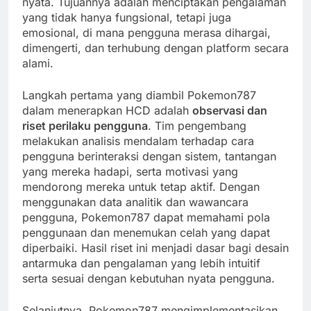
nyata. Tujuannya adalah menciptakan pengalaman
yang tidak hanya fungsional, tetapi juga
emosional, di mana pengguna merasa dihargai,
dimengerti, dan terhubung dengan platform secara
alami.
Langkah pertama yang diambil Pokemon787
dalam menerapkan HCD adalah
observasi dan
riset perilaku pengguna
. Tim pengembang
melakukan analisis mendalam terhadap cara
pengguna berinteraksi dengan sistem, tantangan
yang mereka hadapi, serta motivasi yang
mendorong mereka untuk tetap aktif. Dengan
menggunakan data analitik dan wawancara
pengguna, Pokemon787 dapat memahami pola
penggunaan dan menemukan celah yang dapat
diperbaiki. Hasil riset ini menjadi dasar bagi desain
antarmuka dan pengalaman yang lebih intuitif
serta sesuai dengan kebutuhan nyata pengguna.
Selanjutnya, Pokemon787 mengimplementasikan