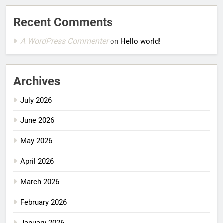
Recent Comments
A WordPress Commenter
on
Hello world!
Archives
July 2026
June 2026
May 2026
April 2026
March 2026
February 2026
January 2026