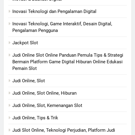
Inovasi Teknologi dan Pengalaman Digital
Inovasi Teknologi, Game Interaktif, Desain Digital,
Pengalaman Pengguna
Jackpot Slot
Judi Online Slot Online Panduan Pemula Tips & Strategi
Bermain Platform Game Digital Hiburan Online Edukasi
Pemain Slot
Judi Online, Slot
Judi Online, Slot Online, Hiburan
Judi Online, Slot, Kemenangan Slot
Judi Online, Tips & Trik
Judi Slot Online, Teknologi Perjudian, Platform Judi