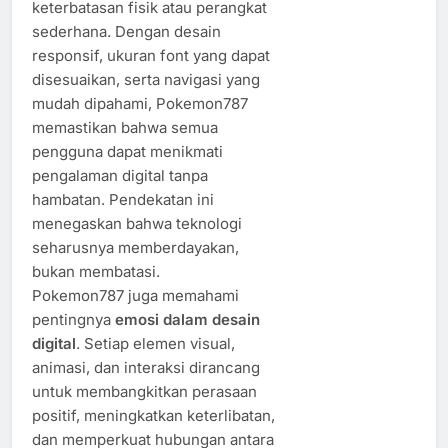
keterbatasan fisik atau perangkat
sederhana. Dengan desain
responsif, ukuran font yang dapat
disesuaikan, serta navigasi yang
mudah dipahami, Pokemon787
memastikan bahwa semua
pengguna dapat menikmati
pengalaman digital tanpa
hambatan. Pendekatan ini
menegaskan bahwa teknologi
seharusnya memberdayakan,
bukan membatasi.
Pokemon787 juga memahami
pentingnya
emosi dalam desain
digital
. Setiap elemen visual,
animasi, dan interaksi dirancang
untuk membangkitkan perasaan
positif, meningkatkan keterlibatan,
dan memperkuat hubungan antara