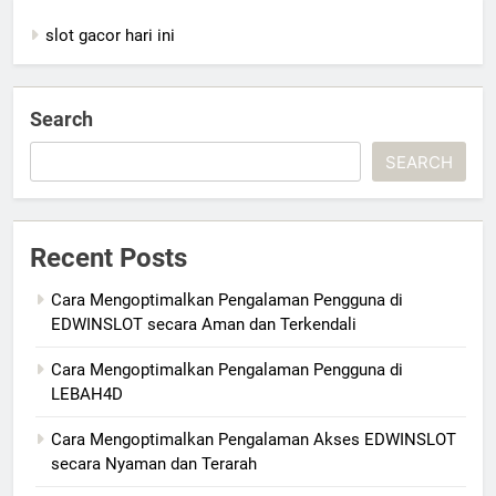
slot gacor hari ini
Search
SEARCH
Recent Posts
Cara Mengoptimalkan Pengalaman Pengguna di
EDWINSLOT secara Aman dan Terkendali
Cara Mengoptimalkan Pengalaman Pengguna di
LEBAH4D
Cara Mengoptimalkan Pengalaman Akses EDWINSLOT
secara Nyaman dan Terarah