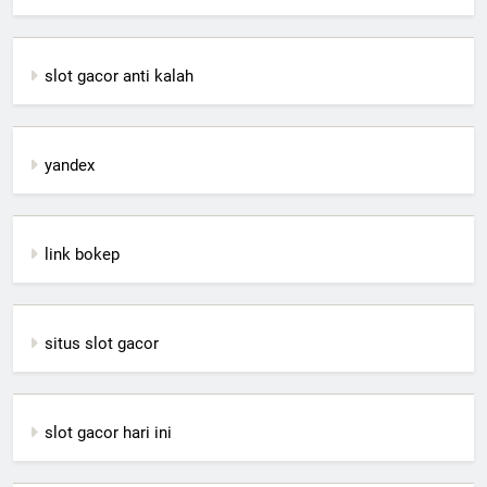
slot gacor anti kalah
yandex
link bokep
situs slot gacor
slot gacor hari ini