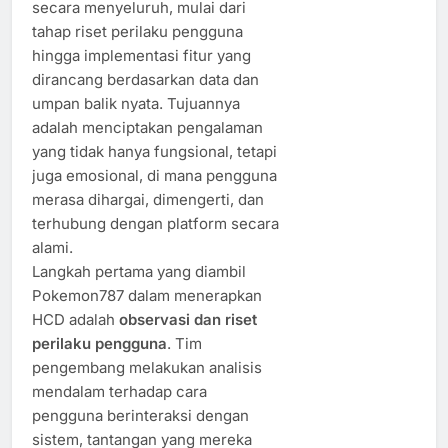
secara menyeluruh, mulai dari
tahap riset perilaku pengguna
hingga implementasi fitur yang
dirancang berdasarkan data dan
umpan balik nyata. Tujuannya
adalah menciptakan pengalaman
yang tidak hanya fungsional, tetapi
juga emosional, di mana pengguna
merasa dihargai, dimengerti, dan
terhubung dengan platform secara
alami.
Langkah pertama yang diambil
Pokemon787 dalam menerapkan
HCD adalah
observasi dan riset
perilaku pengguna
. Tim
pengembang melakukan analisis
mendalam terhadap cara
pengguna berinteraksi dengan
sistem, tantangan yang mereka