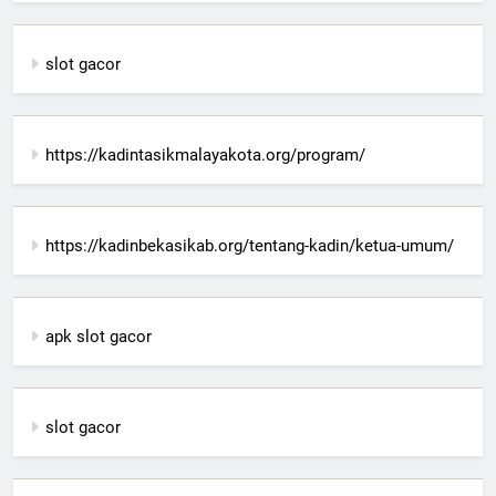
slot gacor
https://kadintasikmalayakota.org/program/
https://kadinbekasikab.org/tentang-kadin/ketua-umum/
apk slot gacor
slot gacor