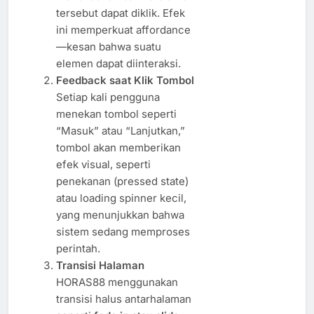
tersebut dapat diklik. Efek
ini memperkuat affordance
—kesan bahwa suatu
elemen dapat diinteraksi.
Feedback saat Klik Tombol
Setiap kali pengguna
menekan tombol seperti
“Masuk” atau “Lanjutkan,”
tombol akan memberikan
efek visual, seperti
penekanan (pressed state)
atau loading spinner kecil,
yang menunjukkan bahwa
sistem sedang memproses
perintah.
Transisi Halaman
HORAS88 menggunakan
transisi halus antarhalaman