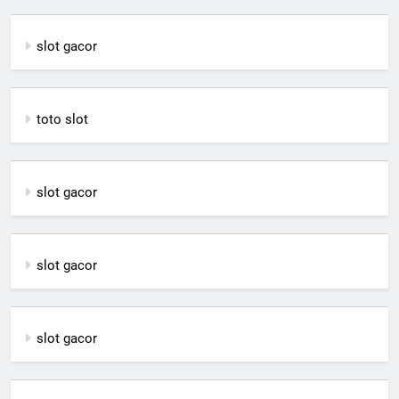
slot gacor
toto slot
slot gacor
slot gacor
slot gacor