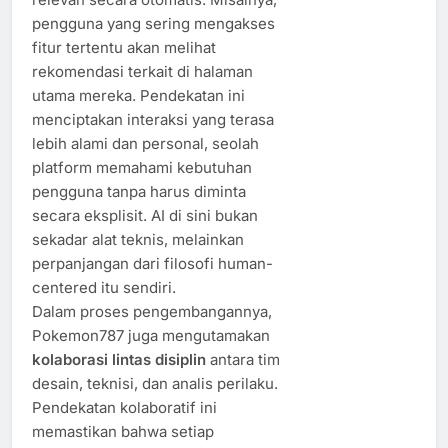
pengguna yang sering mengakses
fitur tertentu akan melihat
rekomendasi terkait di halaman
utama mereka. Pendekatan ini
menciptakan interaksi yang terasa
lebih alami dan personal, seolah
platform memahami kebutuhan
pengguna tanpa harus diminta
secara eksplisit. AI di sini bukan
sekadar alat teknis, melainkan
perpanjangan dari filosofi human-
centered itu sendiri.
Dalam proses pengembangannya,
Pokemon787 juga mengutamakan
kolaborasi lintas disiplin
antara tim
desain, teknisi, dan analis perilaku.
Pendekatan kolaboratif ini
memastikan bahwa setiap