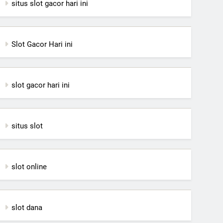
situs slot gacor hari ini
Slot Gacor Hari ini
slot gacor hari ini
situs slot
slot online
slot dana