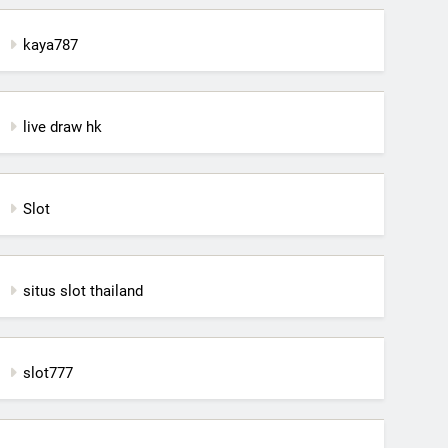
kaya787
live draw hk
Slot
situs slot thailand
slot777