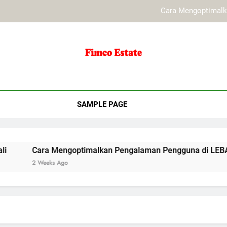
Cara Mengoptimal
Cara Mengoptimalkan Pengalaman Akses E
Cara Mengoptimalkan Pengalaman Akses
co Estate
Cara Mengoptimalkan Pengalaman Pengguna di ED
tkan Properti Impian Anda Dengan FIMCO Estate. Agen Real 
Sempurna.
Cara Mengoptimal
SAMPLE PAGE
Cara Mengoptimalkan Pengalaman Akses E
Cara Mengoptimalkan Pengalaman Akses
a Mengoptimalkan Pengalaman Pengguna di LEBAH4D
eks Ago