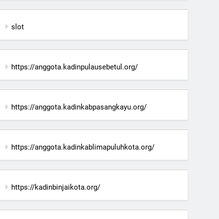
slot
https://anggota.kadinpulausebetul.org/
https://anggota.kadinkabpasangkayu.org/
https://anggota.kadinkablimapuluhkota.org/
https://kadinbinjaikota.org/