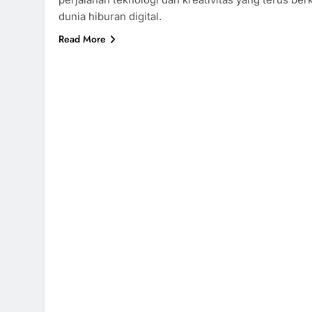
dunia hiburan digital.
Read More