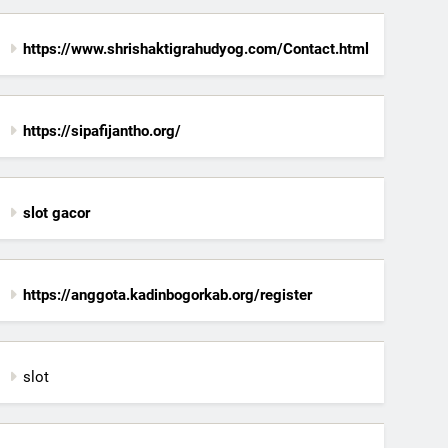
https://www.shrishaktigrahudyog.com/Contact.html
https://sipafijantho.org/
slot gacor
https://anggota.kadinbogorkab.org/register
slot