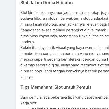
Slot dalam Dunia Hiburan
Slot kini tidak hanya menjadi permainan, tetapi juga
budaya hiburan global. Banyak tema slot diadaptasi d
hingga kisah mitologi, menjadikannya relevan bagi 
Kemudahan akses melalui perangkat digital membuat
dimainkan kapan saja, menambah fleksibilitas dala
modern.
Selain itu, daya tarik visual yang kaya warna dan an
memberikan pengalaman bermain yang menyenang
merasa seperti sedang berinteraksi dengan dunia f
dikemas secara digital. Inilah yang membuat slot te
hiburan populer di tengah banyaknya bentuk perm
lainnya.
Tips Memahami Slot untuk Pemula
Bagi pemula, ada beberapa tips yang dapat memb
kerja slot:
Kenali Paytable:
Membaca tabel pembayara