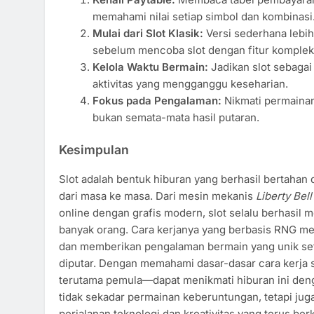
memahami nilai setiap simbol dan kombinasi
Mulai dari Slot Klasik:
Versi sederhana lebi
sebelum mencoba slot dengan fitur komplek
Kelola Waktu Bermain:
Jadikan slot sebagai
aktivitas yang mengganggu keseharian.
Fokus pada Pengalaman:
Nikmati permainan 
bukan semata-mata hasil putaran.
Kesimpulan
Slot adalah bentuk hiburan yang berhasil bertahan 
dari masa ke masa. Dari mesin mekanis
Liberty Bell
online dengan grafis modern, slot selalu berhasil 
banyak orang. Cara kerjanya yang berbasis RNG me
dan memberikan pengalaman bermain yang unik set
diputar. Dengan memahami dasar-dasar cara kerja 
terutama pemula—dapat menikmati hiburan ini denga
tidak sekadar permainan keberuntungan, tetapi jug
perjalanan teknologi dan kreativitas yang terus b