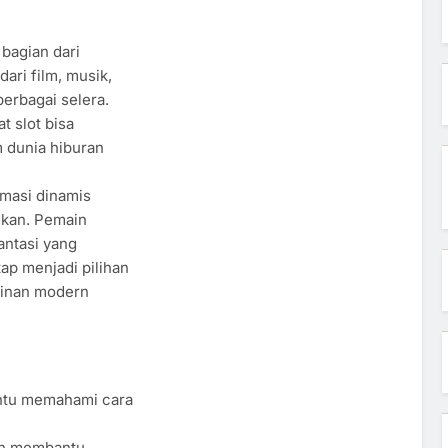
 bagian dari
ari film, musik,
berbagai selera.
 slot bisa
m dunia hiburan
imasi dinamis
kan. Pemain
antasi yang
tap menjadi pilihan
ainan modern
antu memahami cara
n membantu