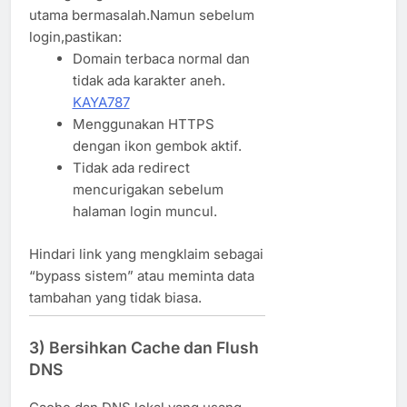
utama bermasalah.Namun sebelum
login,pastikan:
Domain terbaca normal dan
tidak ada karakter aneh.
KAYA787
Menggunakan HTTPS
dengan ikon gembok aktif.
Tidak ada redirect
mencurigakan sebelum
halaman login muncul.
Hindari link yang mengklaim sebagai
“bypass sistem” atau meminta data
tambahan yang tidak biasa.
3) Bersihkan Cache dan Flush
DNS