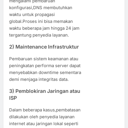
mengalami pembaruan
konfigurasi,DNS membutuhkan
waktu untuk propagasi
global.Proses ini bisa memakan
waktu beberapa jam hingga 24 jam
tergantung penyedia layanan.
2) Maintenance Infrastruktur
Pembaruan sistem keamanan atau
peningkatan performa server dapat
menyebabkan downtime sementara
demi menjaga integritas data.
3) Pemblokiran Jaringan atau
ISP
Dalam beberapa kasus,pembatasan
dilakukan oleh penyedia layanan
internet atau jaringan lokal seperti