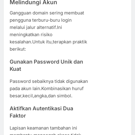
Melindungi Akun
Gangguan domain sering membuat
pengguna terburu-buru login
melalui jalur alternatif.Ini
meningkatkan risiko
kesalahan.Untuk itu,terapkan praktik
berikut:
Gunakan Password Unik dan
Kuat
Password sebaiknya tidak digunakan
pada akun lain.Kombinasikan huruf
besar,kecil,angka,dan simbol.
Aktifkan Autentikasi Dua
Faktor
Lapisan keamanan tambahan ini