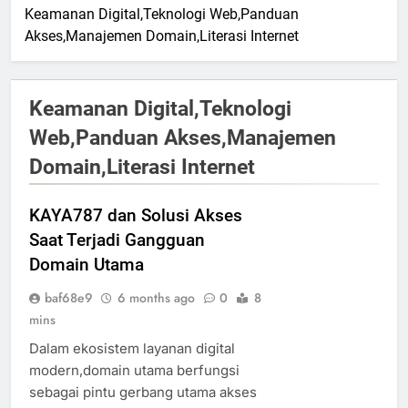
Keamanan Digital,Teknologi Web,Panduan
Akses,Manajemen Domain,Literasi Internet
Keamanan Digital,Teknologi
Web,Panduan Akses,Manajemen
Domain,Literasi Internet
KAYA787 dan Solusi Akses
Saat Terjadi Gangguan
Domain Utama
baf68e9
6 months ago
0
8
mins
Dalam ekosistem layanan digital
modern,domain utama berfungsi
sebagai pintu gerbang utama akses