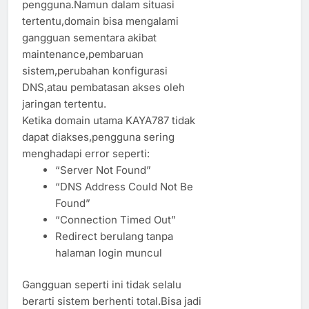
pengguna.Namun dalam situasi
tertentu,domain bisa mengalami
gangguan sementara akibat
maintenance,pembaruan
sistem,perubahan konfigurasi
DNS,atau pembatasan akses oleh
jaringan tertentu.
Ketika domain utama KAYA787 tidak
dapat diakses,pengguna sering
menghadapi error seperti:
“Server Not Found”
“DNS Address Could Not Be
Found”
“Connection Timed Out”
Redirect berulang tanpa
halaman login muncul
Gangguan seperti ini tidak selalu
berarti sistem berhenti total.Bisa jadi