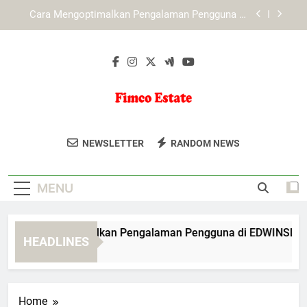
Skip
Cara Mengoptimalkan Pengalaman Akses
to
EDWINSLOT secara Nyaman dan Terarah
content
Cara Mengoptimalkan Pengalaman Akses
LEBAH4D secara Nyaman dan Terarah
Cara Mengoptimalkan Pengalaman Pengguna di
EDWINSLOT secara Aman dan Terkendali
Cara Mengoptimalkan Pengalaman Pengguna di
LEBAH4D
Fimco Estate
Dapatkan Properti Impian Anda Dengan
Cara Mengoptimalkan Pengalaman Akses
NEWSLETTER
RANDOM NEWS
EDWINSLOT secara Nyaman dan Terarah
FIMCO Estate. Agen Real Estate Yang
Cara Mengoptimalkan Pengalaman Akses
Siap Membantu Anda Menemukan
LEBAH4D secara Nyaman dan Terarah
MENU
Rumah Yang Sempurna.
ra Mengoptimalkan Pengalaman Pengguna di EDWINSLOT sec
HEADLINES
Weeks Ago
Home