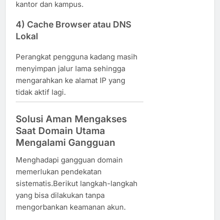
kantor dan kampus.
4) Cache Browser atau DNS
Lokal
Perangkat pengguna kadang masih
menyimpan jalur lama sehingga
mengarahkan ke alamat IP yang
tidak aktif lagi.
Solusi Aman Mengakses
Saat Domain Utama
Mengalami Gangguan
Menghadapi gangguan domain
memerlukan pendekatan
sistematis.Berikut langkah-langkah
yang bisa dilakukan tanpa
mengorbankan keamanan akun.