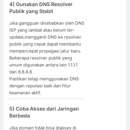
4) Gunakan DNS Resolver
Publik yang Stabil
Jika gangguan disebabkan oleh DNS
ISP yang lambat atau belum ter-
update,mengganti DNS ke resolver
publik yang cepat dapat membantu
mempercepat propagasi jalur baru.
Beberapa resolver publik yang
umum digunakan antara lain 1.1.1.1
dan 8.8.8.8.
Pastikan tetap menggunakan DNS
dengan reputasi baik dan fitur
keamanan aktif.
5) Coba Akses dari Jaringan
Berbeda
Jika domain tidak bisa diakses di