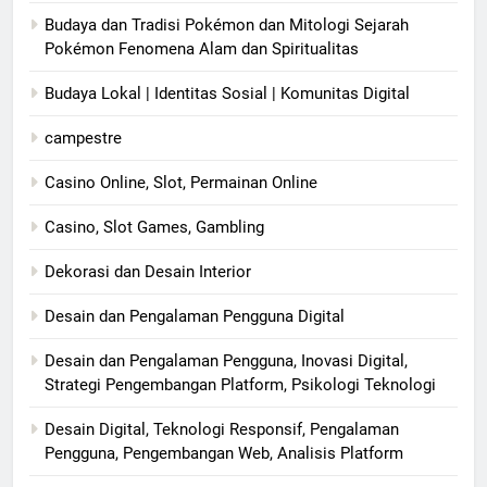
Budaya dan Tradisi Pokémon dan Mitologi Sejarah
Pokémon Fenomena Alam dan Spiritualitas
Budaya Lokal | Identitas Sosial | Komunitas Digital
campestre
Casino Online, Slot, Permainan Online
Casino, Slot Games, Gambling
Dekorasi dan Desain Interior
Desain dan Pengalaman Pengguna Digital
Desain dan Pengalaman Pengguna, Inovasi Digital,
Strategi Pengembangan Platform, Psikologi Teknologi
Desain Digital, Teknologi Responsif, Pengalaman
Pengguna, Pengembangan Web, Analisis Platform