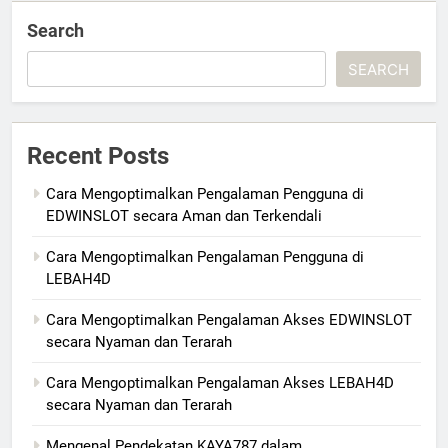
Search
SEARCH
Recent Posts
Cara Mengoptimalkan Pengalaman Pengguna di
EDWINSLOT secara Aman dan Terkendali
Cara Mengoptimalkan Pengalaman Pengguna di
LEBAH4D
Cara Mengoptimalkan Pengalaman Akses EDWINSLOT
secara Nyaman dan Terarah
Cara Mengoptimalkan Pengalaman Akses LEBAH4D
secara Nyaman dan Terarah
Mengenal Pendekatan KAYA787 dalam