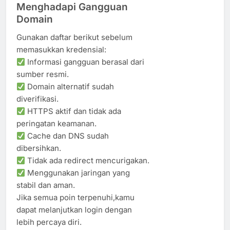
Menghadapi Gangguan
Domain
Gunakan daftar berikut sebelum
memasukkan kredensial:
Informasi gangguan berasal dari
sumber resmi.
Domain alternatif sudah
diverifikasi.
HTTPS aktif dan tidak ada
peringatan keamanan.
Cache dan DNS sudah
dibersihkan.
Tidak ada redirect mencurigakan.
Menggunakan jaringan yang
stabil dan aman.
Jika semua poin terpenuhi,kamu
dapat melanjutkan login dengan
lebih percaya diri.