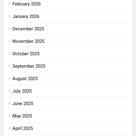
February 2026
January 2026
December 2025
November 2025
October 2025
September 2025
August 2025
July 2025
June 2025
May 2025
April 2025