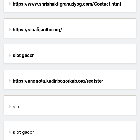
https://www.shrishaktigrahudyog.com/Contact.html
https://sipafijantho.org/
slot gacor
https://anggota.kadinbogorkab.org/register
slot
slot gacor