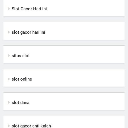
Slot Gacor Hari ini
slot gacor hari ini
situs slot
slot online
slot dana
slot gacor anti kalah