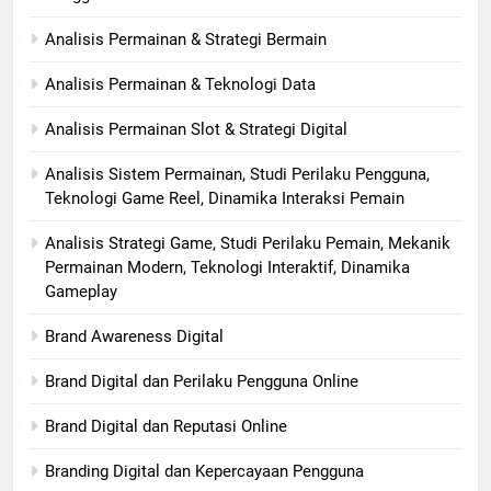
Analisis Permainan & Strategi Bermain
Analisis Permainan & Teknologi Data
Analisis Permainan Slot & Strategi Digital
Analisis Sistem Permainan, Studi Perilaku Pengguna,
Teknologi Game Reel, Dinamika Interaksi Pemain
Analisis Strategi Game, Studi Perilaku Pemain, Mekanik
Permainan Modern, Teknologi Interaktif, Dinamika
Gameplay
Brand Awareness Digital
Brand Digital dan Perilaku Pengguna Online
Brand Digital dan Reputasi Online
Branding Digital dan Kepercayaan Pengguna