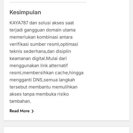
Kesimpulan
KAYA787 dan solusi akses saat
terjadi gangguan domain utama
memerlukan kombinasi antara
verifikasi sumber resmi,optimasi
teknis sederhana,dan disiplin
keamanan digital.Mulai dari
menggunakan link alternatif
resmi,membersihkan cache,hingga
mengganti DNS,semua langkah
tersebut membantu memulihkan
akses tanpa membuka risiko
tambahan.
Read More