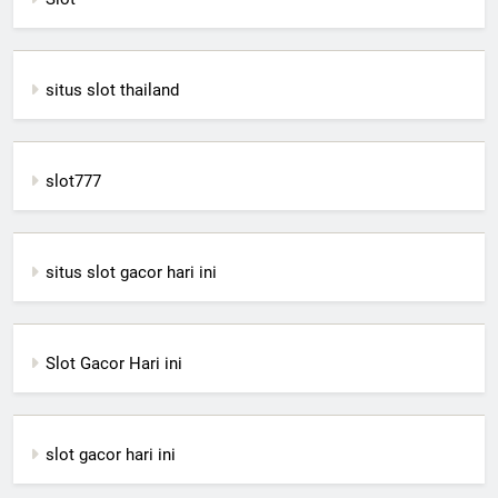
situs slot thailand
slot777
situs slot gacor hari ini
Slot Gacor Hari ini
slot gacor hari ini