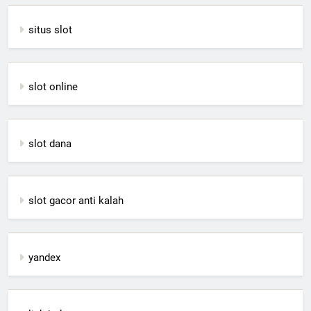
situs slot
slot online
slot dana
slot gacor anti kalah
yandex