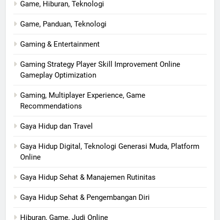
Game, Hiburan, Teknologi
Game, Panduan, Teknologi
Gaming & Entertainment
Gaming Strategy Player Skill Improvement Online
Gameplay Optimization
Gaming, Multiplayer Experience, Game
Recommendations
Gaya Hidup dan Travel
Gaya Hidup Digital, Teknologi Generasi Muda, Platform
Online
Gaya Hidup Sehat & Manajemen Rutinitas
Gaya Hidup Sehat & Pengembangan Diri
Hiburan, Game, Judi Online