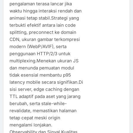
pengalaman terasa lancar jika
waktu hingga interaksi rendah dan
animasi tetap stabil.Strategi yang
terbukti efektif antara lain code
splitting, preconnect ke domain
CDN, ukuran gambar terkompresi
modern (WebP/AVIF), serta
penggunaan HTTP/2/3 untuk
multiplexing.Menekan ukuran JS
dan menunda pemuatan modul
tidak esensial membantu p95
latency mobile secara signifikan.Di
sisi server, edge caching dengan
TTL adaptif pada aset yang jarang
berubah, serta stale-while-
revalidate, memastikan halaman
tetap cepat meski origin
mengalami lonjakan.
Observability dan Sinyal Kualitas