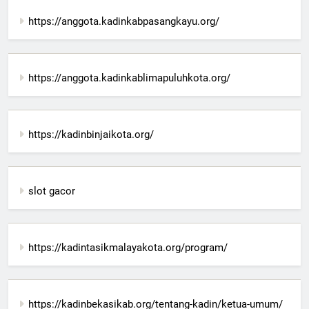
https://anggota.kadinkabpasangkayu.org/
https://anggota.kadinkablimapuluhkota.org/
https://kadinbinjaikota.org/
slot gacor
https://kadintasikmalayakota.org/program/
https://kadinbekasikab.org/tentang-kadin/ketua-umum/