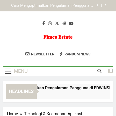
Skip
Cara Mengoptimalkan Pengalaman Akses
to
EDWINSLOT secara Nyaman dan Terarah
content
Cara Mengoptimalkan Pengalaman Akses
LEBAH4D secara Nyaman dan Terarah
Cara Mengoptimalkan Pengalaman Pengguna di
EDWINSLOT secara Aman dan Terkendali
Cara Mengoptimalkan Pengalaman Pengguna di
LEBAH4D
Fimco Estate
Dapatkan Properti Impian Anda Dengan
Cara Mengoptimalkan Pengalaman Akses
NEWSLETTER
RANDOM NEWS
EDWINSLOT secara Nyaman dan Terarah
FIMCO Estate. Agen Real Estate Yang
Cara Mengoptimalkan Pengalaman Akses
Siap Membantu Anda Menemukan
LEBAH4D secara Nyaman dan Terarah
MENU
Rumah Yang Sempurna.
ra Mengoptimalkan Pengalaman Pengguna di EDWINSLOT sec
HEADLINES
Weeks Ago
Home
Teknologi & Keamanan Aplikasi