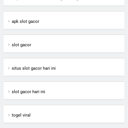
apk slot gacor
slot gacor
situs slot gacor hari ini
slot gacor hari ini
togel viral