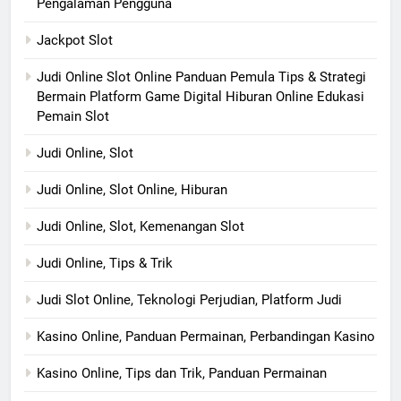
Pengalaman Pengguna
Jackpot Slot
Judi Online Slot Online Panduan Pemula Tips & Strategi
Bermain Platform Game Digital Hiburan Online Edukasi
Pemain Slot
Judi Online, Slot
Judi Online, Slot Online, Hiburan
Judi Online, Slot, Kemenangan Slot
Judi Online, Tips & Trik
Judi Slot Online, Teknologi Perjudian, Platform Judi
Kasino Online, Panduan Permainan, Perbandingan Kasino
Kasino Online, Tips dan Trik, Panduan Permainan