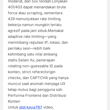
moderat, dan 5xx rendah.Lonjakan
401/403 dapat menandakan brute
force atau scraping, sementara
429 menunjukkan rate limiting
bekerja namun mungkin terlalu
agresif pada jam sibuk.Memakai
adaptive rate limiting—yang
menimbang reputasi IP, lokasi, dan
perilaku sesi—lebih baik
ketimbang satu nilai ambang
statis.Selain itu, penerapan
rotating non-guessable ID pada
konten, strict referer/origin
checks, dan CAPTCHA yang hanya
muncul saat anomali menjaga UX
tetap mulus bagi pengguna sah.
Performa Frontend dan Distribusi
Konten
Untuk
slot kaya787
video,