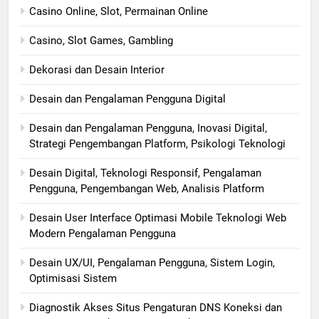
Casino Online, Slot, Permainan Online
Casino, Slot Games, Gambling
Dekorasi dan Desain Interior
Desain dan Pengalaman Pengguna Digital
Desain dan Pengalaman Pengguna, Inovasi Digital,
Strategi Pengembangan Platform, Psikologi Teknologi
Desain Digital, Teknologi Responsif, Pengalaman
Pengguna, Pengembangan Web, Analisis Platform
Desain User Interface Optimasi Mobile Teknologi Web
Modern Pengalaman Pengguna
Desain UX/UI, Pengalaman Pengguna, Sistem Login,
Optimisasi Sistem
Diagnostik Akses Situs Pengaturan DNS Koneksi dan