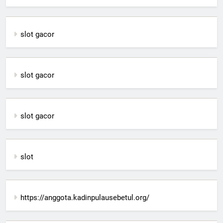
slot gacor
slot gacor
slot gacor
slot
https://anggota.kadinpulausebetul.org/