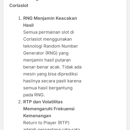
Corlaslot
RNG Menjamin Keacakan
Hasil
Semua permainan slot di
Corlaslot menggunakan
teknologi Random Number
Generator (RNG) yang
menjamin hasil putaran
benar-benar acak. Tidak ada
mesin yang bisa diprediksi
hasilnya secara pasti karena
semua hasil bergantung
pada RNG.
RTP dan Volatilitas
Memengaruhi Frekuensi
Kemenangan
Return to Player (RTP)
adalah persentase rata-rata