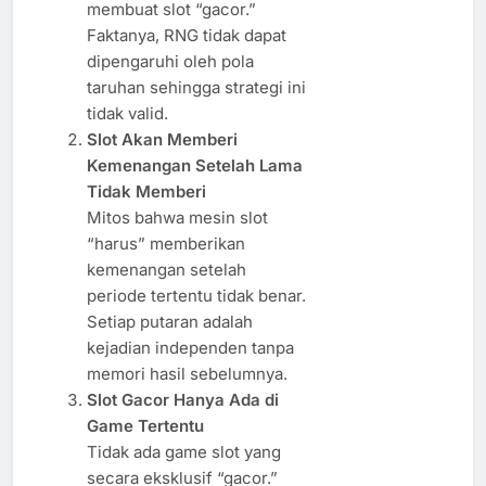
membuat slot “gacor.”
Faktanya, RNG tidak dapat
dipengaruhi oleh pola
taruhan sehingga strategi ini
tidak valid.
Slot Akan Memberi
Kemenangan Setelah Lama
Tidak Memberi
Mitos bahwa mesin slot
“harus” memberikan
kemenangan setelah
periode tertentu tidak benar.
Setiap putaran adalah
kejadian independen tanpa
memori hasil sebelumnya.
Slot Gacor Hanya Ada di
Game Tertentu
Tidak ada game slot yang
secara eksklusif “gacor.”