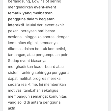
berlangsung, Edwinslot sering
menghadirkan
event-event
tematik yang melibatkan
pengguna dalam kegiatan
interaktif
. Mulai dari event akhir
pekan, perayaan hari besar
nasional, hingga kolaborasi dengan
komunitas digital, semuanya
dikemas dalam bentuk kompetisi,
tantangan, atau pengumpulan poin.
Setiap event biasanya
menghadirkan leaderboard atau
sistem ranking sehingga pengguna
dapat melihat progres mereka
secara real-time. Ini memberikan
motivasi tambahan sekaligus
membangun semangat komunitas
yang solid di antara pengguna
aktif.