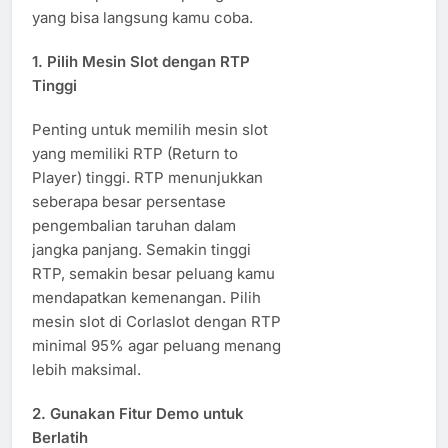
yang bisa langsung kamu coba.
1. Pilih Mesin Slot dengan RTP
Tinggi
Penting untuk memilih mesin slot
yang memiliki RTP (Return to
Player) tinggi. RTP menunjukkan
seberapa besar persentase
pengembalian taruhan dalam
jangka panjang. Semakin tinggi
RTP, semakin besar peluang kamu
mendapatkan kemenangan. Pilih
mesin slot di Corlaslot dengan RTP
minimal 95% agar peluang menang
lebih maksimal.
2. Gunakan Fitur Demo untuk
Berlatih