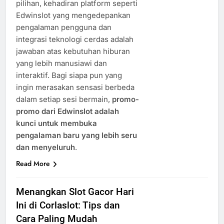
pilihan, kehadiran platform seperti
Edwinslot yang mengedepankan
pengalaman pengguna dan
integrasi teknologi cerdas adalah
jawaban atas kebutuhan hiburan
yang lebih manusiawi dan
interaktif. Bagi siapa pun yang
ingin merasakan sensasi berbeda
dalam setiap sesi bermain,
promo-
promo dari Edwinslot adalah
kunci untuk membuka
pengalaman baru yang lebih seru
dan menyeluruh
.
Read More
Menangkan Slot Gacor Hari
Ini di Corlaslot: Tips dan
Cara Paling Mudah