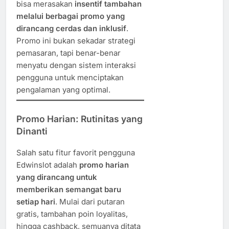
bisa merasakan
insentif tambahan
melalui berbagai promo yang
dirancang cerdas dan inklusif
.
Promo ini bukan sekadar strategi
pemasaran, tapi benar-benar
menyatu dengan sistem interaksi
pengguna untuk menciptakan
pengalaman yang optimal.
Promo Harian: Rutinitas yang
Dinanti
Salah satu fitur favorit pengguna
Edwinslot adalah
promo harian
yang dirancang untuk
memberikan semangat baru
setiap hari
. Mulai dari putaran
gratis, tambahan poin loyalitas,
hingga cashback, semuanya ditata