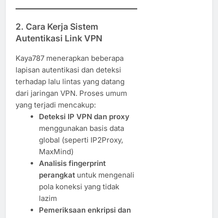
2. Cara Kerja Sistem
Autentikasi Link VPN
Kaya787 menerapkan beberapa
lapisan autentikasi dan deteksi
terhadap lalu lintas yang datang
dari jaringan VPN. Proses umum
yang terjadi mencakup:
Deteksi IP VPN dan proxy
menggunakan basis data
global (seperti IP2Proxy,
MaxMind)
Analisis fingerprint
perangkat
untuk mengenali
pola koneksi yang tidak
lazim
Pemeriksaan enkripsi dan