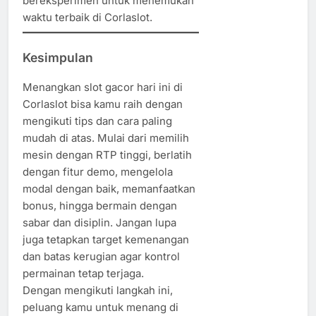
bereksperimen untuk menemukan
waktu terbaik di Corlaslot.
Kesimpulan
Menangkan slot gacor hari ini di
Corlaslot bisa kamu raih dengan
mengikuti tips dan cara paling
mudah di atas. Mulai dari memilih
mesin dengan RTP tinggi, berlatih
dengan fitur demo, mengelola
modal dengan baik, memanfaatkan
bonus, hingga bermain dengan
sabar dan disiplin. Jangan lupa
juga tetapkan target kemenangan
dan batas kerugian agar kontrol
permainan tetap terjaga.
Dengan mengikuti langkah ini,
peluang kamu untuk menang di