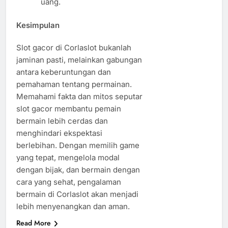
uang.
Kesimpulan
Slot gacor di Corlaslot bukanlah
jaminan pasti, melainkan gabungan
antara keberuntungan dan
pemahaman tentang permainan.
Memahami fakta dan mitos seputar
slot gacor membantu pemain
bermain lebih cerdas dan
menghindari ekspektasi
berlebihan. Dengan memilih game
yang tepat, mengelola modal
dengan bijak, dan bermain dengan
cara yang sehat, pengalaman
bermain di Corlaslot akan menjadi
lebih menyenangkan dan aman.
Read More