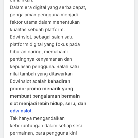
Dalam era digital yang serba cepat,
pengalaman pengguna menjadi
faktor utama dalam menentukan
kualitas sebuah platform.
Edwinslot, sebagai salah satu
platform digital yang fokus pada
hiburan daring, memahami
pentingnya kenyamanan dan
kepuasan pengguna. Salah satu
nilai tambah yang ditawarkan
Edwinslot adalah
kehadiran
promo-promo menarik yang
membuat pengalaman bermain
slot menjadi lebih hidup, seru, dan
edwinslot
.
Tak hanya mengandalkan
keberuntungan dalam setiap sesi
permainan, para pengguna kini