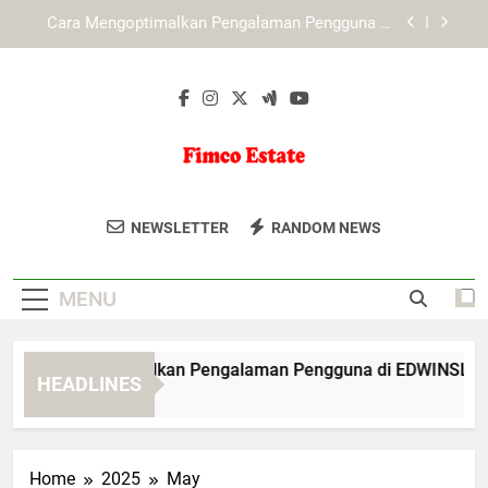
Skip
Cara Mengoptimalkan Pengalaman Akses
to
EDWINSLOT secara Nyaman dan Terarah
content
Cara Mengoptimalkan Pengalaman Akses
LEBAH4D secara Nyaman dan Terarah
Cara Mengoptimalkan Pengalaman Pengguna di
EDWINSLOT secara Aman dan Terkendali
Cara Mengoptimalkan Pengalaman Pengguna di
LEBAH4D
Fimco Estate
Dapatkan Properti Impian Anda Dengan
Cara Mengoptimalkan Pengalaman Akses
NEWSLETTER
RANDOM NEWS
EDWINSLOT secara Nyaman dan Terarah
FIMCO Estate. Agen Real Estate Yang
Cara Mengoptimalkan Pengalaman Akses
Siap Membantu Anda Menemukan
LEBAH4D secara Nyaman dan Terarah
MENU
Rumah Yang Sempurna.
ra Mengoptimalkan Pengalaman Pengguna di EDWINSLOT sec
HEADLINES
Weeks Ago
Home
2025
May