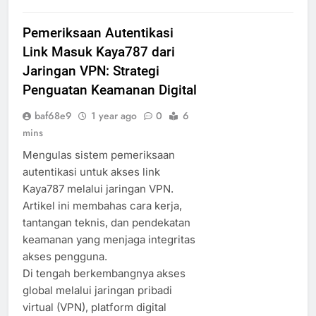
Pemeriksaan Autentikasi
Link Masuk Kaya787 dari
Jaringan VPN: Strategi
Penguatan Keamanan Digital
baf68e9
1 year ago
0
6
mins
Mengulas sistem pemeriksaan
autentikasi untuk akses link
Kaya787 melalui jaringan VPN.
Artikel ini membahas cara kerja,
tantangan teknis, dan pendekatan
keamanan yang menjaga integritas
akses pengguna.
Di tengah berkembangnya akses
global melalui jaringan pribadi
virtual (VPN), platform digital