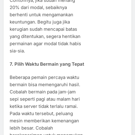
Contohnya, jika sudah menang
20% dari modal, sebaiknya
berhenti untuk mengamankan
keuntungan. Begitu juga jika
kerugian sudah mencapai batas
yang ditentukan, segera hentikan
permainan agar modal tidak habis
sia-sia.
7. Pilih Waktu Bermain yang Tepat
Beberapa pemain percaya waktu
bermain bisa memengaruhi hasil.
Cobalah bermain pada jam-jam
sepi seperti pagi atau malam hari
ketika server tidak terlalu ramai.
Pada waktu tersebut, peluang
mesin memberikan kemenangan
lebih besar. Cobalah