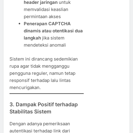
header jaringan
untuk
memvalidasi keaslian
permintaan akses
Penerapan CAPTCHA
dinamis atau otentikasi dua
langkah
jika sistem
mendeteksi anomali
Sistem ini dirancang sedemikian
rupa agar tidak mengganggu
pengguna reguler, namun tetap
responsif terhadap lalu lintas
mencurigakan.
3. Dampak Positif terhadap
Stabilitas Sistem
Dengan adanya pemeriksaan
autentikasi terhadap link dari