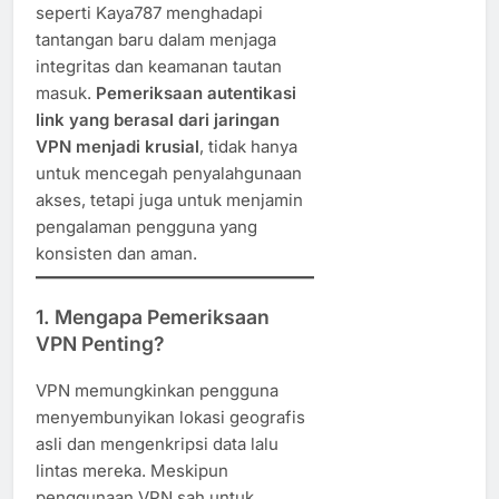
seperti Kaya787 menghadapi
tantangan baru dalam menjaga
integritas dan keamanan tautan
masuk.
Pemeriksaan autentikasi
link yang berasal dari jaringan
VPN menjadi krusial
, tidak hanya
untuk mencegah penyalahgunaan
akses, tetapi juga untuk menjamin
pengalaman pengguna yang
konsisten dan aman.
1. Mengapa Pemeriksaan
VPN Penting?
VPN memungkinkan pengguna
menyembunyikan lokasi geografis
asli dan mengenkripsi data lalu
lintas mereka. Meskipun
penggunaan VPN sah untuk