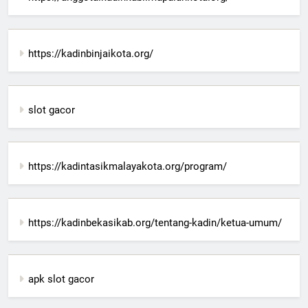
https://kadinbinjaikota.org/
slot gacor
https://kadintasikmalayakota.org/program/
https://kadinbekasikab.org/tentang-kadin/ketua-umum/
apk slot gacor