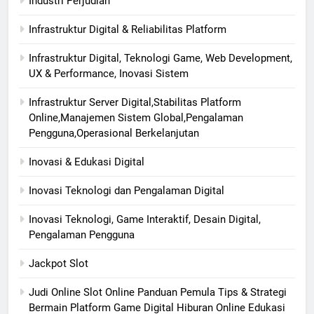
Industri Perjudian
Infrastruktur Digital & Reliabilitas Platform
Infrastruktur Digital, Teknologi Game, Web Development,
UX & Performance, Inovasi Sistem
Infrastruktur Server Digital,Stabilitas Platform
Online,Manajemen Sistem Global,Pengalaman
Pengguna,Operasional Berkelanjutan
Inovasi & Edukasi Digital
Inovasi Teknologi dan Pengalaman Digital
Inovasi Teknologi, Game Interaktif, Desain Digital,
Pengalaman Pengguna
Jackpot Slot
Judi Online Slot Online Panduan Pemula Tips & Strategi
Bermain Platform Game Digital Hiburan Online Edukasi