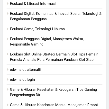
Edukasi & Literasi Informasi
Edukasi Digital, Komunitas & Inovasi Sosial, Teknologi &
Pengalaman Pengguna
Edukasi Game, Teknologi Hiburan
Edukasi Pengguna Digital, Manajemen Waktu,
Responsible Gaming
Edukasi Slot Online Strategi Bermain Slot Tips Pemain
Pemula Analisis Pola Permainan Panduan Slot Stabil
edwinslot alternatif
edwinslot login
Game & Hiburan Kesehatan & Kebugaran Tips Gaming
Pengembangan Diri
Game & Hiburan Kesehatan Mental Manajemen Emosi