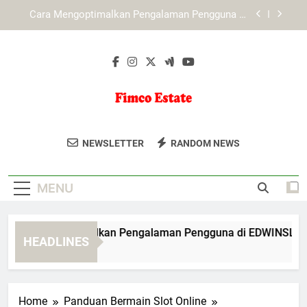
Skip
Cara Mengoptimalkan Pengalaman Akses
to
EDWINSLOT secara Nyaman dan Terarah
content
Cara Mengoptimalkan Pengalaman Akses
LEBAH4D secara Nyaman dan Terarah
Cara Mengoptimalkan Pengalaman Pengguna di
EDWINSLOT secara Aman dan Terkendali
Cara Mengoptimalkan Pengalaman Pengguna di
LEBAH4D
Fimco Estate
Dapatkan Properti Impian Anda Dengan
Cara Mengoptimalkan Pengalaman Akses
NEWSLETTER
RANDOM NEWS
EDWINSLOT secara Nyaman dan Terarah
FIMCO Estate. Agen Real Estate Yang
Cara Mengoptimalkan Pengalaman Akses
Siap Membantu Anda Menemukan
LEBAH4D secara Nyaman dan Terarah
MENU
Rumah Yang Sempurna.
ra Mengoptimalkan Pengalaman Pengguna di EDWINSLOT sec
HEADLINES
Weeks Ago
Home
Panduan Bermain Slot Online