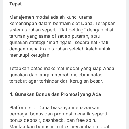
Tepat
Manajemen modal adalah kunci utama
kemenangan dalam bermain slot Dana. Terapkan
sistem taruhan seperti “flat betting” dengan nilai
taruhan yang sama di setiap putaran, atau
gunakan strategi “martingale” secara hati-hati
dengan menaikkan taruhan setelah kalah untuk
menutupi kerugian.
Tetapkan batas maksimal modal yang siap Anda
gunakan dan jangan pernah melebihi batas
tersebut agar terhindar dari kerugian besar.
4. Gunakan Bonus dan Promosi yang Ada
Platform slot Dana biasanya menawarkan
berbagai bonus dan promosi menarik seperti
bonus deposit, cashback, dan free spin.
Manfaatkan bonus ini untuk menambah modal