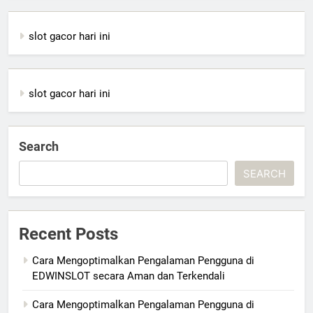
slot gacor hari ini
slot gacor hari ini
Search
SEARCH
Recent Posts
Cara Mengoptimalkan Pengalaman Pengguna di
EDWINSLOT secara Aman dan Terkendali
Cara Mengoptimalkan Pengalaman Pengguna di