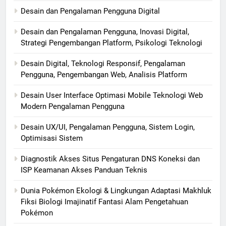
Desain dan Pengalaman Pengguna Digital
Desain dan Pengalaman Pengguna, Inovasi Digital,
Strategi Pengembangan Platform, Psikologi Teknologi
Desain Digital, Teknologi Responsif, Pengalaman
Pengguna, Pengembangan Web, Analisis Platform
Desain User Interface Optimasi Mobile Teknologi Web
Modern Pengalaman Pengguna
Desain UX/UI, Pengalaman Pengguna, Sistem Login,
Optimisasi Sistem
Diagnostik Akses Situs Pengaturan DNS Koneksi dan
ISP Keamanan Akses Panduan Teknis
Dunia Pokémon Ekologi & Lingkungan Adaptasi Makhluk
Fiksi Biologi Imajinatif Fantasi Alam Pengetahuan
Pokémon