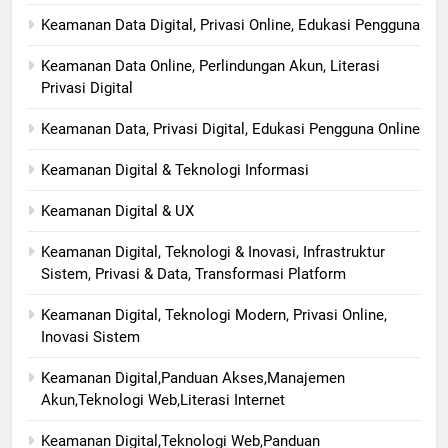
Keamanan Data Digital, Privasi Online, Edukasi Pengguna
Keamanan Data Online, Perlindungan Akun, Literasi
Privasi Digital
Keamanan Data, Privasi Digital, Edukasi Pengguna Online
Keamanan Digital & Teknologi Informasi
Keamanan Digital & UX
Keamanan Digital, Teknologi & Inovasi, Infrastruktur
Sistem, Privasi & Data, Transformasi Platform
Keamanan Digital, Teknologi Modern, Privasi Online,
Inovasi Sistem
Keamanan Digital,Panduan Akses,Manajemen
Akun,Teknologi Web,Literasi Internet
Keamanan Digital,Teknologi Web,Panduan