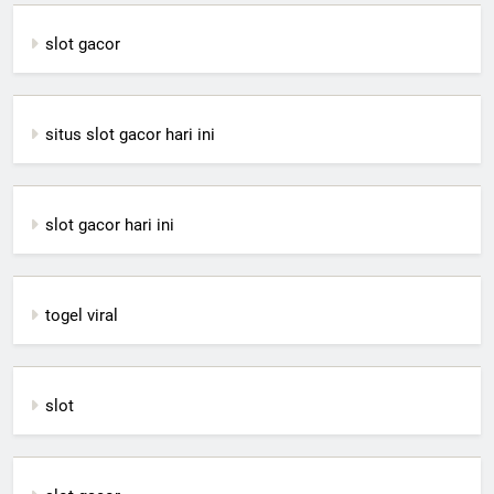
slot gacor
situs slot gacor hari ini
slot gacor hari ini
togel viral
slot