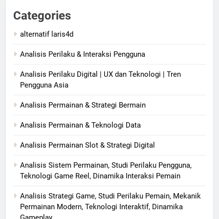
Categories
alternatif laris4d
Analisis Perilaku & Interaksi Pengguna
Analisis Perilaku Digital | UX dan Teknologi | Tren
Pengguna Asia
Analisis Permainan & Strategi Bermain
Analisis Permainan & Teknologi Data
Analisis Permainan Slot & Strategi Digital
Analisis Sistem Permainan, Studi Perilaku Pengguna,
Teknologi Game Reel, Dinamika Interaksi Pemain
Analisis Strategi Game, Studi Perilaku Pemain, Mekanik
Permainan Modern, Teknologi Interaktif, Dinamika
Gameplay