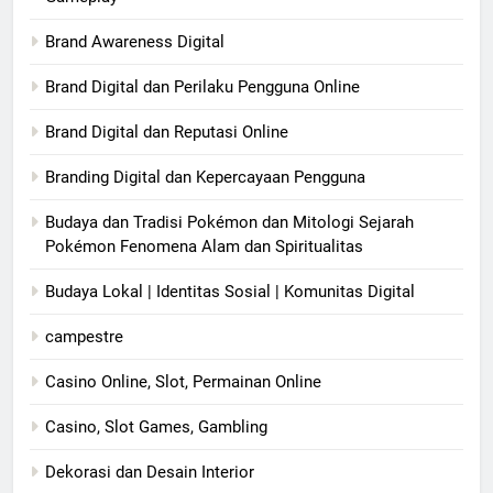
Brand Awareness Digital
Brand Digital dan Perilaku Pengguna Online
Brand Digital dan Reputasi Online
Branding Digital dan Kepercayaan Pengguna
Budaya dan Tradisi Pokémon dan Mitologi Sejarah
Pokémon Fenomena Alam dan Spiritualitas
Budaya Lokal | Identitas Sosial | Komunitas Digital
campestre
Casino Online, Slot, Permainan Online
Casino, Slot Games, Gambling
Dekorasi dan Desain Interior