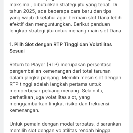
maksimal, dibutuhkan strategi jitu yang tepat. Di
tahun 2025, ada beberapa cara baru dan tips
yang wajib diketahui agar bermain slot Dana lebih
efektif dan menguntungkan. Berikut panduan
lengkap strategi jitu untuk menang main slot Dana.
1. Pilih Slot dengan RTP Tinggi dan Volatilitas
Sesuai
Return to Player (RTP) merupakan persentase
pengembalian kemenangan dari total taruhan
dalam jangka panjang. Memilih mesin slot dengan
RTP tinggi adalah langkah pertama untuk
memperbesar peluang menang. Selain itu,
perhatikan juga volatilitas slot, yang
menggambarkan tingkat risiko dan frekuensi
kemenangan.
Untuk pemain dengan modal terbatas, disarankan
memilih slot dengan volatilitas rendah hingga