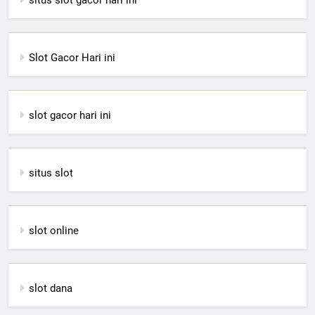
situs slot gacor hari ini
Slot Gacor Hari ini
slot gacor hari ini
situs slot
slot online
slot dana