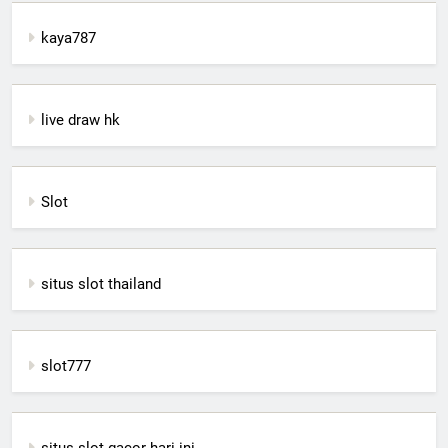
kaya787
live draw hk
Slot
situs slot thailand
slot777