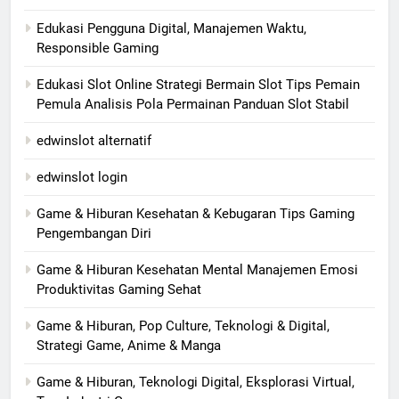
Edukasi Pengguna Digital, Manajemen Waktu,
Responsible Gaming
Edukasi Slot Online Strategi Bermain Slot Tips Pemain
Pemula Analisis Pola Permainan Panduan Slot Stabil
edwinslot alternatif
edwinslot login
Game & Hiburan Kesehatan & Kebugaran Tips Gaming
Pengembangan Diri
Game & Hiburan Kesehatan Mental Manajemen Emosi
Produktivitas Gaming Sehat
Game & Hiburan, Pop Culture, Teknologi & Digital,
Strategi Game, Anime & Manga
Game & Hiburan, Teknologi Digital, Eksplorasi Virtual,