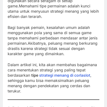
digunakan secara seragam di setiap
game.Memahami tipe permainan adalah kunci
utama untuk menyusun strategi menang yang lebih
efisien dan terarah.
Bagi banyak pemain, kesalahan umum adalah
menggunakan pola yang sama di semua game
tanpa memahami perbedaan mendasar antar jenis
permainan.Akibatnya, peluang menang berkurang
drastis karena strategi tidak sesuai dengan
karakter game yang dimainkan.
Dalam artikel ini, kita akan membahas bagaimana
cara menentukan strategi yang paling tepat
berdasarkan
tipe
strategi menang di corlaslot
,
sehingga kamu bisa memaksimalkan peluang
menang dengan pendekatan yang cerdas dan
terukur.