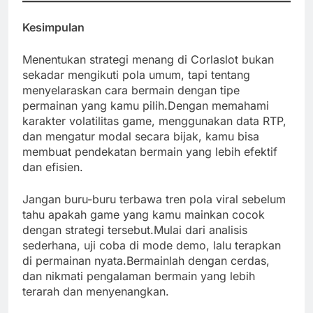
Kesimpulan
Menentukan strategi menang di Corlaslot bukan
sekadar mengikuti pola umum, tapi tentang
menyelaraskan cara bermain dengan tipe
permainan yang kamu pilih.Dengan memahami
karakter volatilitas game, menggunakan data RTP,
dan mengatur modal secara bijak, kamu bisa
membuat pendekatan bermain yang lebih efektif
dan efisien.
Jangan buru-buru terbawa tren pola viral sebelum
tahu apakah game yang kamu mainkan cocok
dengan strategi tersebut.Mulai dari analisis
sederhana, uji coba di mode demo, lalu terapkan
di permainan nyata.Bermainlah dengan cerdas,
dan nikmati pengalaman bermain yang lebih
terarah dan menyenangkan.