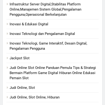
Infrastruktur Server Digital,Stabilitas Platform
Online,Manajemen Sistem Global,Pengalaman
Pengguna,Operasional Berkelanjutan
Inovasi & Edukasi Digital
Inovasi Teknologi dan Pengalaman Digital
Inovasi Teknologi, Game Interaktif, Desain Digital,
Pengalaman Pengguna
Jackpot Slot
Judi Online Slot Online Panduan Pemula Tips & Strategi
Bermain Platform Game Digital Hiburan Online Edukasi
Pemain Slot
Judi Online, Slot
Judi Online, Slot Online, Hiburan