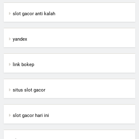
slot gacor anti kalah
yandex
link bokep
situs slot gacor
slot gacor hari ini