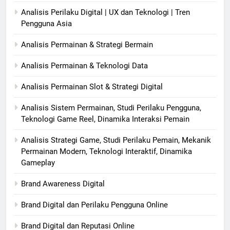
Analisis Perilaku Digital | UX dan Teknologi | Tren
Pengguna Asia
Analisis Permainan & Strategi Bermain
Analisis Permainan & Teknologi Data
Analisis Permainan Slot & Strategi Digital
Analisis Sistem Permainan, Studi Perilaku Pengguna,
Teknologi Game Reel, Dinamika Interaksi Pemain
Analisis Strategi Game, Studi Perilaku Pemain, Mekanik
Permainan Modern, Teknologi Interaktif, Dinamika
Gameplay
Brand Awareness Digital
Brand Digital dan Perilaku Pengguna Online
Brand Digital dan Reputasi Online