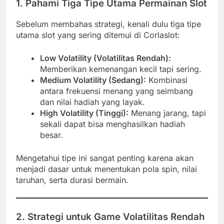
1. Pahami Tiga Tipe Utama Permainan Slot
Sebelum membahas strategi, kenali dulu tiga tipe
utama slot yang sering ditemui di Corlaslot:
Low Volatility (Volatilitas Rendah):
Memberikan kemenangan kecil tapi sering.
Medium Volatility (Sedang):
Kombinasi
antara frekuensi menang yang seimbang
dan nilai hadiah yang layak.
High Volatility (Tinggi):
Menang jarang, tapi
sekali dapat bisa menghasilkan hadiah
besar.
Mengetahui tipe ini sangat penting karena akan
menjadi dasar untuk menentukan pola spin, nilai
taruhan, serta durasi bermain.
2. Strategi untuk Game Volatilitas Rendah