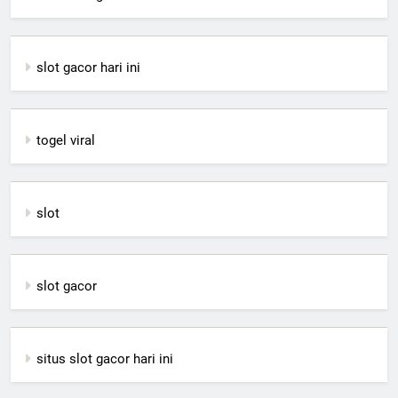
slot gacor hari ini
togel viral
slot
slot gacor
situs slot gacor hari ini