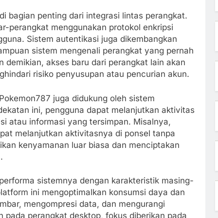
 bagian penting dari integrasi lintas perangkat.
r-perangkat menggunakan protokol enkripsi
una. Sistem autentikasi juga dikembangkan
mampuan sistem mengenali perangkat yang pernah
 demikian, akses baru dari perangkat lain akan
ghindari risiko penyusupan atau pencurian akun.
if Pokemon787 juga didukung oleh sistem
ndekatan ini, pengguna dapat melanjutkan aktivitas
si atau informasi yang tersimpan. Misalnya,
at melanjutkan aktivitasnya di ponsel tanpa
erikan kenyamanan luar biasa dan menciptakan
.
 performa sistemnya dengan karakteristik masing-
platform ini mengoptimalkan konsumsi daya dan
ambar, mengompresi data, dan mengurangi
n pada perangkat desktop, fokus diberikan pada