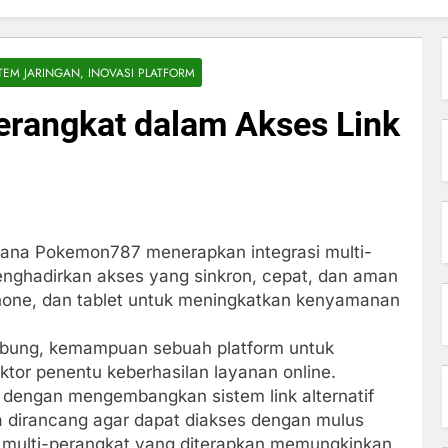
TEM JARINGAN, INOVASI PLATFORM
Perangkat dalam Akses Link
mana Pokemon787 menerapkan integrasi multi-
menghadirkan akses yang sinkron, cepat, dan aman
tphone, dan tablet untuk meningkatkan kenyamanan
hubung, kemampuan sebuah platform untuk
ktor penentu keberhasilan layanan online.
engan mengembangkan sistem link alternatif
ga dirancang agar dapat diakses dengan mulus
si multi-perangkat yang diterapkan memungkinkan