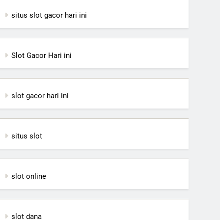
situs slot gacor hari ini
Slot Gacor Hari ini
slot gacor hari ini
situs slot
slot online
slot dana