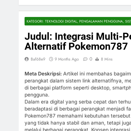
KATEGORI: TEKNOLOGI DIGITAL, PENGALAMAN PENGGUNA, SIS
Judul: Integrasi Multi-
Alternatif Pokemon787
0
Baf68e9
9 Months Ago
8 Mins
Meta Deskripsi:
Artikel ini membahas bagai
perangkat dalam sistem link alternatifnya, 
di berbagai platform seperti desktop, smar
pengguna.
Dalam era digital yang serba cepat dan ter
beradaptasi di berbagai perangkat menjadi fa
Pokemon787 memahami kebutuhan tersebut d
yang tidak hanya stabil dan aman, tetapi ju
melalui berbagai perangkat. Konsep integra