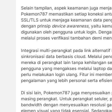
Selain tampilan, aspek keamanan juga menjadi
Pokemon787 memastikan setiap koneksi anta
SSL/TLS untuk menjaga keamanan data pengg
dengan prinsip
device awareness
, yaitu ke
digunakan oleh pengguna untuk login. Dengan
melalui proses verifikasi tambahan demi men
Integrasi multi-perangkat pada link alternat
sinkronisasi data berbasis cloud. Melalui pe
mereka di perangkat lain tanpa kehilangan se
pengguna yang mengakses melalui laptop dap
perlu melakukan login ulang. Fitur ini memb
pengalaman yang lebih personal serta efisien
Di sisi lain, Pokemon787 juga menyesuaikan
masing perangkat. Untuk perangkat seluler, 
bandwidth dengan menyesuaikan resolusi g
elemen visual yang tidak esensial. Sedangka