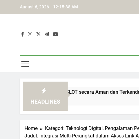
Skip
August 6, 2026
12:15:39 AM
to
content
Fim
Dapa
ngguna di EDWINSLOT secara Aman dan Terkendali
Ca
2 W
HEADLINES
Home
Kategori: Teknologi Digital, Pengalaman P
Judul: Integrasi Multi-Perangkat dalam Akses Link 