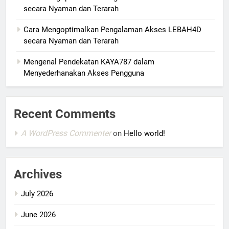
secara Nyaman dan Terarah
Cara Mengoptimalkan Pengalaman Akses LEBAH4D
secara Nyaman dan Terarah
Mengenal Pendekatan KAYA787 dalam
Menyederhanakan Akses Pengguna
Recent Comments
A WordPress Commenter
on
Hello world!
Archives
July 2026
June 2026