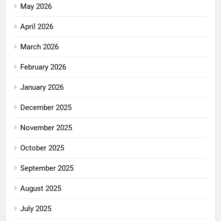
May 2026
April 2026
March 2026
February 2026
January 2026
December 2025
November 2025
October 2025
September 2025
August 2025
July 2025