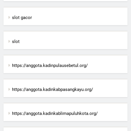
slot gacor
slot
https://anggota.kadinpulausebetul.org/
https://anggota.kadinkabpasangkayu.org/
https://anggota.kadinkablimapuluhkota.org/