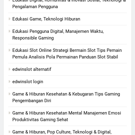
Pengalaman Pengguna
Edukasi Game, Teknologi Hiburan
Edukasi Pengguna Digital, Manajemen Waktu,
Responsible Gaming
Edukasi Slot Online Strategi Bermain Slot Tips Pemain
Pemula Analisis Pola Permainan Panduan Slot Stabil
edwinslot alternatif
edwinslot login
Game & Hiburan Kesehatan & Kebugaran Tips Gaming
Pengembangan Diri
Game & Hiburan Kesehatan Mental Manajemen Emosi
Produktivitas Gaming Sehat
Game & Hiburan, Pop Culture, Teknologi & Digital,