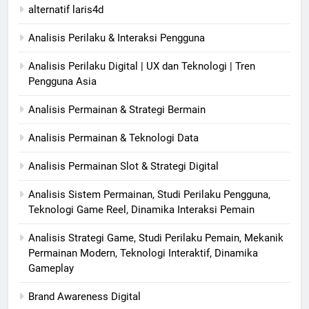
alternatif laris4d
Analisis Perilaku & Interaksi Pengguna
Analisis Perilaku Digital | UX dan Teknologi | Tren
Pengguna Asia
Analisis Permainan & Strategi Bermain
Analisis Permainan & Teknologi Data
Analisis Permainan Slot & Strategi Digital
Analisis Sistem Permainan, Studi Perilaku Pengguna,
Teknologi Game Reel, Dinamika Interaksi Pemain
Analisis Strategi Game, Studi Perilaku Pemain, Mekanik
Permainan Modern, Teknologi Interaktif, Dinamika
Gameplay
Brand Awareness Digital