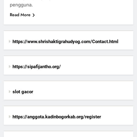
pengguna.
Read More
https://www.shrishaktigrahudyog.com/Contact.html
https://sipafijantho.org/
slot gacor
https://anggota.kadinbogorkab.org/register