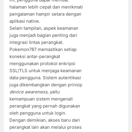
halaman lebih cepat dan menikmati
pengalaman hampir setara dengan
aplikasi native.
Selain tampilan, aspek keamanan
juga menjadi bagian penting dari
integrasi lintas perangkat.
Pokemon787 memastikan setiap
koneksi antar-perangkat
menggunakan protokol enkripsi
SSL/TLS untuk menjaga keamanan
data pengguna. Sistem autentikasi
juga dikembangkan dengan prinsip
device awareness
, yaitu
kemampuan sistem mengenali
perangkat yang pernah digunakan
oleh pengguna untuk login.
Dengan demikian, akses baru dari
perangkat lain akan melalui proses