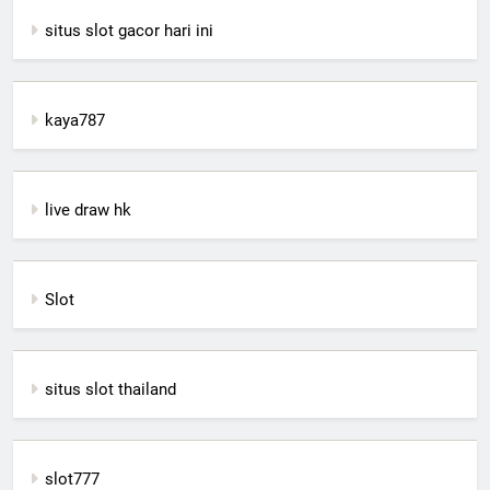
situs slot gacor hari ini
kaya787
live draw hk
Slot
situs slot thailand
slot777