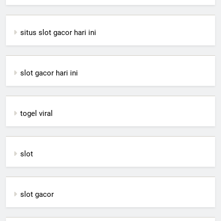
situs slot gacor hari ini
slot gacor hari ini
togel viral
slot
slot gacor