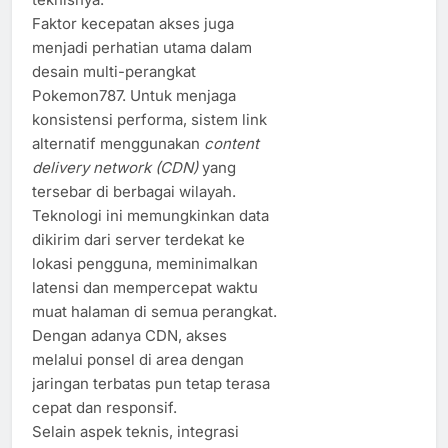
Faktor kecepatan akses juga
menjadi perhatian utama dalam
desain multi-perangkat
Pokemon787. Untuk menjaga
konsistensi performa, sistem link
alternatif menggunakan
content
delivery network (CDN)
yang
tersebar di berbagai wilayah.
Teknologi ini memungkinkan data
dikirim dari server terdekat ke
lokasi pengguna, meminimalkan
latensi dan mempercepat waktu
muat halaman di semua perangkat.
Dengan adanya CDN, akses
melalui ponsel di area dengan
jaringan terbatas pun tetap terasa
cepat dan responsif.
Selain aspek teknis, integrasi