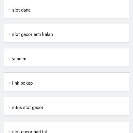
slot dana
slot gacor anti kalah
yandex
link bokep
situs slot gacor
slot gacor hari ini