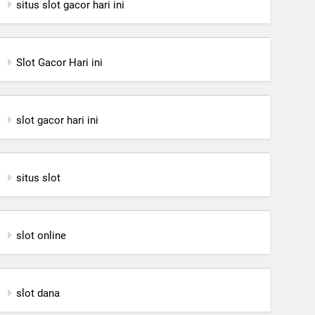
situs slot gacor hari ini
Slot Gacor Hari ini
slot gacor hari ini
situs slot
slot online
slot dana