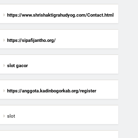
https://www.shrishaktigrahudyog.com/Contact.html
https://sipafijantho.org/
slot gacor
https://anggota.kadinbogorkab.org/register
slot