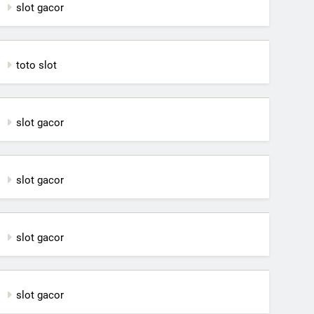
slot gacor
toto slot
slot gacor
slot gacor
slot gacor
slot gacor