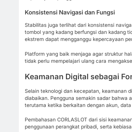
Konsistensi Navigasi dan Fungsi
Stabilitas juga terlihat dari konsistensi nav
tombol yang kadang berfungsi dan kadang ti
ekstrem dapat mengganggu kepercayaan pe
Platform yang baik menjaga agar struktur ha
tidak perlu mempelajari ulang cara mengaks
Keamanan Digital sebagai F
Selain teknologi dan kecepatan, keamanan di
diabaikan. Pengguna semakin sadar bahwa aks
terutama ketika berkaitan dengan akun, data p
Pembahasan CORLASLOT dari sisi keamanan p
penggunaan perangkat pribadi, serta kebiasa