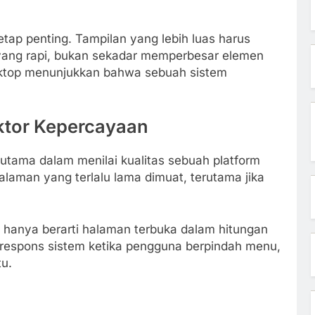
etap penting. Tampilan yang lebih luas harus
yang rapi, bukan sekadar memperbesar elemen
sktop menunjukkan bahwa sebuah sistem
ktor Kepercayaan
 utama dalam menilai kualitas sebuah platform
laman yang terlalu lama dimuat, terutama jika
hanya berarti halaman terbuka dalam hitungan
 respons sistem ketika pengguna berpindah menu,
u.