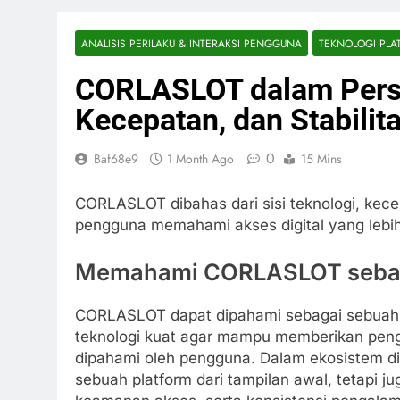
ANALISIS PERILAKU & INTERAKSI PENGGUNA
TEKNOLOGI PLA
CORLASLOT dalam Persp
Kecepatan, dan Stabilit
0
Baf68e9
1 Month Ago
15 Mins
CORLASLOT dibahas dari sisi teknologi, kece
pengguna memahami akses digital yang lebih
Memahami CORLASLOT sebaga
CORLASLOT dapat dipahami sebagai sebuah 
teknologi kuat agar mampu memberikan peng
dipahami oleh pengguna. Dalam ekosistem dig
sebuah platform dari tampilan awal, tetapi j