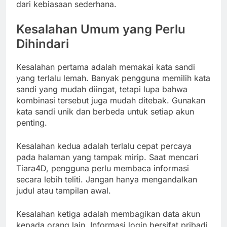
dari kebiasaan sederhana.
Kesalahan Umum yang Perlu
Dihindari
Kesalahan pertama adalah memakai kata sandi
yang terlalu lemah. Banyak pengguna memilih kata
sandi yang mudah diingat, tetapi lupa bahwa
kombinasi tersebut juga mudah ditebak. Gunakan
kata sandi unik dan berbeda untuk setiap akun
penting.
Kesalahan kedua adalah terlalu cepat percaya
pada halaman yang tampak mirip. Saat mencari
Tiara4D, pengguna perlu membaca informasi
secara lebih teliti. Jangan hanya mengandalkan
judul atau tampilan awal.
Kesalahan ketiga adalah membagikan data akun
kepada orang lain. Informasi login bersifat pribadi