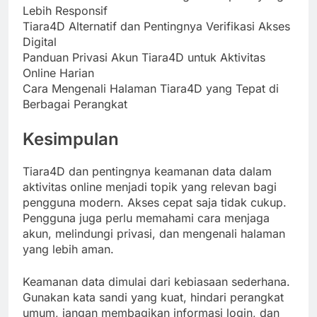
Lebih Responsif
Tiara4D Alternatif dan Pentingnya Verifikasi Akses
Digital
Panduan Privasi Akun Tiara4D untuk Aktivitas
Online Harian
Cara Mengenali Halaman Tiara4D yang Tepat di
Berbagai Perangkat
Kesimpulan
Tiara4D dan pentingnya keamanan data dalam
aktivitas online menjadi topik yang relevan bagi
pengguna modern. Akses cepat saja tidak cukup.
Pengguna juga perlu memahami cara menjaga
akun, melindungi privasi, dan mengenali halaman
yang lebih aman.
Keamanan data dimulai dari kebiasaan sederhana.
Gunakan kata sandi yang kuat, hindari perangkat
umum, jangan membagikan informasi login, dan