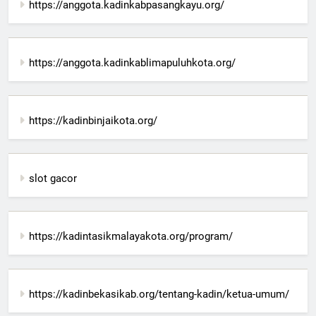
https://anggota.kadinkabpasangkayu.org/
https://anggota.kadinkablimapuluhkota.org/
https://kadinbinjaikota.org/
slot gacor
https://kadintasikmalayakota.org/program/
https://kadinbekasikab.org/tentang-kadin/ketua-umum/