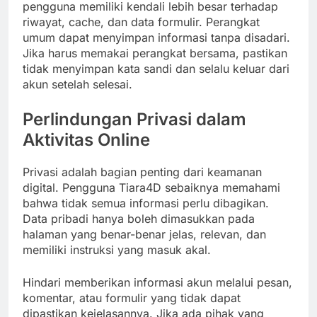
pengguna memiliki kendali lebih besar terhadap
riwayat, cache, dan data formulir. Perangkat
umum dapat menyimpan informasi tanpa disadari.
Jika harus memakai perangkat bersama, pastikan
tidak menyimpan kata sandi dan selalu keluar dari
akun setelah selesai.
Perlindungan Privasi dalam
Aktivitas Online
Privasi adalah bagian penting dari keamanan
digital. Pengguna Tiara4D sebaiknya memahami
bahwa tidak semua informasi perlu dibagikan.
Data pribadi hanya boleh dimasukkan pada
halaman yang benar-benar jelas, relevan, dan
memiliki instruksi yang masuk akal.
Hindari memberikan informasi akun melalui pesan,
komentar, atau formulir yang tidak dapat
dipastikan kejelasannya. Jika ada pihak yang