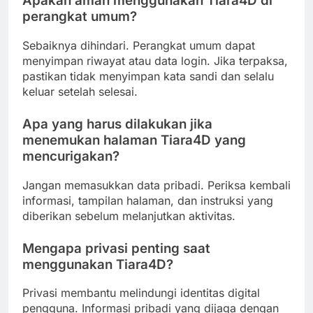
Apakah aman menggunakan Tiara4D di
perangkat umum?
Sebaiknya dihindari. Perangkat umum dapat
menyimpan riwayat atau data login. Jika terpaksa,
pastikan tidak menyimpan kata sandi dan selalu
keluar setelah selesai.
Apa yang harus dilakukan jika
menemukan halaman Tiara4D yang
mencurigakan?
Jangan memasukkan data pribadi. Periksa kembali
informasi, tampilan halaman, dan instruksi yang
diberikan sebelum melanjutkan aktivitas.
Mengapa privasi penting saat
menggunakan Tiara4D?
Privasi membantu melindungi identitas digital
pengguna. Informasi pribadi yang dijaga dengan