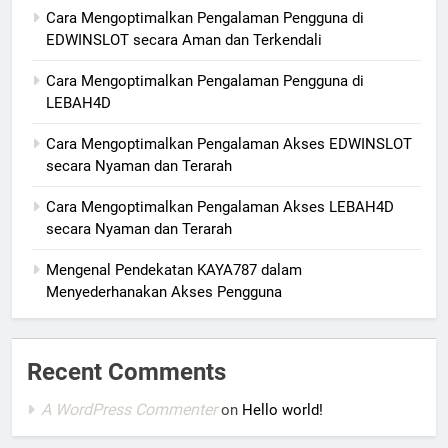
Cara Mengoptimalkan Pengalaman Pengguna di
EDWINSLOT secara Aman dan Terkendali
Cara Mengoptimalkan Pengalaman Pengguna di
LEBAH4D
Cara Mengoptimalkan Pengalaman Akses EDWINSLOT
secara Nyaman dan Terarah
Cara Mengoptimalkan Pengalaman Akses LEBAH4D
secara Nyaman dan Terarah
Mengenal Pendekatan KAYA787 dalam
Menyederhanakan Akses Pengguna
Recent Comments
A WordPress Commenter
on
Hello world!