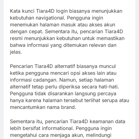
Kata kunci Tiara4D login biasanya menunjukkan
kebutuhan navigational. Pengguna ingin
menemukan halaman masuk atau akses akun
dengan cepat. Sementara itu, pencarian Tiara4D
resmi menunjukkan kebutuhan untuk memastikan
bahwa informasi yang ditemukan relevan dan
jelas.
Pencarian Tiara4D alternatif biasanya muncul
ketika pengguna mencari opsi akses lain atau
informasi cadangan. Namun, setiap halaman
alternatif tetap perlu diperiksa secara hati-hati.
Pengguna tidak disarankan langsung percaya
hanya karena halaman tersebut terlihat serupa atau
mencantumkan nama brand.
Sementara itu, pencarian Tiara4D keamanan data
lebih bersifat informational. Pengguna ingin
mengetahui cara menjaga akun, melindungi