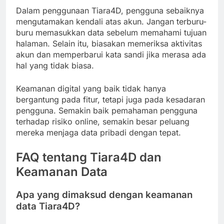
Dalam penggunaan Tiara4D, pengguna sebaiknya
mengutamakan kendali atas akun. Jangan terburu-
buru memasukkan data sebelum memahami tujuan
halaman. Selain itu, biasakan memeriksa aktivitas
akun dan memperbarui kata sandi jika merasa ada
hal yang tidak biasa.
Keamanan digital yang baik tidak hanya
bergantung pada fitur, tetapi juga pada kesadaran
pengguna. Semakin baik pemahaman pengguna
terhadap risiko online, semakin besar peluang
mereka menjaga data pribadi dengan tepat.
FAQ tentang Tiara4D dan
Keamanan Data
Apa yang dimaksud dengan keamanan
data Tiara4D?