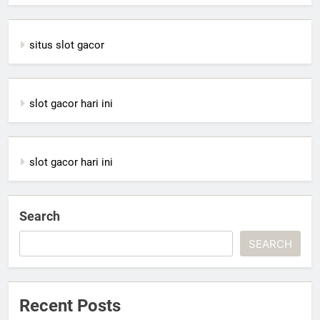
situs slot gacor
slot gacor hari ini
slot gacor hari ini
Search
SEARCH
Recent Posts