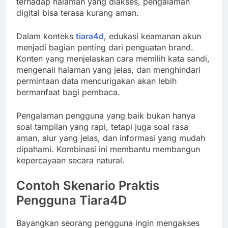
terhadap halaman yang diakses, pengalaman
digital bisa terasa kurang aman.
Dalam konteks
tiara4d
, edukasi keamanan akun
menjadi bagian penting dari penguatan brand.
Konten yang menjelaskan cara memilih kata sandi,
mengenali halaman yang jelas, dan menghindari
permintaan data mencurigakan akan lebih
bermanfaat bagi pembaca.
Pengalaman pengguna yang baik bukan hanya
soal tampilan yang rapi, tetapi juga soal rasa
aman, alur yang jelas, dan informasi yang mudah
dipahami. Kombinasi ini membantu membangun
kepercayaan secara natural.
Contoh Skenario Praktis
Pengguna Tiara4D
Bayangkan seorang pengguna ingin mengakses