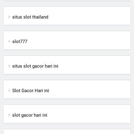
situs slot thailand
slot777
situs slot gacor hari ini
Slot Gacor Hari ini
slot gacor hari ini