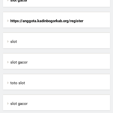
slot gacor
https://anggota.kadinbogorkab.org/register
slot
slot gacor
toto slot
slot gacor