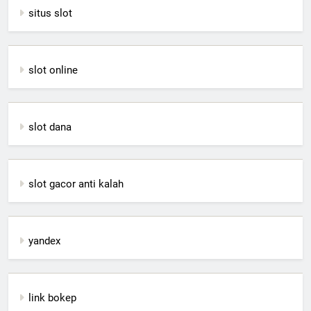
situs slot
slot online
slot dana
slot gacor anti kalah
yandex
link bokep