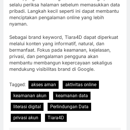
selalu periksa halaman sebelum memasukkan data
pribadi. Langkah kecil seperti ini dapat membantu
menciptakan pengalaman online yang lebih
nyaman.
Sebagai brand keyword, Tiara4D dapat diperkuat
melalui konten yang informatif, natural, dan
bermanfaat. Fokus pada keamanan, kejelasan,
privasi, dan pengalaman pengguna akan
membantu membangun kepercayaan sekaligus
mendukung visibilitas brand di Google.
Tagged:
akses aman
aktivitas online
keamanan akun
keamanan data
literasi digital
Perlindungan Data
privasi akun
Tiara4D