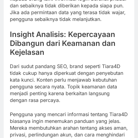
dan sebaiknya tidak diberikan kepada siapa pun.
Jika ada permintaan data yang terasa tidak wajar,
pengguna sebaiknya tidak melanjutkan.
Insight Analisis: Kepercayaan
Dibangun dari Keamanan dan
Kejelasan
Dari sudut pandang SEO, brand seperti Tiara4D
tidak cukup hanya diperkuat dengan penyebutan
kata kunci. Konten perlu menjawab kebutuhan
pengguna secara nyata. Topik keamanan data
menjadi penting karena berkaitan langsung
dengan rasa percaya.
Pengguna yang mencari informasi tentang Tiara4D
biasanya ingin menemukan panduan yang jelas.
Mereka membutuhkan arahan tentang akses aman,
privasi, perlindungan akun, dan cara menghindari