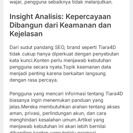
wajar, pengguna sebaiknya tidak melanjutkan.
Insight Analisis: Kepercayaan
Dibangun dari Keamanan dan
Kejelasan
Dari sudut pandang SEO, brand seperti Tiara4D
tidak cukup hanya diperkuat dengan penyebutan
kata kunci.Konten perlu menjawab kebutuhan
pengguna secara nyata.Topik keamanan data
menjadi penting karena berkaitan langsung
dengan rasa percaya.
Pengguna yang mencari informasi tentang Tiara4D
biasanya ingin menemukan panduan yang
jelas.Mereka membutuhkan arahan tentang akses
aman, privasi, perlindungan akun, dan cara
menghindari kesalahan umum.Artikel yang
menjawab kebutuhan ini akan lebih bernilai
dibanding konten yang terlalu promosi.