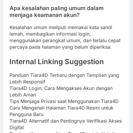
Apa kesalahan paling umum dalam
menjaga keamanan akun?
Kesalahan umum meliputi memakai kata sandi
lemah, membagikan informasi login,
menggunakan perangkat umum, dan terlalu cepat
percaya pada halaman yang belum diperiksa.
Internal Linking Suggestion
Panduan Tiara4D Terbaru dengan Tampilan yang
Lebih Responsif
Tiara4D Login: Cara Mengakses Akun dengan
Lebih Aman
Tips Menjaga Privasi saat Menggunakan Tiara4D
Cara Mengenali Halaman Tiara4D Resmi untuk
Pengguna Baru
Tiara4D Alternatif dan Pentingnya Verifikasi Akses
Digital