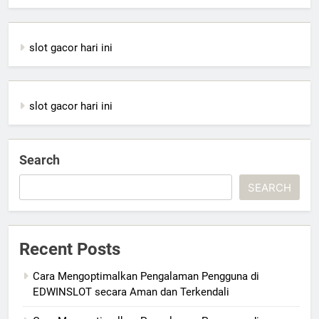
slot gacor hari ini
slot gacor hari ini
Search
SEARCH
Recent Posts
Cara Mengoptimalkan Pengalaman Pengguna di
EDWINSLOT secara Aman dan Terkendali