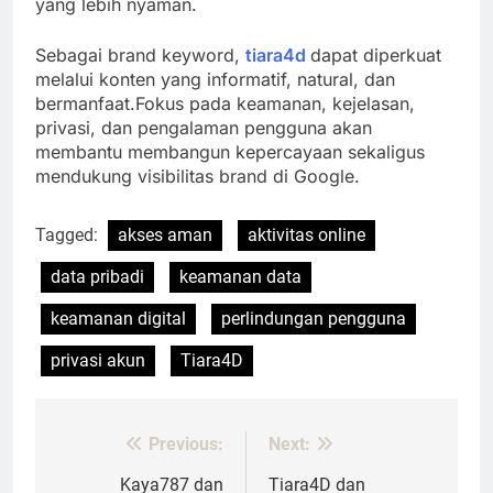
yang lebih nyaman.
Sebagai brand keyword,
tiara4d
dapat diperkuat
melalui konten yang informatif, natural, dan
bermanfaat.Fokus pada keamanan, kejelasan,
privasi, dan pengalaman pengguna akan
membantu membangun kepercayaan sekaligus
mendukung visibilitas brand di Google.
Tagged:
akses aman
aktivitas online
data pribadi
keamanan data
keamanan digital
perlindungan pengguna
privasi akun
Tiara4D
Previous:
Next:
Post
navigation
Kaya787 dan
Tiara4D dan