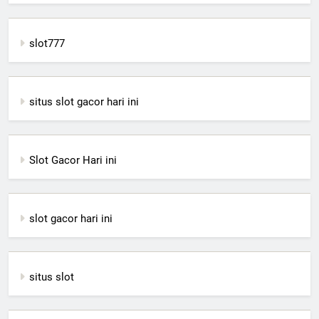
slot777
situs slot gacor hari ini
Slot Gacor Hari ini
slot gacor hari ini
situs slot