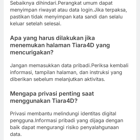
Sebaiknya dihindari.Perangkat umum dapat
menyimpan riwayat atau data login.Jika terpaksa,
pastikan tidak menyimpan kata sandi dan selalu
keluar setelah selesai.
Apa yang harus dilakukan jika
menemukan halaman Tiara4D yang
mencurigakan?
Jangan memasukkan data pribadi.Periksa kembali
informasi, tampilan halaman, dan instruksi yang
diberikan sebelum melanjutkan aktivitas.
Mengapa privasi penting saat
menggunakan Tiara4D?
Privasi membantu melindungi identitas digital
pengguna.Informasi pribadi yang dijaga dengan
baik dapat mengurangi risiko penyalahgunaan
data.