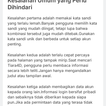
Kesalahan Umum yang Perlu
Dihindari
Kesalahan pertama adalah memakai kata sandi
yang terlalu lemah.Banyak pengguna memilih kata
sandi yang mudah diingat, tetapi lupa bahwa
kombinasi tersebut juga mudah ditebak.Gunakan
kata sandi unik dan berbeda untuk setiap akun
penting.
Kesalahan kedua adalah terlalu cepat percaya
pada halaman yang tampak mirip.Saat mencari
Tiara4D, pengguna perlu membaca informasi
secara lebih teliti.Jangan hanya mengandalkan
judul atau tampilan awal.
Kesalahan ketiga adalah membagikan data akun
kepada orang lain.Informasi login bersifat pribadi
dan sebaiknya tidak diberikan kepada siapa
pun.Jika ada permintaan data yang terasa tidak