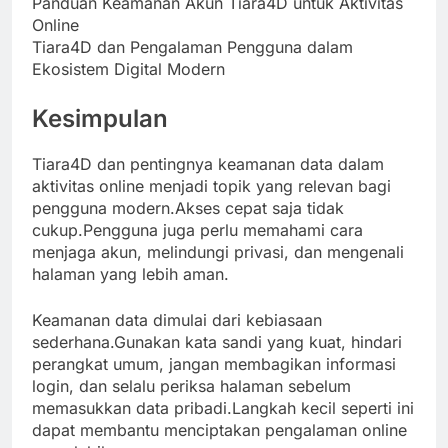
Panduan Keamanan Akun Tiara4D untuk Aktivitas
Online
Tiara4D dan Pengalaman Pengguna dalam
Ekosistem Digital Modern
Kesimpulan
Tiara4D dan pentingnya keamanan data dalam
aktivitas online menjadi topik yang relevan bagi
pengguna modern.Akses cepat saja tidak
cukup.Pengguna juga perlu memahami cara
menjaga akun, melindungi privasi, dan mengenali
halaman yang lebih aman.
Keamanan data dimulai dari kebiasaan
sederhana.Gunakan kata sandi yang kuat, hindari
perangkat umum, jangan membagikan informasi
login, dan selalu periksa halaman sebelum
memasukkan data pribadi.Langkah kecil seperti ini
dapat membantu menciptakan pengalaman online