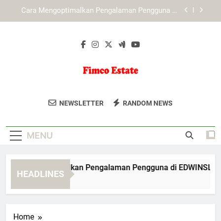
Skip
Cara Mengoptimalkan Pengalaman Akses
to
EDWINSLOT secara Nyaman dan Terarah
content
Cara Mengoptimalkan Pengalaman Akses
LEBAH4D secara Nyaman dan Terarah
Cara Mengoptimalkan Pengalaman Pengguna di
EDWINSLOT secara Aman dan Terkendali
Cara Mengoptimalkan Pengalaman Pengguna di
LEBAH4D
Fimco Estate
Dapatkan Properti Impian Anda Dengan
Cara Mengoptimalkan Pengalaman Akses
NEWSLETTER
RANDOM NEWS
EDWINSLOT secara Nyaman dan Terarah
FIMCO Estate. Agen Real Estate Yang
Cara Mengoptimalkan Pengalaman Akses
Siap Membantu Anda Menemukan
LEBAH4D secara Nyaman dan Terarah
MENU
Rumah Yang Sempurna.
ra Mengoptimalkan Pengalaman Pengguna di EDWINSLOT sec
HEADLINES
eeks Ago
Home