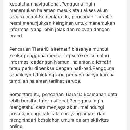
kebutuhan navigational.Pengguna ingin
menemukan halaman masuk atau akses akun
secara cepat.Sementara itu, pencarian Tiara4D
resmi menunjukkan keinginan untuk menemukan
informasi yang lebih jelas dan relevan dengan
brand.
Pencarian Tiara4D alternatif biasanya muncul
ketika pengguna mencari opsi akses lain atau
informasi cadangan.Namun, halaman alternatif
tetap perlu diperiksa dengan hati-hati.Pengguna
sebaiknya tidak langsung percaya hanya karena
tampilan halaman terlihat serupa.
Sementara itu, pencarian Tiara4D keamanan data
lebih bersifat informational.Pengguna ingin
mengetahui cara menjaga akun, melindungi
privasi, mengenali halaman yang aman, dan
menghindari kesalahan umum dalam aktivitas
online.