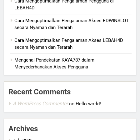
Cara Mengoptimalkan Pengalaman Pengguna di
LEBAH4D
Cara Mengoptimalkan Pengalaman Akses EDWINSLOT
secara Nyaman dan Terarah
Cara Mengoptimalkan Pengalaman Akses LEBAH4D
secara Nyaman dan Terarah
Mengenal Pendekatan KAYA787 dalam
Menyederhanakan Akses Pengguna
Recent Comments
A WordPress Commenter
on
Hello world!
Archives