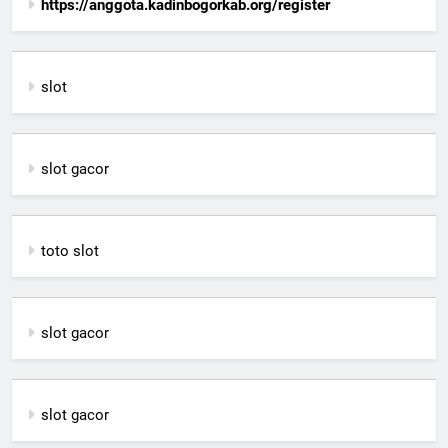
https://anggota.kadinbogorkab.org/register
slot
slot gacor
toto slot
slot gacor
slot gacor