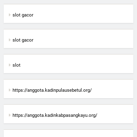
slot gacor
slot gacor
slot
https://anggota.kadinpulausebetul.org/
https://anggota.kadinkabpasangkayu.org/