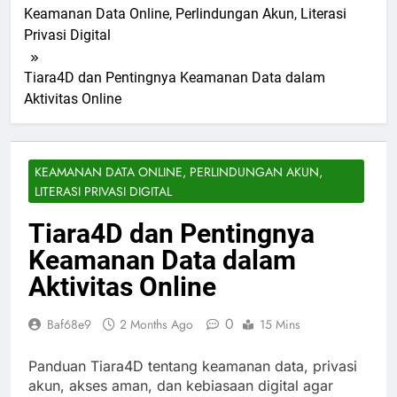
Keamanan Data Online, Perlindungan Akun, Literasi
Privasi Digital
Tiara4D dan Pentingnya Keamanan Data dalam
Aktivitas Online
KEAMANAN DATA ONLINE, PERLINDUNGAN AKUN,
LITERASI PRIVASI DIGITAL
Tiara4D dan Pentingnya
Keamanan Data dalam
Aktivitas Online
0
Baf68e9
2 Months Ago
15 Mins
Panduan Tiara4D tentang keamanan data, privasi
akun, akses aman, dan kebiasaan digital agar