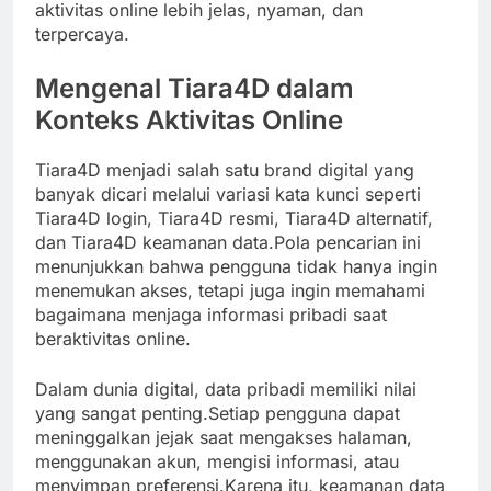
aktivitas online lebih jelas, nyaman, dan
terpercaya.
Mengenal Tiara4D dalam
Konteks Aktivitas Online
Tiara4D menjadi salah satu brand digital yang
banyak dicari melalui variasi kata kunci seperti
Tiara4D login, Tiara4D resmi, Tiara4D alternatif,
dan Tiara4D keamanan data.Pola pencarian ini
menunjukkan bahwa pengguna tidak hanya ingin
menemukan akses, tetapi juga ingin memahami
bagaimana menjaga informasi pribadi saat
beraktivitas online.
Dalam dunia digital, data pribadi memiliki nilai
yang sangat penting.Setiap pengguna dapat
meninggalkan jejak saat mengakses halaman,
menggunakan akun, mengisi informasi, atau
menyimpan preferensi.Karena itu, keamanan data