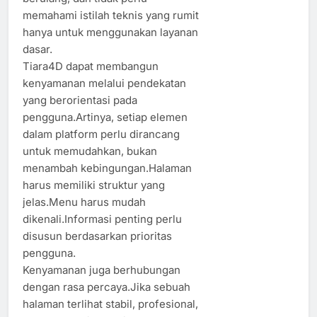
memahami istilah teknis yang rumit
hanya untuk menggunakan layanan
dasar.
Tiara4D dapat membangun
kenyamanan melalui pendekatan
yang berorientasi pada
pengguna.Artinya, setiap elemen
dalam platform perlu dirancang
untuk memudahkan, bukan
menambah kebingungan.Halaman
harus memiliki struktur yang
jelas.Menu harus mudah
dikenali.Informasi penting perlu
disusun berdasarkan prioritas
pengguna.
Kenyamanan juga berhubungan
dengan rasa percaya.Jika sebuah
halaman terlihat stabil, profesional,