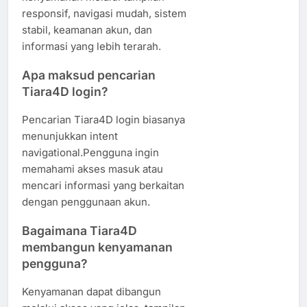
responsif, navigasi mudah, sistem
stabil, keamanan akun, dan
informasi yang lebih terarah.
Apa maksud pencarian
Tiara4D login?
Pencarian Tiara4D login biasanya
menunjukkan intent
navigational.Pengguna ingin
memahami akses masuk atau
mencari informasi yang berkaitan
dengan penggunaan akun.
Bagaimana Tiara4D
membangun kenyamanan
pengguna?
Kenyamanan dapat dibangun