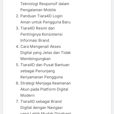
Teknologi Responsif dalam
Pengalaman Mobile
Panduan Tiara4D Login
Aman untuk Pengguna Baru
Tiara4D Resmi dan
Pentingnya Konsistensi
Informasi Brand
Cara Mengenali Akses
Digital yang Jelas dan Tidak
Membingungkan
Tiara4D dan Pusat Bantuan
sebagai Penunjang
Kenyamanan Pengguna
Strategi Menjaga Keamanan
Akun pada Platform Digital
Modern
Tiara4D sebagai Brand
Digital dengan Navigasi
yang Lebih Mudah Dipahami