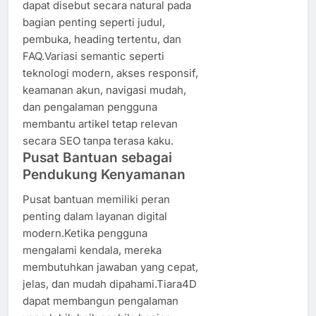
dapat disebut secara natural pada
bagian penting seperti judul,
pembuka, heading tertentu, dan
FAQ.Variasi semantic seperti
teknologi modern, akses responsif,
keamanan akun, navigasi mudah,
dan pengalaman pengguna
membantu artikel tetap relevan
secara SEO tanpa terasa kaku.
Pusat Bantuan sebagai
Pendukung Kenyamanan
Pusat bantuan memiliki peran
penting dalam layanan digital
modern.Ketika pengguna
mengalami kendala, mereka
membutuhkan jawaban yang cepat,
jelas, dan mudah dipahami.Tiara4D
dapat membangun pengalaman