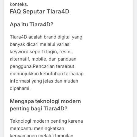
konteks.
FAQ Seputar Tiara4D
Apa itu Tiara4D?
Tiara4D adalah brand digital yang
banyak dicari melalui variasi
keyword seperti login, resmi,
alternatif, mobile, dan panduan
pengguna.Pencarian tersebut
menunjukkan kebutuhan terhadap
informasi yang jelas dan mudah
dipahami.
Mengapa teknologi modern
penting bagi Tiara4D?
Teknologi modern penting karena
membantu meningkatkan
kenyamanan melalui tampilan