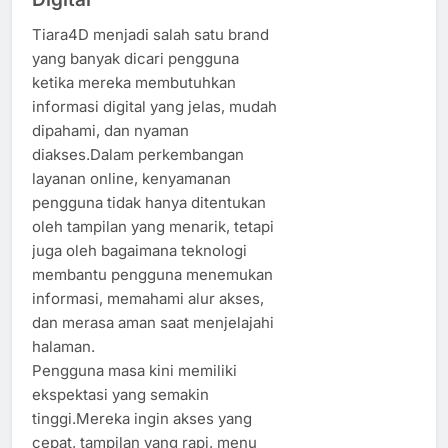
Tiara4D menjadi salah satu brand
yang banyak dicari pengguna
ketika mereka membutuhkan
informasi digital yang jelas, mudah
dipahami, dan nyaman
diakses.Dalam perkembangan
layanan online, kenyamanan
pengguna tidak hanya ditentukan
oleh tampilan yang menarik, tetapi
juga oleh bagaimana teknologi
membantu pengguna menemukan
informasi, memahami alur akses,
dan merasa aman saat menjelajahi
halaman.
Pengguna masa kini memiliki
ekspektasi yang semakin
tinggi.Mereka ingin akses yang
cepat, tampilan yang rapi, menu