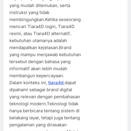
yang mudah ditemukan, serta
instruksi yang tidak
membingungkan.Ketika seseorang
mencari Tiara4D login, Tiara4D
resmi, atau Tiara4D alternatif,
kebutuhan utamanya adalah
mendapatkan kejelasan.Brand
yang mampu menjawab kebutuhan
tersebut dengan bahasa yang
informatif akan lebih mudah
membangun kepercayaan.
Dalam konteks ini,
tiara4d
dapat
dipahami sebagai brand digital
yang relevan dengan pembahasan
teknologi modern.Teknologi tidak
hanya berbicara tentang sistem di
belakang layar, tetapi juga tentang
pengalaman yang dirasakan