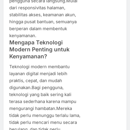
pengguna secara langsung.Mulai
dari responsivitas halaman,
stabilitas akses, keamanan akun,
hingga pusat bantuan, semuanya
berperan dalam membentuk
kenyamanan.
Mengapa Teknologi
Modern Penting untuk
Kenyamanan?
Teknologi modern membantu
layanan digital menjadi lebih
praktis, cepat, dan mudah
digunakan.Bagi pengguna,
teknologi yang baik sering kali
terasa sederhana karena mampu
mengurangi hambatan.Mereka
tidak perlu menunggu terlalu lama,
tidak perlu mencari menu secara
berulang, dan tidak perlu