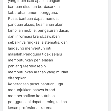
yang lebih baik apabila bagian
bantuan disusun berdasarkan
kebutuhan umum pengguna.
Pusat bantuan dapat memuat
panduan akses, keamanan akun,
tampilan mobile, pengaturan dasar,
dan informasi brand.Jawaban
sebaiknya ringkas, sistematis, dan
langsung menyentuh inti
masalah.Pengguna tidak selalu
membutuhkan penjelasan
panjang.Mereka lebih
membutuhkan arahan yang mudah
diterapkan.
Keberadaan pusat bantuan juga
menunjukkan bahwa brand
memperhatikan kebutuhan
pengguna.Ini dapat meningkatkan
kesan profesional karena