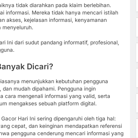
knya tidak diarahkan pada klaim berlebihan.
i informasi. Mereka tidak hanya mencari istilah
an akses, kejelasan informasi, kenyamanan
a menyeluruh.
ri Ini dari sudut pandang informatif, profesional,
gguna.
Banyak Dicari?
” biasanya menunjukkan kebutuhan pengguna
n, dan mudah dipahami. Pengguna ingin
 cara mengenali informasi yang valid, serta
lum mengakses sebuah platform digital.
Gacor Hari Ini sering dipengaruhi oleh tiga hal:
yang cepat, dan keinginan mendapatkan referensi
bahwa pengguna cenderung mencari informasi yang