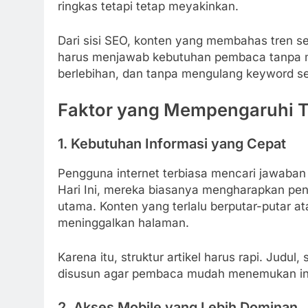
ringkas tetapi tetap meyakinkan.
Dari sisi SEO, konten yang membahas tren sepe
harus menjawab kebutuhan pembaca tanpa m
berlebihan, dan tanpa mengulang keyword s
Faktor yang Mempengaruhi T
1. Kebutuhan Informasi yang Cepat
Pengguna internet terbiasa mencari jawaban 
Hari Ini, mereka biasanya mengharapkan pe
utama. Konten yang terlalu berputar-putar 
meninggalkan halaman.
Karena itu, struktur artikel harus rapi. Judu
disusun agar pembaca mudah menemukan inf
2. Akses Mobile yang Lebih Dominan