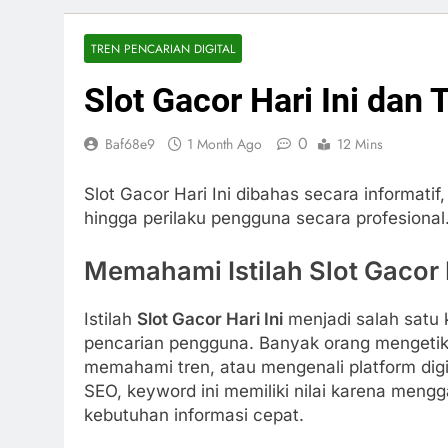
TREN PENCARIAN DIGITAL
Slot Gacor Hari Ini dan
0
Baf68e9
1 Month Ago
12 Mins
Slot Gacor Hari Ini dibahas secara informatif
hingga perilaku pengguna secara profesional
Memahami Istilah Slot Gacor 
Istilah
Slot Gacor Hari Ini
menjadi salah satu 
pencarian pengguna. Banyak orang mengetikkan
memahami tren, atau mengenali platform dig
SEO, keyword ini memiliki nilai karena meng
kebutuhan informasi cepat.