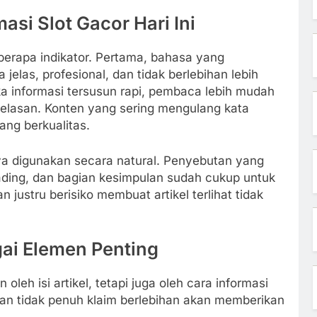
si Slot Gacor Hari Ini
berapa indikator. Pertama, bahasa yang
elas, profesional, dan tidak berlebihan lebih
ka informasi tersusun rapi, pembaca lebih mudah
njelasan. Konten yang sering mengulang kata
ang berkualitas.
nya digunakan secara natural. Penyebutan yang
ding, dan bagian kesimpulan sudah cukup untuk
justru berisiko membuat artikel terlihat tidak
i Elemen Penting
eh isi artikel, tetapi juga oleh cara informasi
, dan tidak penuh klaim berlebihan akan memberikan