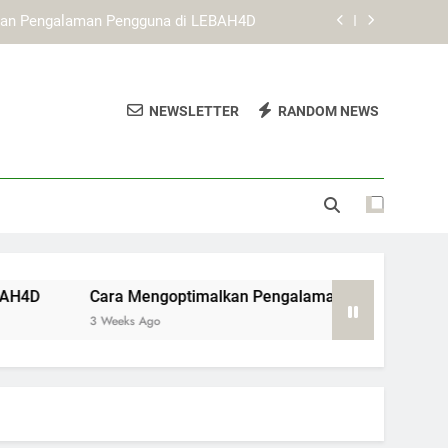
kan Pengalaman Pengguna di LEBAH4D
DWINSLOT secara Nyaman dan Terarah
 LEBAH4D secara Nyaman dan Terarah
NEWSLETTER
RANDOM NEWS
WINSLOT secara Aman dan Terkendali
Estate Yang Siap Membantu Anda Menemukan Rumah Yang
kan Pengalaman Pengguna di LEBAH4D
DWINSLOT secara Nyaman dan Terarah
 LEBAH4D secara Nyaman dan Terarah
Cara Mengoptimalkan Pengalaman Akses EDWINSLOT secara 
3 Weeks Ago