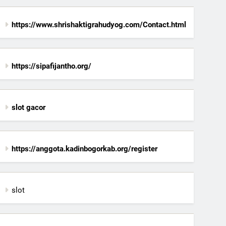
https://www.shrishaktigrahudyog.com/Contact.html
https://sipafijantho.org/
slot gacor
https://anggota.kadinbogorkab.org/register
slot