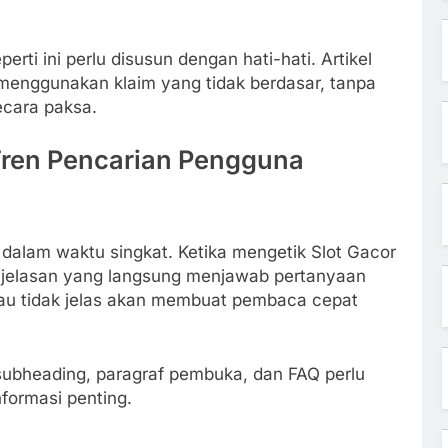
rti ini perlu disusun dengan hati-hati. Artikel
enggunakan klaim yang tidak berdasar, tanpa
ecara paksa.
ren Pencarian Pengguna
dalam waktu singkat. Ketika mengetik Slot Gacor
njelasan yang langsung menjawab pertanyaan
atau tidak jelas akan membuat pembaca cepat
l, subheading, paragraf pembuka, dan FAQ perlu
ormasi penting.