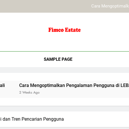
Cara Mengoptimal
Cara Mengoptimalkan Pengalaman Akses E
Cara Mengoptimalkan Pengalaman Akses
co Estate
Cara Mengoptimalkan Pengalaman Pengguna di ED
tkan Properti Impian Anda Dengan FIMCO Estate. Agen Real 
Sempurna.
Cara Mengoptimal
SAMPLE PAGE
Cara Mengoptimalkan Pengalaman Akses E
Cara Mengoptimalkan Pengalaman Akses
a Mengoptimalkan Pengalaman Pengguna di LEBAH4D
eks Ago
Ini dan Tren Pencarian Pengguna