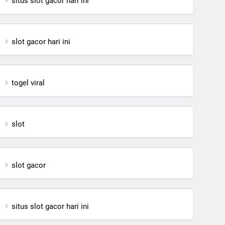
situs slot gacor hari ini
slot gacor hari ini
togel viral
slot
slot gacor
situs slot gacor hari ini