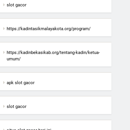
slot gacor
https://kadintasikmalayakota.org/program/
https://kadinbekasikab.org/tentang-kadin/ketua-
umum/
apk slot gacor
slot gacor