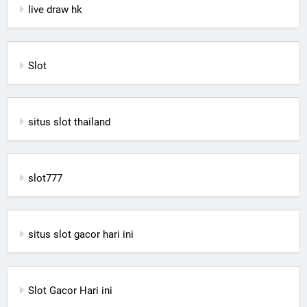
live draw hk
Slot
situs slot thailand
slot777
situs slot gacor hari ini
Slot Gacor Hari ini