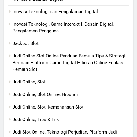
Inovasi Teknologi dan Pengalaman Digital
Inovasi Teknologi, Game Interaktif, Desain Digital,
Pengalaman Pengguna
Jackpot Slot
Judi Online Slot Online Panduan Pemula Tips & Strategi
Bermain Platform Game Digital Hiburan Online Edukasi
Pemain Slot
Judi Online, Slot
Judi Online, Slot Online, Hiburan
Judi Online, Slot, Kemenangan Slot
Judi Online, Tips & Trik
Judi Slot Online, Teknologi Perjudian, Platform Judi