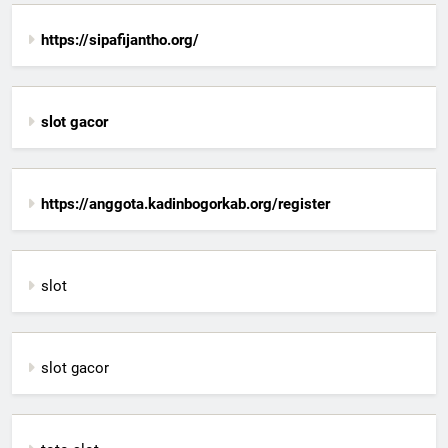
https://sipafijantho.org/
slot gacor
https://anggota.kadinbogorkab.org/register
slot
slot gacor