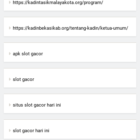
https://kadintasikmalayakota.org/program/
https://kadinbekasikab.org/tentang-kadin/ketua-umum/
apk slot gacor
slot gacor
situs slot gacor hari ini
slot gacor hari ini