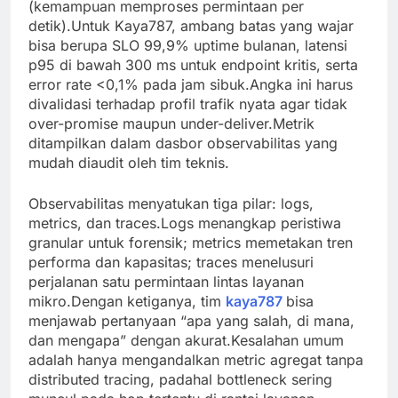
(kemampuan memproses permintaan per
detik).Untuk Kaya787, ambang batas yang wajar
bisa berupa SLO 99,9% uptime bulanan, latensi
p95 di bawah 300 ms untuk endpoint kritis, serta
error rate <0,1% pada jam sibuk.Angka ini harus
divalidasi terhadap profil trafik nyata agar tidak
over-promise maupun under-deliver.Metrik
ditampilkan dalam dasbor observabilitas yang
mudah diaudit oleh tim teknis.
Observabilitas menyatukan tiga pilar: logs,
metrics, dan traces.Logs menangkap peristiwa
granular untuk forensik; metrics memetakan tren
performa dan kapasitas; traces menelusuri
perjalanan satu permintaan lintas layanan
mikro.Dengan ketiganya, tim
kaya787
bisa
menjawab pertanyaan “apa yang salah, di mana,
dan mengapa” dengan akurat.Kesalahan umum
adalah hanya mengandalkan metric agregat tanpa
distributed tracing, padahal bottleneck sering