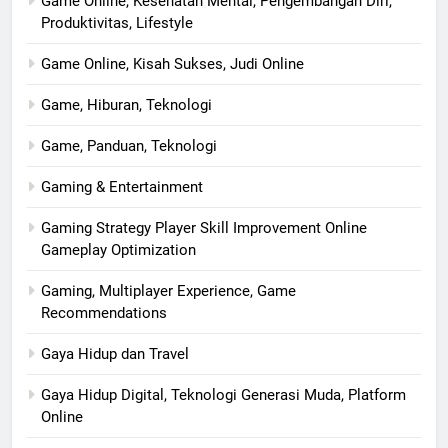
Game Online, Kesehatan Mental, Pengembangan Diri,
Produktivitas, Lifestyle
Game Online, Kisah Sukses, Judi Online
Game, Hiburan, Teknologi
Game, Panduan, Teknologi
Gaming & Entertainment
Gaming Strategy Player Skill Improvement Online
Gameplay Optimization
Gaming, Multiplayer Experience, Game
Recommendations
Gaya Hidup dan Travel
Gaya Hidup Digital, Teknologi Generasi Muda, Platform
Online