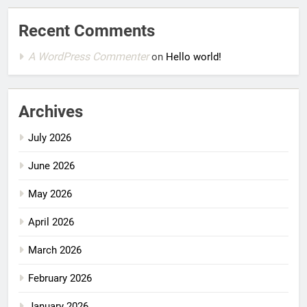
Recent Comments
A WordPress Commenter
on
Hello world!
Archives
July 2026
June 2026
May 2026
April 2026
March 2026
February 2026
January 2026