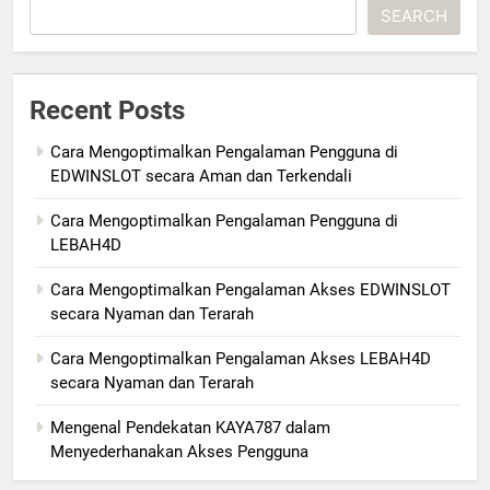
SEARCH
Recent Posts
Cara Mengoptimalkan Pengalaman Pengguna di
EDWINSLOT secara Aman dan Terkendali
Cara Mengoptimalkan Pengalaman Pengguna di
LEBAH4D
Cara Mengoptimalkan Pengalaman Akses EDWINSLOT
secara Nyaman dan Terarah
Cara Mengoptimalkan Pengalaman Akses LEBAH4D
secara Nyaman dan Terarah
Mengenal Pendekatan KAYA787 dalam
Menyederhanakan Akses Pengguna