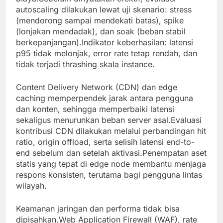
autoscaling dilakukan lewat uji skenario: stress
(mendorong sampai mendekati batas), spike
(lonjakan mendadak), dan soak (beban stabil
berkepanjangan).Indikator keberhasilan: latensi
p95 tidak melonjak, error rate tetap rendah, dan
tidak terjadi thrashing skala instance.
Content Delivery Network (CDN) dan edge
caching memperpendek jarak antara pengguna
dan konten, sehingga memperbaiki latensi
sekaligus menurunkan beban server asal.Evaluasi
kontribusi CDN dilakukan melalui perbandingan hit
ratio, origin offload, serta selisih latensi end-to-
end sebelum dan setelah aktivasi.Penempatan aset
statis yang tepat di edge node membantu menjaga
respons konsisten, terutama bagi pengguna lintas
wilayah.
Keamanan jaringan dan performa tidak bisa
dipisahkan.Web Application Firewall (WAF), rate