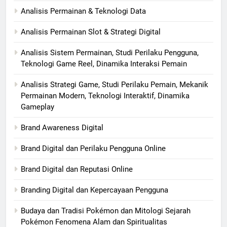
Analisis Permainan & Teknologi Data
Analisis Permainan Slot & Strategi Digital
Analisis Sistem Permainan, Studi Perilaku Pengguna,
Teknologi Game Reel, Dinamika Interaksi Pemain
Analisis Strategi Game, Studi Perilaku Pemain, Mekanik
Permainan Modern, Teknologi Interaktif, Dinamika
Gameplay
Brand Awareness Digital
Brand Digital dan Perilaku Pengguna Online
Brand Digital dan Reputasi Online
Branding Digital dan Kepercayaan Pengguna
Budaya dan Tradisi Pokémon dan Mitologi Sejarah
Pokémon Fenomena Alam dan Spiritualitas