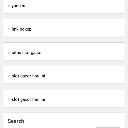
yandex
link bokep
situs slot gacor
slot gacor hari ini
slot gacor hari ini
Search