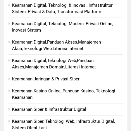
Keamanan Digital, Teknologi & Inovasi, Infrastruktur
Sistem, Privasi & Data, Transformasi Platform
Keamanan Digital, Teknologi Modern, Privasi Online,
Inovasi Sistem
Keamanan Digital,Panduan Akses,Manajemen
Akun,Teknologi Web,Literasi Internet
Keamanan Digital,Teknologi Web,Panduan
Akses,Manajemen Domain,Literasi Internet
Keamanan Jaringan & Privasi Siber
Keamanan Kasino Online, Panduan Kasino, Teknologi
Keamanan
Keamanan Siber & Infrastruktur Digital
Keamanan Siber, Teknologi Web, Infrastruktur Digital,
Sistem Otentikasi