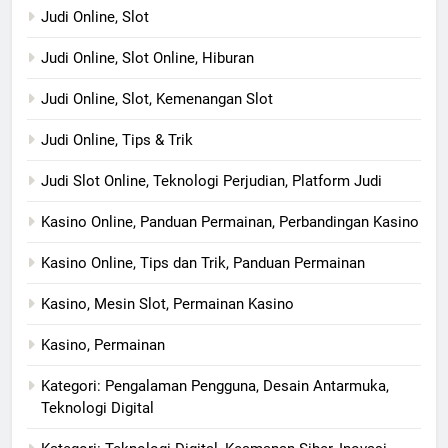
Judi Online, Slot
Judi Online, Slot Online, Hiburan
Judi Online, Slot, Kemenangan Slot
Judi Online, Tips & Trik
Judi Slot Online, Teknologi Perjudian, Platform Judi
Kasino Online, Panduan Permainan, Perbandingan Kasino
Kasino Online, Tips dan Trik, Panduan Permainan
Kasino, Mesin Slot, Permainan Kasino
Kasino, Permainan
Kategori: Pengalaman Pengguna, Desain Antarmuka,
Teknologi Digital