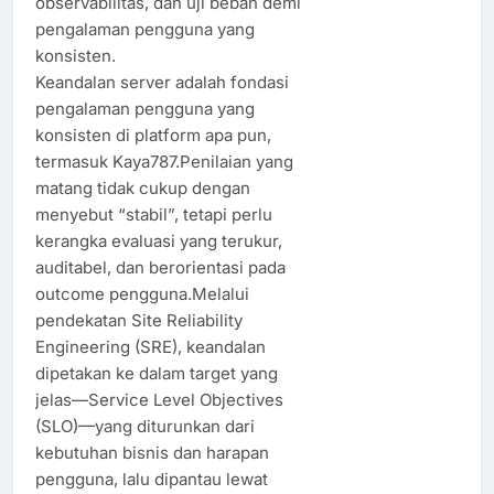
observabilitas, dan uji beban demi
pengalaman pengguna yang
konsisten.
Keandalan server adalah fondasi
pengalaman pengguna yang
konsisten di platform apa pun,
termasuk Kaya787.Penilaian yang
matang tidak cukup dengan
menyebut “stabil”, tetapi perlu
kerangka evaluasi yang terukur,
auditabel, dan berorientasi pada
outcome pengguna.Melalui
pendekatan Site Reliability
Engineering (SRE), keandalan
dipetakan ke dalam target yang
jelas—Service Level Objectives
(SLO)—yang diturunkan dari
kebutuhan bisnis dan harapan
pengguna, lalu dipantau lewat