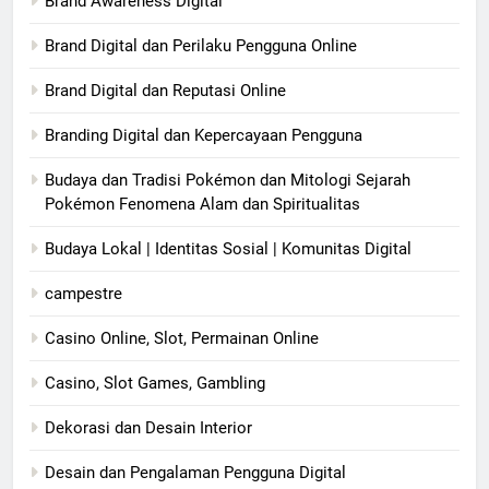
Brand Awareness Digital
Brand Digital dan Perilaku Pengguna Online
Brand Digital dan Reputasi Online
Branding Digital dan Kepercayaan Pengguna
Budaya dan Tradisi Pokémon dan Mitologi Sejarah
Pokémon Fenomena Alam dan Spiritualitas
Budaya Lokal | Identitas Sosial | Komunitas Digital
campestre
Casino Online, Slot, Permainan Online
Casino, Slot Games, Gambling
Dekorasi dan Desain Interior
Desain dan Pengalaman Pengguna Digital