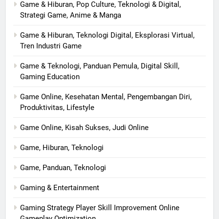
Game & Hiburan, Pop Culture, Teknologi & Digital,
Strategi Game, Anime & Manga
Game & Hiburan, Teknologi Digital, Eksplorasi Virtual,
Tren Industri Game
Game & Teknologi, Panduan Pemula, Digital Skill,
Gaming Education
Game Online, Kesehatan Mental, Pengembangan Diri,
Produktivitas, Lifestyle
Game Online, Kisah Sukses, Judi Online
Game, Hiburan, Teknologi
Game, Panduan, Teknologi
Gaming & Entertainment
Gaming Strategy Player Skill Improvement Online
Gameplay Optimization