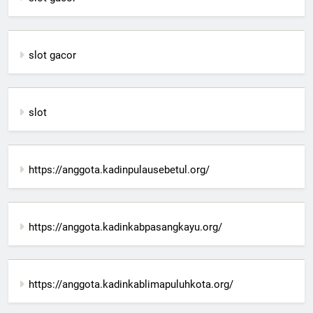
slot gacor
slot
https://anggota.kadinpulausebetul.org/
https://anggota.kadinkabpasangkayu.org/
https://anggota.kadinkablimapuluhkota.org/