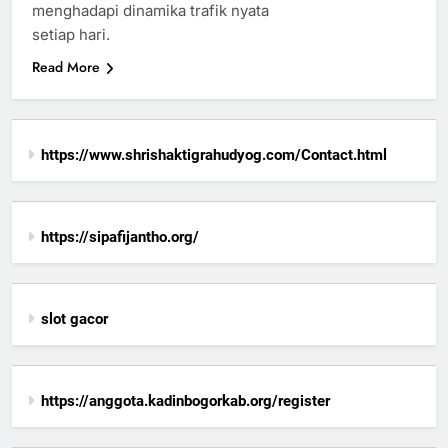
menghadapi dinamika trafik nyata
setiap hari.
Read More
https://www.shrishaktigrahudyog.com/Contact.html
https://sipafijantho.org/
slot gacor
https://anggota.kadinbogorkab.org/register