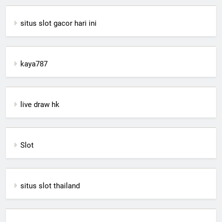
situs slot gacor hari ini
kaya787
live draw hk
Slot
situs slot thailand