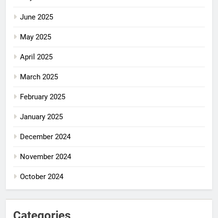
June 2025
May 2025
April 2025
March 2025
February 2025
January 2025
December 2024
November 2024
October 2024
Categories