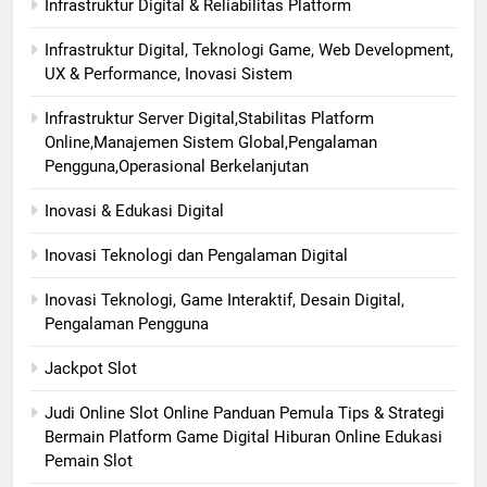
Infrastruktur Digital & Reliabilitas Platform
Infrastruktur Digital, Teknologi Game, Web Development,
UX & Performance, Inovasi Sistem
Infrastruktur Server Digital,Stabilitas Platform
Online,Manajemen Sistem Global,Pengalaman
Pengguna,Operasional Berkelanjutan
Inovasi & Edukasi Digital
Inovasi Teknologi dan Pengalaman Digital
Inovasi Teknologi, Game Interaktif, Desain Digital,
Pengalaman Pengguna
Jackpot Slot
Judi Online Slot Online Panduan Pemula Tips & Strategi
Bermain Platform Game Digital Hiburan Online Edukasi
Pemain Slot