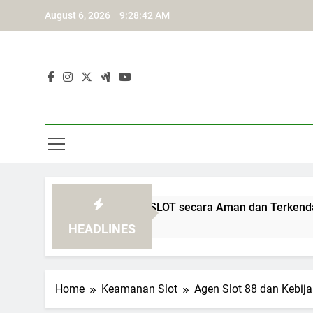
Skip
August 6, 2026
9:28:43 AM
to
content
Fim
Dapa
ngguna di EDWINSLOT secara Aman dan Terkendali
Ca
2 W
HEADLINES
Home
Keamanan Slot
Agen Slot 88 dan Kebij