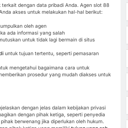
terkait dengan data pribadi Anda. Agen slot 88
nda akses untuk melakukan hal-hal berikut:
kumpulkan oleh agen
ika ada informasi yang salah
utuskan untuk tidak lagi bermain di situs
di
untuk tujuan tertentu, seperti pemasaran
untuk mengetahui bagaimana cara untuk
memberikan prosedur yang mudah diakses untuk
elaskan dengan jelas dalam kebijakan privasi
agikan dengan pihak ketiga, seperti penyedia
pihak berwenang jika diperlukan oleh hukum.