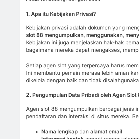
1. Apa itu Kebijakan Privasi?
Kebijakan privasi adalah dokumen yang men
slot 88 mengumpulkan, menggunakan, menyi
Kebijakan ini juga menjelaskan hak-hak pema
bagaimana mereka dapat mengakses, mempe
Setiap agen slot yang terpercaya harus memil
Ini membantu pemain merasa lebih aman kar
dikelola dengan baik dan tidak disalahgunaka
2. Pengumpulan Data Pribadi oleh Agen Slot
Agen slot 88 mengumpulkan berbagai jenis i
pendaftaran dan interaksi di situs mereka. B
Nama lengkap
dan
alamat email