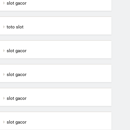
slot gacor
toto slot
slot gacor
slot gacor
slot gacor
slot gacor