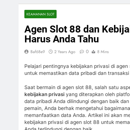
KEAMANAN SLOT
Agen Slot 88 dan Kebija
Harus Anda Tahu
0
Baf68e9
2 Years Ago
8 Mins
Pelajari pentingnya kebijakan privasi di age
untuk memastikan data pribadi dan transaksi 
Saat bermain di agen slot 88, salah satu as
kebijakan privasi
yang diterapkan oleh platf
data pribadi Anda dilindungi dengan baik da
pemain, Anda berhak mengetahui bagaimana 
memanfaatkan data Anda. Artikel ini akan 
kebijakan privasi di agen slot 88 untuk mema
Anda terlindungi dengan baik.