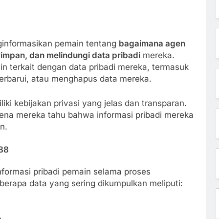
ginformasikan pemain tentang
bagaimana agen
mpan, dan melindungi data pribadi
mereka.
in terkait dengan data pribadi mereka, termasuk
rbarui, atau menghapus data mereka.
iki kebijakan privasi yang jelas dan transparan.
ena mereka tahu bahwa informasi pribadi mereka
n.
 88
nformasi pribadi pemain selama proses
eberapa data yang sering dikumpulkan meliputi: