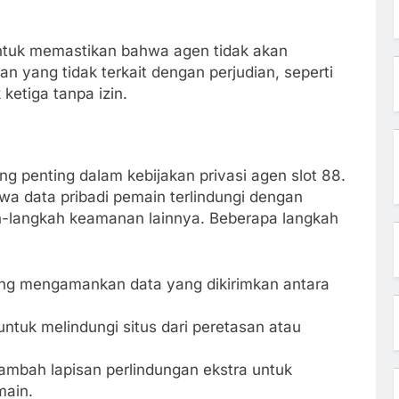
untuk memastikan bahwa agen tidak akan
n yang tidak terkait dengan perjudian, seperti
etiga tanpa izin.
g penting dalam kebijakan privasi agen slot 88.
a data pribadi pemain terlindungi dengan
-langkah keamanan lainnya. Beberapa langkah
g mengamankan data yang dikirimkan antara
ntuk melindungi situs dari peretasan atau
mbah lapisan perlindungan ekstra untuk
main.