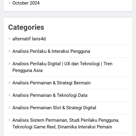
October 2024
Categories
alternatif laris4d
Analisis Perilaku & Interaksi Pengguna
Analisis Perilaku Digital | UX dan Teknologi | Tren
Pengguna Asia
Analisis Permainan & Strategi Bermain
Analisis Permainan & Teknologi Data
Analisis Permainan Slot & Strategi Digital
Analisis Sistem Permainan, Studi Perilaku Pengguna,
Teknologi Game Reel, Dinamika Interaksi Pemain