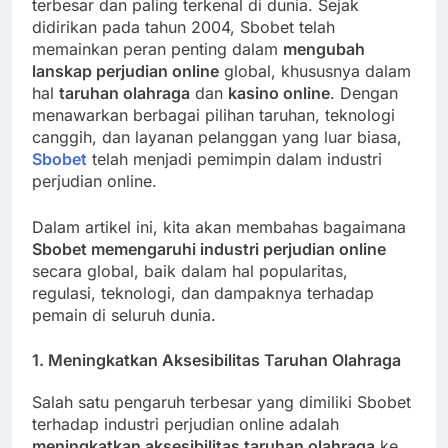
terbesar dan paling terkenal di dunia. Sejak
didirikan pada tahun 2004, Sbobet telah
memainkan peran penting dalam
mengubah
lanskap perjudian online
global, khususnya dalam
hal
taruhan olahraga
dan
kasino online
. Dengan
menawarkan berbagai pilihan taruhan, teknologi
canggih, dan layanan pelanggan yang luar biasa,
Sbobet
telah menjadi pemimpin dalam industri
perjudian online.
Dalam artikel ini, kita akan membahas bagaimana
Sbobet memengaruhi industri perjudian online
secara global, baik dalam hal popularitas,
regulasi, teknologi, dan dampaknya terhadap
pemain di seluruh dunia.
1. Meningkatkan Aksesibilitas Taruhan Olahraga
Salah satu pengaruh terbesar yang dimiliki Sbobet
terhadap industri perjudian online adalah
meningkatkan aksesibilitas taruhan olahraga
ke