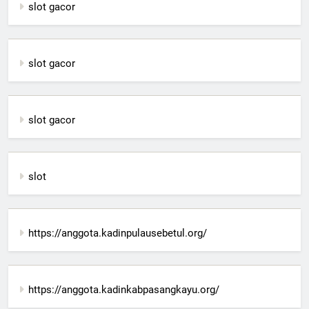
slot gacor
slot gacor
slot gacor
slot
https://anggota.kadinpulausebetul.org/
https://anggota.kadinkabpasangkayu.org/