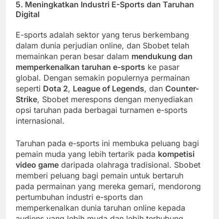
5. Meningkatkan Industri E-Sports dan Taruhan
Digital
E-sports adalah sektor yang terus berkembang
dalam dunia perjudian online, dan Sbobet telah
memainkan peran besar dalam
mendukung dan
memperkenalkan taruhan e-sports
ke pasar
global. Dengan semakin populernya permainan
seperti
Dota 2
,
League of Legends
, dan
Counter-
Strike
, Sbobet merespons dengan menyediakan
opsi taruhan pada berbagai turnamen e-sports
internasional.
Taruhan pada e-sports ini membuka peluang bagi
pemain muda yang lebih tertarik pada
kompetisi
video game
daripada olahraga tradisional. Sbobet
memberi peluang bagi pemain untuk bertaruh
pada permainan yang mereka gemari, mendorong
pertumbuhan industri e-sports dan
memperkenalkan dunia taruhan online kepada
audiens yang lebih muda dan lebih terhubung