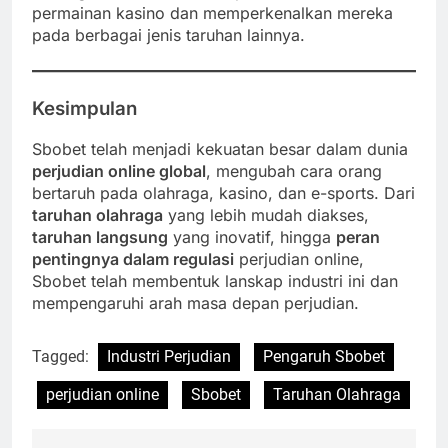
permainan kasino dan memperkenalkan mereka
pada berbagai jenis taruhan lainnya.
Kesimpulan
Sbobet telah menjadi kekuatan besar dalam dunia
perjudian online global
, mengubah cara orang
bertaruh pada olahraga, kasino, dan e-sports. Dari
taruhan olahraga
yang lebih mudah diakses,
taruhan langsung
yang inovatif, hingga
peran
pentingnya dalam regulasi
perjudian online,
Sbobet telah membentuk lanskap industri ini dan
mempengaruhi arah masa depan perjudian.
Tagged:
Industri Perjudian
Pengaruh Sbobet
perjudian online
Sbobet
Taruhan Olahraga