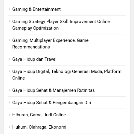
Gaming & Entertainment
Gaming Strategy Player Skill Improvement Online
Gameplay Optimization
Gaming, Multiplayer Experience, Game
Recommendations
Gaya Hidup dan Travel
Gaya Hidup Digital, Teknologi Generasi Muda, Platform
Online
Gaya Hidup Sehat & Manajemen Rutinitas
Gaya Hidup Sehat & Pengembangan Diri
Hiburan, Game, Judi Online
Hukum, Olahraga, Ekonomi