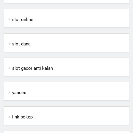
slot online
slot dana
slot gacor anti kalah
yandex
link bokep