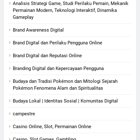
Analisis Strategi Game, Studi Perilaku Pemain, Mekanik
Permainan Modern, Teknologi Interaktif, Dinamika
Gameplay
Brand Awareness Digital
Brand Digital dan Perilaku Pengguna Online
Brand Digital dan Reputasi Online
Branding Digital dan Kepercayaan Pengguna
Budaya dan Tradisi Pokémon dan Mitologi Sejarah
Pokémon Fenomena Alam dan Spiritualitas
Budaya Lokal | Identitas Sosial | Komunitas Digital
campestre
Casino Online, Slot, Permainan Online
Casino, Slot Games, Gambling