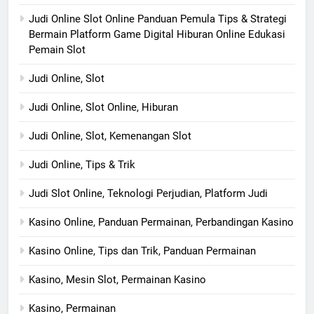
Judi Online Slot Online Panduan Pemula Tips & Strategi
Bermain Platform Game Digital Hiburan Online Edukasi
Pemain Slot
Judi Online, Slot
Judi Online, Slot Online, Hiburan
Judi Online, Slot, Kemenangan Slot
Judi Online, Tips & Trik
Judi Slot Online, Teknologi Perjudian, Platform Judi
Kasino Online, Panduan Permainan, Perbandingan Kasino
Kasino Online, Tips dan Trik, Panduan Permainan
Kasino, Mesin Slot, Permainan Kasino
Kasino, Permainan