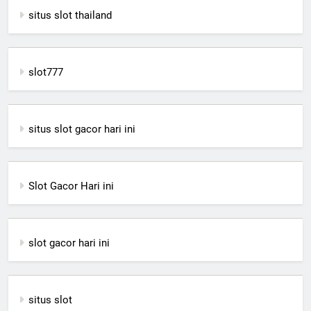
situs slot thailand
slot777
situs slot gacor hari ini
Slot Gacor Hari ini
slot gacor hari ini
situs slot