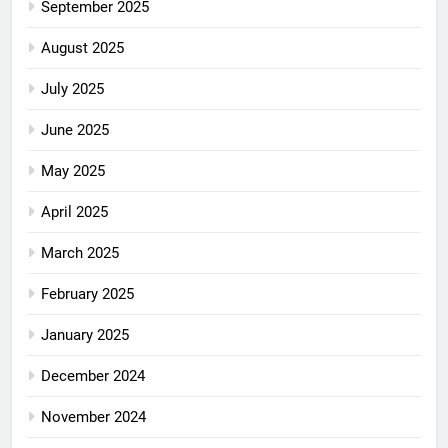
September 2025
August 2025
July 2025
June 2025
May 2025
April 2025
March 2025
February 2025
January 2025
December 2024
November 2024