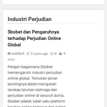
Industri Perjudian
Sbobet dan Pengaruhnya
terhadap Perjudian Online
Global
baf68e9
2 years ago
0
9
mins
Pelajari bagaimana Sbobet
memengaruhi industri perjudian
online global. Temukan peran
pentingnya dalam mengubah
lanskap taruhan olahraga dan
perjudian online di seluruh dunia.
Sbobet adalah salah satu platform
taruhan online terbesar dan paling