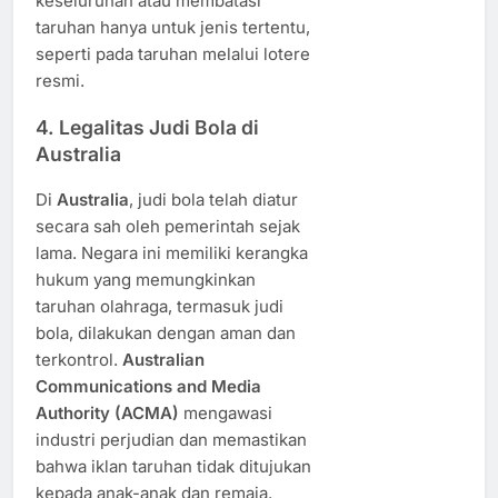
keseluruhan atau membatasi
taruhan hanya untuk jenis tertentu,
seperti pada taruhan melalui lotere
resmi.
4.
Legalitas Judi Bola di
Australia
Di
Australia
, judi bola telah diatur
secara sah oleh pemerintah sejak
lama. Negara ini memiliki kerangka
hukum yang memungkinkan
taruhan olahraga, termasuk judi
bola, dilakukan dengan aman dan
terkontrol.
Australian
Communications and Media
Authority (ACMA)
mengawasi
industri perjudian dan memastikan
bahwa iklan taruhan tidak ditujukan
kepada anak-anak dan remaja.