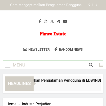
Skip
Cara Mengoptimalkan Pengalaman Akses
to
EDWINSLOT secara Nyaman dan Terarah
content
Cara Mengoptimalkan Pengalaman Akses
LEBAH4D secara Nyaman dan Terarah
Cara Mengoptimalkan Pengalaman Pengguna di
EDWINSLOT secara Aman dan Terkendali
Cara Mengoptimalkan Pengalaman Pengguna di
LEBAH4D
Fimco Estate
Dapatkan Properti Impian Anda Dengan
Cara Mengoptimalkan Pengalaman Akses
NEWSLETTER
RANDOM NEWS
EDWINSLOT secara Nyaman dan Terarah
FIMCO Estate. Agen Real Estate Yang
Cara Mengoptimalkan Pengalaman Akses
Siap Membantu Anda Menemukan
LEBAH4D secara Nyaman dan Terarah
MENU
Rumah Yang Sempurna.
ra Mengoptimalkan Pengalaman Pengguna di EDWINSLOT sec
HEADLINES
eek Ago
Home
Industri Perjudian