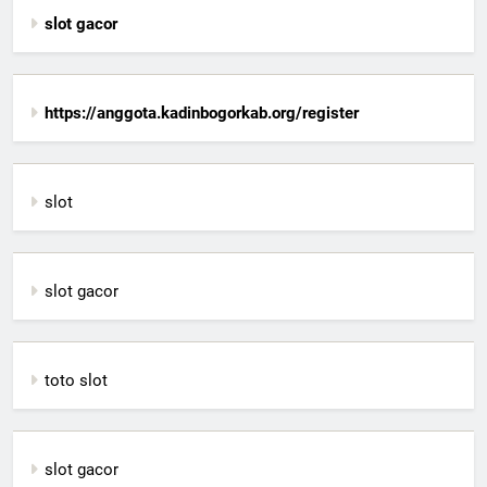
slot gacor
https://anggota.kadinbogorkab.org/register
slot
slot gacor
toto slot
slot gacor