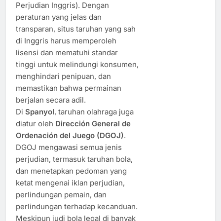
Perjudian Inggris). Dengan
peraturan yang jelas dan
transparan, situs taruhan yang sah
di Inggris harus memperoleh
lisensi dan mematuhi standar
tinggi untuk melindungi konsumen,
menghindari penipuan, dan
memastikan bahwa permainan
berjalan secara adil.
Di
Spanyol
, taruhan olahraga juga
diatur oleh
Dirección General de
Ordenación del Juego (DGOJ)
.
DGOJ mengawasi semua jenis
perjudian, termasuk taruhan bola,
dan menetapkan pedoman yang
ketat mengenai iklan perjudian,
perlindungan pemain, dan
perlindungan terhadap kecanduan.
Meskipun judi bola legal di banyak