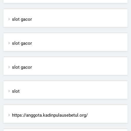
slot gacor
slot gacor
slot gacor
slot
https://anggota.kadinpulausebetul.org/