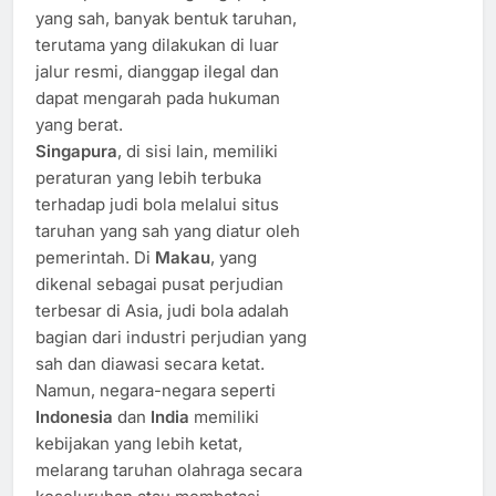
yang sah, banyak bentuk taruhan,
terutama yang dilakukan di luar
jalur resmi, dianggap ilegal dan
dapat mengarah pada hukuman
yang berat.
Singapura
, di sisi lain, memiliki
peraturan yang lebih terbuka
terhadap judi bola melalui situs
taruhan yang sah yang diatur oleh
pemerintah. Di
Makau
, yang
dikenal sebagai pusat perjudian
terbesar di Asia, judi bola adalah
bagian dari industri perjudian yang
sah dan diawasi secara ketat.
Namun, negara-negara seperti
Indonesia
dan
India
memiliki
kebijakan yang lebih ketat,
melarang taruhan olahraga secara