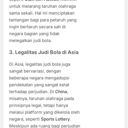
untuk melarang taruhan olahraga
sama sekali. Hal ini menciptakan
tantangan bagi para petaruh yang
ingin bertaruh secara sah di
negara bagian yang tidak
melegalkan judi bola.
3.
Legalitas Judi Bola di Asia
Di Asia, legalitas judi bola juga
sangat bervariasi, dengan
beberapa negara mengadopsi
pendekatan yang sangat ketat
terhadap perjudian. Di
China
,
misalnya, taruhan olahraga pada
prinsipnya legal, tetapi hanya
melalui platform yang dikelola oleh
negara, seperti
Sports Lottery
.
Meskipun ada ruang bagi perjudian