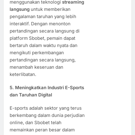
menggunakan teknologi
streaming
langsung
untuk memberikan
pengalaman taruhan yang lebih
interaktif. Dengan menonton
pertandingan secara langsung di
platform Sbobet, pemain dapat
bertaruh dalam waktu nyata dan
mengikuti perkembangan
pertandingan secara langsung,
menambah keseruan dan
keterlibatan.
5. Meningkatkan Industri E-Sports
dan Taruhan Digital
E-sports adalah sektor yang terus
berkembang dalam dunia perjudian
online, dan Sbobet telah
memainkan peran besar dalam