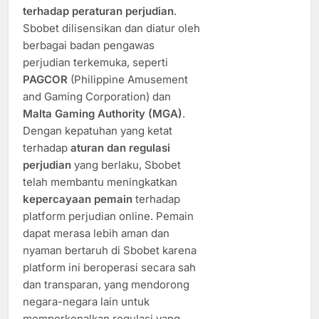
terhadap peraturan perjudian
.
Sbobet dilisensikan dan diatur oleh
berbagai badan pengawas
perjudian terkemuka, seperti
PAGCOR
(Philippine Amusement
and Gaming Corporation) dan
Malta Gaming Authority (MGA)
.
Dengan kepatuhan yang ketat
terhadap
aturan dan regulasi
perjudian
yang berlaku, Sbobet
telah membantu meningkatkan
kepercayaan pemain
terhadap
platform perjudian online. Pemain
dapat merasa lebih aman dan
nyaman bertaruh di Sbobet karena
platform ini beroperasi secara sah
dan transparan, yang mendorong
negara-negara lain untuk
memperkenalkan regulasi yang