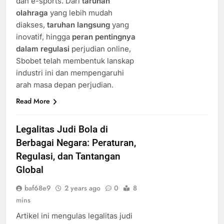
dan e-sports. Dari
taruhan
olahraga
yang lebih mudah
diakses,
taruhan langsung
yang
inovatif, hingga
peran pentingnya
dalam regulasi
perjudian online,
Sbobet telah membentuk lanskap
industri ini dan mempengaruhi
arah masa depan perjudian.
Read More
Legalitas Judi Bola di
Berbagai Negara: Peraturan,
Regulasi, dan Tantangan
Global
baf68e9
2 years ago
0
8
mins
Artikel ini mengulas legalitas judi