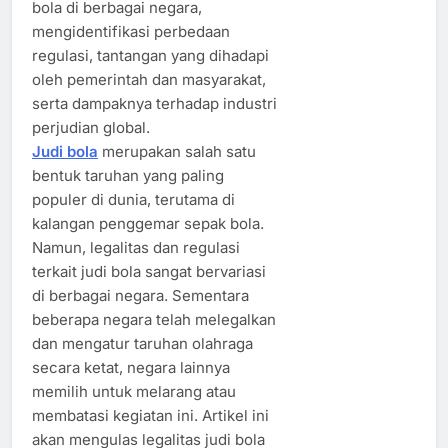
bola di berbagai negara,
mengidentifikasi perbedaan
regulasi, tantangan yang dihadapi
oleh pemerintah dan masyarakat,
serta dampaknya terhadap industri
perjudian global.
Judi bola
merupakan salah satu
bentuk taruhan yang paling
populer di dunia, terutama di
kalangan penggemar sepak bola.
Namun, legalitas dan regulasi
terkait judi bola sangat bervariasi
di berbagai negara. Sementara
beberapa negara telah melegalkan
dan mengatur taruhan olahraga
secara ketat, negara lainnya
memilih untuk melarang atau
membatasi kegiatan ini. Artikel ini
akan mengulas legalitas judi bola