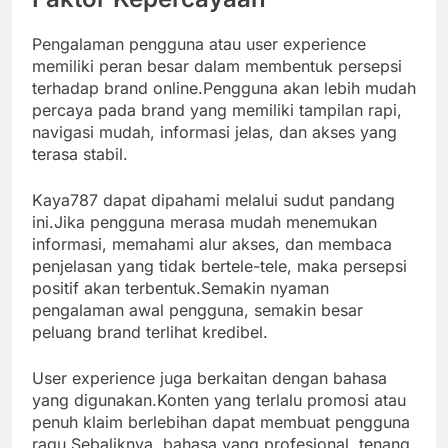
Pengalaman pengguna atau user experience
memiliki peran besar dalam membentuk persepsi
terhadap brand online.Pengguna akan lebih mudah
percaya pada brand yang memiliki tampilan rapi,
navigasi mudah, informasi jelas, dan akses yang
terasa stabil.
Kaya787 dapat dipahami melalui sudut pandang
ini.Jika pengguna merasa mudah menemukan
informasi, memahami alur akses, dan membaca
penjelasan yang tidak bertele-tele, maka persepsi
positif akan terbentuk.Semakin nyaman
pengalaman awal pengguna, semakin besar
peluang brand terlihat kredibel.
User experience juga berkaitan dengan bahasa
yang digunakan.Konten yang terlalu promosi atau
penuh klaim berlebihan dapat membuat pengguna
ragu.Sebaliknya, bahasa yang profesional, tenang,