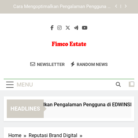
Skip
Cara Mengoptimalkan Pengalaman Akses
to
EDWINSLOT secara Nyaman dan Terarah
content
Cara Mengoptimalkan Pengalaman Akses
LEBAH4D secara Nyaman dan Terarah
Cara Mengoptimalkan Pengalaman Pengguna di
EDWINSLOT secara Aman dan Terkendali
Cara Mengoptimalkan Pengalaman Pengguna di
LEBAH4D
Fimco Estate
Dapatkan Properti Impian Anda Dengan
Cara Mengoptimalkan Pengalaman Akses
NEWSLETTER
RANDOM NEWS
EDWINSLOT secara Nyaman dan Terarah
FIMCO Estate. Agen Real Estate Yang
Cara Mengoptimalkan Pengalaman Akses
Siap Membantu Anda Menemukan
LEBAH4D secara Nyaman dan Terarah
MENU
Rumah Yang Sempurna.
ra Mengoptimalkan Pengalaman Pengguna di EDWINSLOT sec
HEADLINES
Weeks Ago
Home
Reputasi Brand Digital