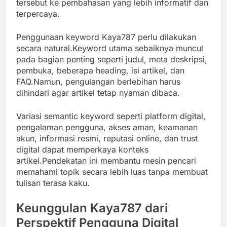
tersebut ke pembahasan yang lebih informatif dan
terpercaya.
Penggunaan keyword Kaya787 perlu dilakukan
secara natural.Keyword utama sebaiknya muncul
pada bagian penting seperti judul, meta deskripsi,
pembuka, beberapa heading, isi artikel, dan
FAQ.Namun, pengulangan berlebihan harus
dihindari agar artikel tetap nyaman dibaca.
Variasi semantic keyword seperti platform digital,
pengalaman pengguna, akses aman, keamanan
akun, informasi resmi, reputasi online, dan trust
digital dapat memperkaya konteks
artikel.Pendekatan ini membantu mesin pencari
memahami topik secara lebih luas tanpa membuat
tulisan terasa kaku.
Keunggulan Kaya787 dari
Perspektif Pengguna Digital