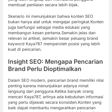
membuat penilaian secara lebih bijak.
Skenario ini menunjukkan bahwa konten SEO
bukan hanya alat untuk mengejar peringkat.Konten
juga berfungsi sebagai media edukasi yang
membangun kesan pertama.Semakin jelas dan
relevan isi artikel, semakin besar peluang brand
keyword Kaya787 memperoleh posisi yang lebih
kuat di pencarian.
Insight SEO: Mengapa Pencarian
Brand Perlu Dioptimalkan
Dalam SEO modern, pencarian brand memiliki nilai
penting karena menunjukkan adanya minat
langsung dari pengguna.Ketika banyak orang
mencari Kaya787, artinya ada kebutuhan informasi
yang perlu dijawab secara konsisten.Konten yang
baik dapat membantu mengarahkan pencarian