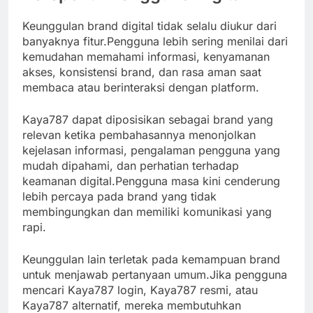
Keunggulan brand digital tidak selalu diukur dari
banyaknya fitur.Pengguna lebih sering menilai dari
kemudahan memahami informasi, kenyamanan
akses, konsistensi brand, dan rasa aman saat
membaca atau berinteraksi dengan platform.
Kaya787 dapat diposisikan sebagai brand yang
relevan ketika pembahasannya menonjolkan
kejelasan informasi, pengalaman pengguna yang
mudah dipahami, dan perhatian terhadap
keamanan digital.Pengguna masa kini cenderung
lebih percaya pada brand yang tidak
membingungkan dan memiliki komunikasi yang
rapi.
Keunggulan lain terletak pada kemampuan brand
untuk menjawab pertanyaan umum.Jika pengguna
mencari Kaya787 login, Kaya787 resmi, atau
Kaya787 alternatif, mereka membutuhkan