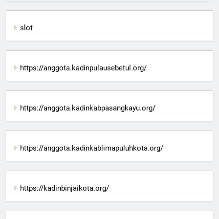
slot
https://anggota.kadinpulausebetul.org/
https://anggota.kadinkabpasangkayu.org/
https://anggota.kadinkablimapuluhkota.org/
https://kadinbinjaikota.org/