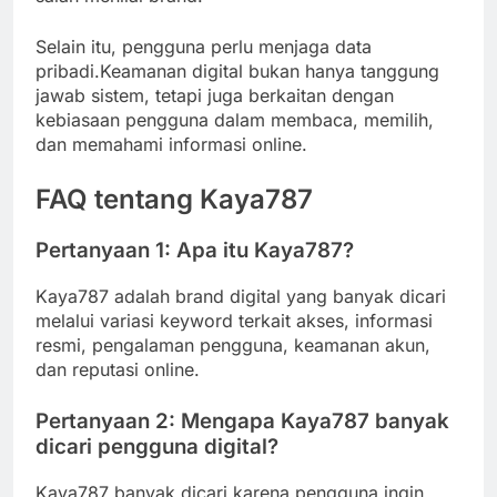
Selain itu, pengguna perlu menjaga data
pribadi.Keamanan digital bukan hanya tanggung
jawab sistem, tetapi juga berkaitan dengan
kebiasaan pengguna dalam membaca, memilih,
dan memahami informasi online.
FAQ tentang Kaya787
Pertanyaan 1: Apa itu Kaya787?
Kaya787 adalah brand digital yang banyak dicari
melalui variasi keyword terkait akses, informasi
resmi, pengalaman pengguna, keamanan akun,
dan reputasi online.
Pertanyaan 2: Mengapa Kaya787 banyak
dicari pengguna digital?
Kaya787 banyak dicari karena pengguna ingin