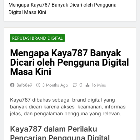
Mengapa Kaya787 Banyak Dicari oleh Pengguna
Digital Masa Kini
REPUTASI BRAND DIGITAL
Mengapa Kaya787 Banyak
Dicari oleh Pengguna Digital
Masa Kini
0
Baf68e9
3 Months Ago
16 Mins
Kaya787 dibahas sebagai brand digital yang
banyak dicari karena akses, keamanan, informasi
jelas, dan pengalaman pengguna yang relevan.
Kaya787 dalam Perilaku
Pencarian Pengguna Digital