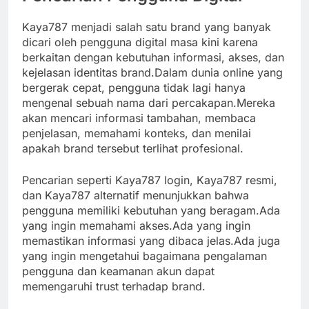
Kaya787 menjadi salah satu brand yang banyak
dicari oleh pengguna digital masa kini karena
berkaitan dengan kebutuhan informasi, akses, dan
kejelasan identitas brand.Dalam dunia online yang
bergerak cepat, pengguna tidak lagi hanya
mengenal sebuah nama dari percakapan.Mereka
akan mencari informasi tambahan, membaca
penjelasan, memahami konteks, dan menilai
apakah brand tersebut terlihat profesional.
Pencarian seperti Kaya787 login, Kaya787 resmi,
dan Kaya787 alternatif menunjukkan bahwa
pengguna memiliki kebutuhan yang beragam.Ada
yang ingin memahami akses.Ada yang ingin
memastikan informasi yang dibaca jelas.Ada juga
yang ingin mengetahui bagaimana pengalaman
pengguna dan keamanan akun dapat
memengaruhi trust terhadap brand.