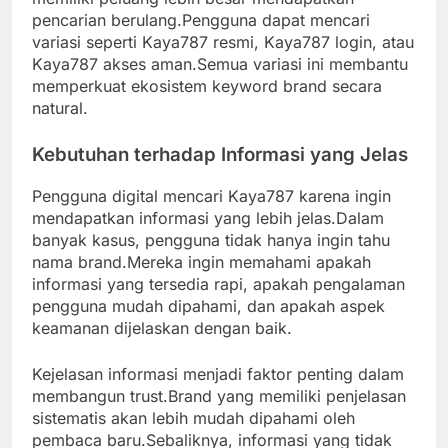
pencarian berulang.Pengguna dapat mencari
variasi seperti Kaya787 resmi, Kaya787 login, atau
Kaya787 akses aman.Semua variasi ini membantu
memperkuat ekosistem keyword brand secara
natural.
Kebutuhan terhadap Informasi yang Jelas
Pengguna digital mencari Kaya787 karena ingin
mendapatkan informasi yang lebih jelas.Dalam
banyak kasus, pengguna tidak hanya ingin tahu
nama brand.Mereka ingin memahami apakah
informasi yang tersedia rapi, apakah pengalaman
pengguna mudah dipahami, dan apakah aspek
keamanan dijelaskan dengan baik.
Kejelasan informasi menjadi faktor penting dalam
membangun trust.Brand yang memiliki penjelasan
sistematis akan lebih mudah dipahami oleh
pembaca baru.Sebaliknya, informasi yang tidak