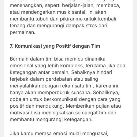
menenangkan, seperti berjalan-jalan, membaca,
atau mendengarkan musik santai. Ini akan
membantu tubuh dan pikiranmu untuk kembali
tenang dan mengurangi dampak stres dari
permainan.
7.
Komunikasi yang Positif dengan Tim
Bermain dalam tim bisa memicu dinamika
emosional yang lebih kompleks, terutama jika ada
ketegangan antar pemain. Sebaiknya hindari
terjebak dalam perdebatan atau saling
menyalahkan dengan rekan satu tim, karena ini
hanya akan memperburuk suasana. Sebaliknya,
cobalah untuk berkomunikasi dengan cara yang
positif dan mendukung. Memberikan pujian atau
motivasi bisa meningkatkan semangat tim dan
membantu mengurangi ketegangan.
Jika kamu merasa emosi mulai menguasai,