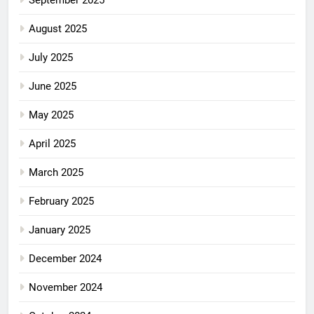
August 2025
July 2025
June 2025
May 2025
April 2025
March 2025
February 2025
January 2025
December 2024
November 2024