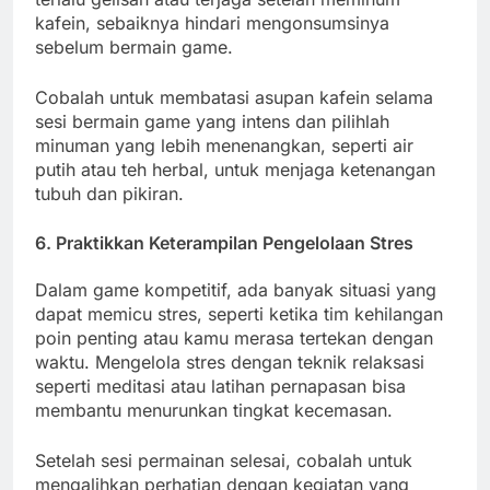
kafein, sebaiknya hindari mengonsumsinya
sebelum bermain game.
Cobalah untuk membatasi asupan kafein selama
sesi bermain game yang intens dan pilihlah
minuman yang lebih menenangkan, seperti air
putih atau teh herbal, untuk menjaga ketenangan
tubuh dan pikiran.
6.
Praktikkan Keterampilan Pengelolaan Stres
Dalam game kompetitif, ada banyak situasi yang
dapat memicu stres, seperti ketika tim kehilangan
poin penting atau kamu merasa tertekan dengan
waktu. Mengelola stres dengan teknik relaksasi
seperti meditasi atau latihan pernapasan bisa
membantu menurunkan tingkat kecemasan.
Setelah sesi permainan selesai, cobalah untuk
mengalihkan perhatian dengan kegiatan yang