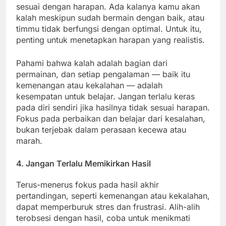
sesuai dengan harapan. Ada kalanya kamu akan
kalah meskipun sudah bermain dengan baik, atau
timmu tidak berfungsi dengan optimal. Untuk itu,
penting untuk menetapkan harapan yang realistis.
Pahami bahwa kalah adalah bagian dari
permainan, dan setiap pengalaman — baik itu
kemenangan atau kekalahan — adalah
kesempatan untuk belajar. Jangan terlalu keras
pada diri sendiri jika hasilnya tidak sesuai harapan.
Fokus pada perbaikan dan belajar dari kesalahan,
bukan terjebak dalam perasaan kecewa atau
marah.
4.
Jangan Terlalu Memikirkan Hasil
Terus-menerus fokus pada hasil akhir
pertandingan, seperti kemenangan atau kekalahan,
dapat memperburuk stres dan frustrasi. Alih-alih
terobsesi dengan hasil, coba untuk menikmati