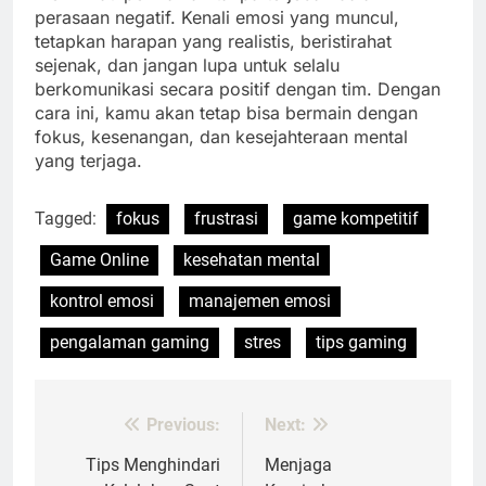
perasaan negatif. Kenali emosi yang muncul,
tetapkan harapan yang realistis, beristirahat
sejenak, dan jangan lupa untuk selalu
berkomunikasi secara positif dengan tim. Dengan
cara ini, kamu akan tetap bisa bermain dengan
fokus, kesenangan, dan kesejahteraan mental
yang terjaga.
Tagged:
fokus
frustrasi
game kompetitif
Game Online
kesehatan mental
kontrol emosi
manajemen emosi
pengalaman gaming
stres
tips gaming
Previous:
Next:
Post
navigation
Tips Menghindari
Menjaga