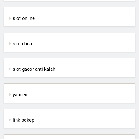
slot online
slot dana
slot gacor anti kalah
yandex
link bokep