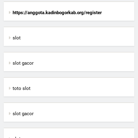
https://anggota.kadinbogorkab.org/register
slot
slot gacor
toto slot
slot gacor