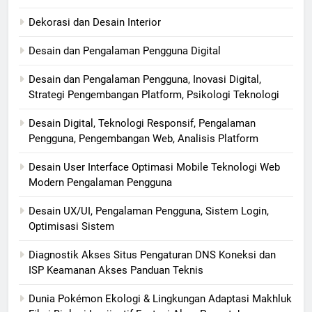
Dekorasi dan Desain Interior
Desain dan Pengalaman Pengguna Digital
Desain dan Pengalaman Pengguna, Inovasi Digital,
Strategi Pengembangan Platform, Psikologi Teknologi
Desain Digital, Teknologi Responsif, Pengalaman
Pengguna, Pengembangan Web, Analisis Platform
Desain User Interface Optimasi Mobile Teknologi Web
Modern Pengalaman Pengguna
Desain UX/UI, Pengalaman Pengguna, Sistem Login,
Optimisasi Sistem
Diagnostik Akses Situs Pengaturan DNS Koneksi dan
ISP Keamanan Akses Panduan Teknis
Dunia Pokémon Ekologi & Lingkungan Adaptasi Makhluk