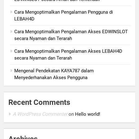
Cara Mengoptimalkan Pengalaman Pengguna di
LEBAH4D
Cara Mengoptimalkan Pengalaman Akses EDWINSLOT
secara Nyaman dan Terarah
Cara Mengoptimalkan Pengalaman Akses LEBAH4D
secara Nyaman dan Terarah
Mengenal Pendekatan KAYA787 dalam
Menyederhanakan Akses Pengguna
Recent Comments
A WordPress Commenter
on
Hello world!
Archives