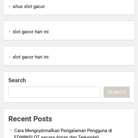
situs slot gacor
slot gacor hari ini
slot gacor hari ini
Search
SEARCH
Recent Posts
Cara Mengoptimalkan Pengalaman Pengguna di
EDWINSLOT secara Aman dan Terkendali