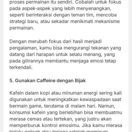
proses permainan itu sendiri. Cobalah untuk fokus
pada aspek-aspek yang lebih menyenangkan,
seperti berinteraksi dengan teman tim, mencoba
strategi baru, atau sekadar menikmati mekanisme
permainan.
Dengan merubah fokus dari hasil menjadi
pengalaman, kamu bisa mengurangi tekanan yang
datang dari harapan untuk selalu menang, yang
pada gilirannya membantu menjaga emosi tetap
terkendali.
5.
Gunakan Caffeine dengan Bijak
Kafein dalam kopi atau minuman energi sering kali
digunakan untuk meningkatkan kewaspadaan saat
bermain game, terutama di malam hari. Namun,
konsumsi kafein yang berlebihan bisa membuatmu
merasa cemas atau tertekan, yang justru akan
memperburuk kontrol emosimu. Jika kamu merasa
terlalu gelisah atau terjaga setelah meminum