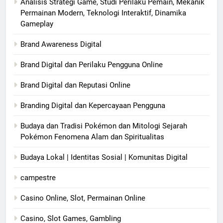
Analisis Strategi Game, Studi Perilaku Pemain, Mekanik
Permainan Modern, Teknologi Interaktif, Dinamika
Gameplay
Brand Awareness Digital
Brand Digital dan Perilaku Pengguna Online
Brand Digital dan Reputasi Online
Branding Digital dan Kepercayaan Pengguna
Budaya dan Tradisi Pokémon dan Mitologi Sejarah
Pokémon Fenomena Alam dan Spiritualitas
Budaya Lokal | Identitas Sosial | Komunitas Digital
campestre
Casino Online, Slot, Permainan Online
Casino, Slot Games, Gambling