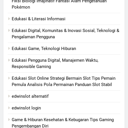
Fiksi Biologi Imajinatif Fantasi Alam Pengetahuan
Pokémon
Edukasi & Literasi Informasi
Edukasi Digital, Komunitas & Inovasi Sosial, Teknologi &
Pengalaman Pengguna
Edukasi Game, Teknologi Hiburan
Edukasi Pengguna Digital, Manajemen Waktu,
Responsible Gaming
Edukasi Slot Online Strategi Bermain Slot Tips Pemain
Pemula Analisis Pola Permainan Panduan Slot Stabil
edwinslot alternatif
edwinslot login
Game & Hiburan Kesehatan & Kebugaran Tips Gaming
Pengembangan Diri