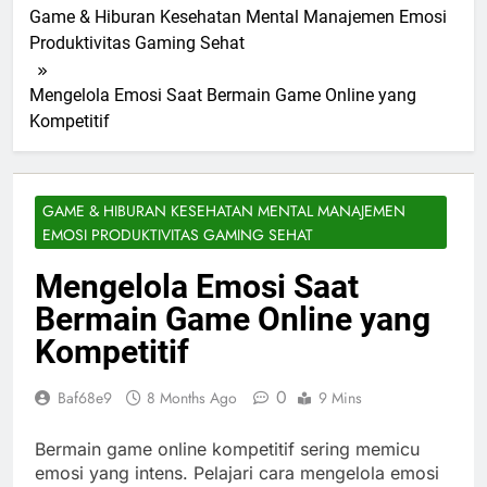
Game & Hiburan Kesehatan Mental Manajemen Emosi
Produktivitas Gaming Sehat
Mengelola Emosi Saat Bermain Game Online yang
Kompetitif
GAME & HIBURAN KESEHATAN MENTAL MANAJEMEN
EMOSI PRODUKTIVITAS GAMING SEHAT
Mengelola Emosi Saat
Bermain Game Online yang
Kompetitif
0
Baf68e9
8 Months Ago
9 Mins
Bermain game online kompetitif sering memicu
emosi yang intens. Pelajari cara mengelola emosi