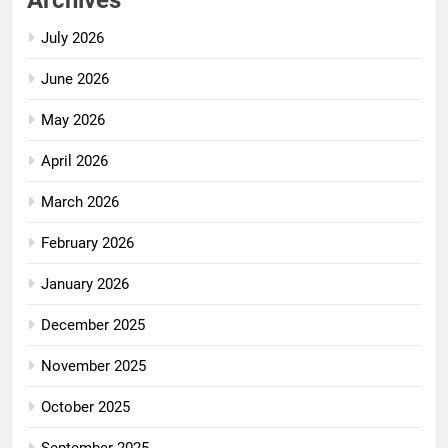
July 2026
June 2026
May 2026
April 2026
March 2026
February 2026
January 2026
December 2025
November 2025
October 2025
September 2025