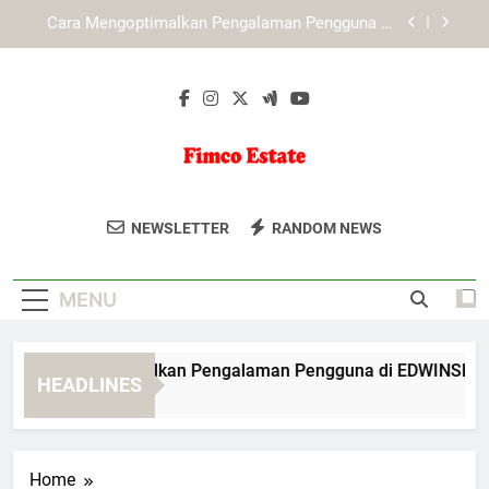
Skip
Cara Mengoptimalkan Pengalaman Akses
to
EDWINSLOT secara Nyaman dan Terarah
content
Cara Mengoptimalkan Pengalaman Akses
LEBAH4D secara Nyaman dan Terarah
Cara Mengoptimalkan Pengalaman Pengguna di
EDWINSLOT secara Aman dan Terkendali
Cara Mengoptimalkan Pengalaman Pengguna di
LEBAH4D
Fimco Estate
Dapatkan Properti Impian Anda Dengan
Cara Mengoptimalkan Pengalaman Akses
NEWSLETTER
RANDOM NEWS
EDWINSLOT secara Nyaman dan Terarah
FIMCO Estate. Agen Real Estate Yang
Cara Mengoptimalkan Pengalaman Akses
Siap Membantu Anda Menemukan
LEBAH4D secara Nyaman dan Terarah
MENU
Rumah Yang Sempurna.
ra Mengoptimalkan Pengalaman Pengguna di EDWINSLOT sec
HEADLINES
Weeks Ago
Home