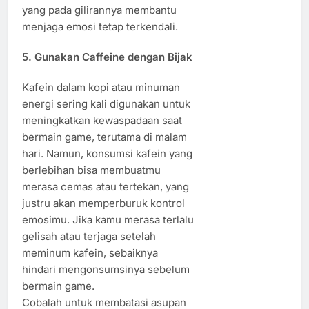
yang pada gilirannya membantu
menjaga emosi tetap terkendali.
5.
Gunakan Caffeine dengan Bijak
Kafein dalam kopi atau minuman
energi sering kali digunakan untuk
meningkatkan kewaspadaan saat
bermain game, terutama di malam
hari. Namun, konsumsi kafein yang
berlebihan bisa membuatmu
merasa cemas atau tertekan, yang
justru akan memperburuk kontrol
emosimu. Jika kamu merasa terlalu
gelisah atau terjaga setelah
meminum kafein, sebaiknya
hindari mengonsumsinya sebelum
bermain game.
Cobalah untuk membatasi asupan