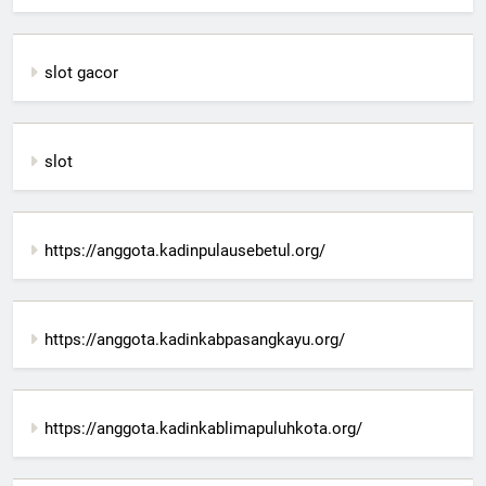
slot gacor
slot
https://anggota.kadinpulausebetul.org/
https://anggota.kadinkabpasangkayu.org/
https://anggota.kadinkablimapuluhkota.org/