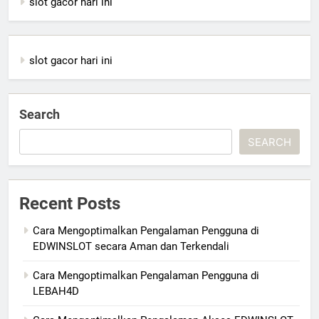
slot gacor hari ini
slot gacor hari ini
Search
SEARCH
Recent Posts
Cara Mengoptimalkan Pengalaman Pengguna di
EDWINSLOT secara Aman dan Terkendali
Cara Mengoptimalkan Pengalaman Pengguna di
LEBAH4D