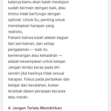
kalanya kamu akan kalah meskipun
sudah bermain dengan baik, atau
timmu tidak berfungsi dengan
optimal. Untuk itu, penting untuk
menetapkan harapan yang
realistis.
Pahami bahwa kalah adalah bagian
dari permainan, dan setiap
pengalaman — baik itu
kemenangan atau kekalahan —
adalah kesempatan untuk belajar.
Jangan terlalu keras pada diri
sendiri jika hasilnya tidak sesuai
harapan. Fokus pada perbaikan dan
belajar dari kesalahan, bukan
terjebak dalam perasaan kecewa
atau marah.
4.
Jangan Terlalu Memikirkan