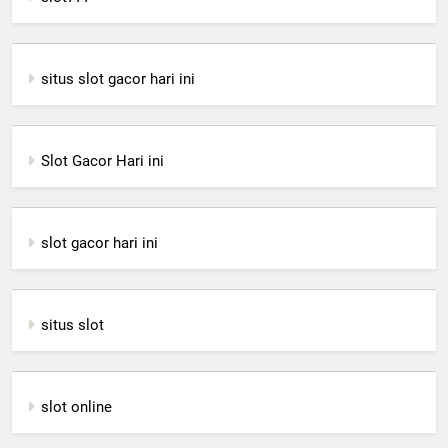
situs slot gacor hari ini
Slot Gacor Hari ini
slot gacor hari ini
situs slot
slot online