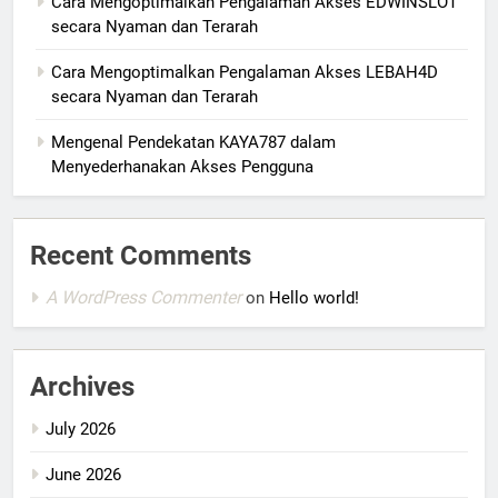
Cara Mengoptimalkan Pengalaman Akses EDWINSLOT
secara Nyaman dan Terarah
Cara Mengoptimalkan Pengalaman Akses LEBAH4D
secara Nyaman dan Terarah
Mengenal Pendekatan KAYA787 dalam
Menyederhanakan Akses Pengguna
Recent Comments
A WordPress Commenter
on
Hello world!
Archives
July 2026
June 2026