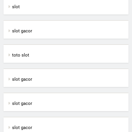
slot
slot gacor
toto slot
slot gacor
slot gacor
slot gacor