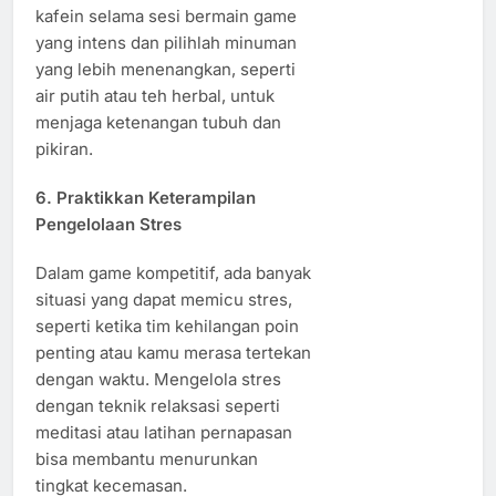
kafein selama sesi bermain game
yang intens dan pilihlah minuman
yang lebih menenangkan, seperti
air putih atau teh herbal, untuk
menjaga ketenangan tubuh dan
pikiran.
6.
Praktikkan Keterampilan
Pengelolaan Stres
Dalam game kompetitif, ada banyak
situasi yang dapat memicu stres,
seperti ketika tim kehilangan poin
penting atau kamu merasa tertekan
dengan waktu. Mengelola stres
dengan teknik relaksasi seperti
meditasi atau latihan pernapasan
bisa membantu menurunkan
tingkat kecemasan.