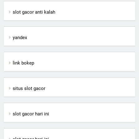
slot gacor anti kalah
yandex
link bokep
situs slot gacor
slot gacor hari ini