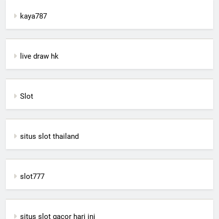
kaya787
live draw hk
Slot
situs slot thailand
slot777
situs slot gacor hari ini