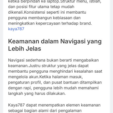
ketika berpindah ke laptop.Struktur menu, istilah,
dan posisi fitur utama tetap mudah
dikenali.Konsistensi seperti ini membantu
pengguna membangun kebiasaan dan
meningkatkan kepercayaan terhadap brand.
kaya787
Keamanan dalam Navigasi yang
Lebih Jelas
Navigasi sederhana bukan berarti mengabaikan
keamanan.Justru struktur yang jelas dapat
membantu pengguna menghindari kesalahan saat
mengelola akun.Ketika halaman masuk,
pengaturan profil, dan pusat bantuan ditampilkan
dengan rapi, pengguna lebih mudah memahami
langkah yang harus dilakukan.
Kaya787 dapat menempatkan elemen keamanan
sebagai bagian alami dari pengalaman