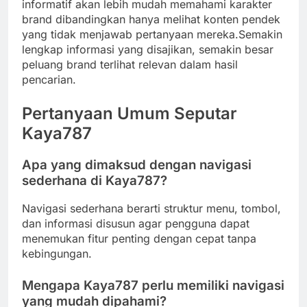
informatif akan lebih mudah memahami karakter
brand dibandingkan hanya melihat konten pendek
yang tidak menjawab pertanyaan mereka.Semakin
lengkap informasi yang disajikan, semakin besar
peluang brand terlihat relevan dalam hasil
pencarian.
Pertanyaan Umum Seputar
Kaya787
Apa yang dimaksud dengan navigasi
sederhana di Kaya787?
Navigasi sederhana berarti struktur menu, tombol,
dan informasi disusun agar pengguna dapat
menemukan fitur penting dengan cepat tanpa
kebingungan.
Mengapa Kaya787 perlu memiliki navigasi
yang mudah dipahami?