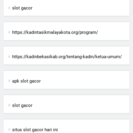
slot gacor
https://kadintasikmalayakota.org/program/
https://kadinbekasikab.org/tentang-kadin/ketua-umum/
apk slot gacor
slot gacor
situs slot gacor hari ini