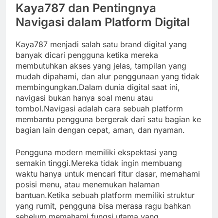
Kaya787 dan Pentingnya
Navigasi dalam Platform Digital
Kaya787 menjadi salah satu brand digital yang
banyak dicari pengguna ketika mereka
membutuhkan akses yang jelas, tampilan yang
mudah dipahami, dan alur penggunaan yang tidak
membingungkan.Dalam dunia digital saat ini,
navigasi bukan hanya soal menu atau
tombol.Navigasi adalah cara sebuah platform
membantu pengguna bergerak dari satu bagian ke
bagian lain dengan cepat, aman, dan nyaman.
Pengguna modern memiliki ekspektasi yang
semakin tinggi.Mereka tidak ingin membuang
waktu hanya untuk mencari fitur dasar, memahami
posisi menu, atau menemukan halaman
bantuan.Ketika sebuah platform memiliki struktur
yang rumit, pengguna bisa merasa ragu bahkan
sebelum memahami fungsi utama yang