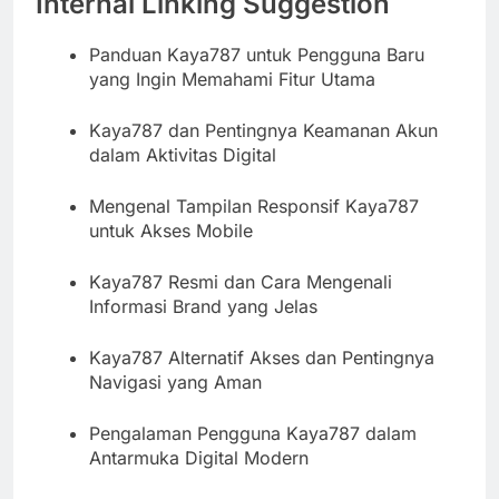
Internal Linking Suggestion
Panduan Kaya787 untuk Pengguna Baru
yang Ingin Memahami Fitur Utama
Kaya787 dan Pentingnya Keamanan Akun
dalam Aktivitas Digital
Mengenal Tampilan Responsif Kaya787
untuk Akses Mobile
Kaya787 Resmi dan Cara Mengenali
Informasi Brand yang Jelas
Kaya787 Alternatif Akses dan Pentingnya
Navigasi yang Aman
Pengalaman Pengguna Kaya787 dalam
Antarmuka Digital Modern