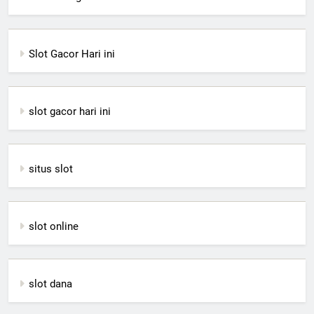
Slot Gacor Hari ini
slot gacor hari ini
situs slot
slot online
slot dana