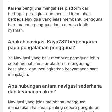
Karena pengguna mengakses platform dari
berbagai perangkat dan memiliki kebutuhan
berbeda.Navigasi yang jelas membantu pengguna
baru maupun pengguna lama merasa lebih
nyaman.
Apakah navigasi Kaya787 berpengaruh
pada pengalaman pengguna?
Ya.Navigasi yang baik membuat pengguna lebih
cepat memahami alur platform, mengurangi
kesalahan, dan meningkatkan kenyamanan saat
menjelajah.
Apa hubungan antara navigasi sederhana
dan keamanan akun?
Navigasi yang jelas membantu pengguna
menemukan halaman penting seperti pengaturan