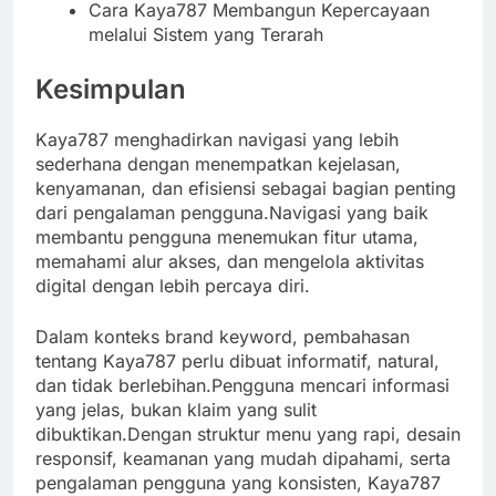
Cara Kaya787 Membangun Kepercayaan
melalui Sistem yang Terarah
Kesimpulan
Kaya787 menghadirkan navigasi yang lebih
sederhana dengan menempatkan kejelasan,
kenyamanan, dan efisiensi sebagai bagian penting
dari pengalaman pengguna.Navigasi yang baik
membantu pengguna menemukan fitur utama,
memahami alur akses, dan mengelola aktivitas
digital dengan lebih percaya diri.
Dalam konteks brand keyword, pembahasan
tentang Kaya787 perlu dibuat informatif, natural,
dan tidak berlebihan.Pengguna mencari informasi
yang jelas, bukan klaim yang sulit
dibuktikan.Dengan struktur menu yang rapi, desain
responsif, keamanan yang mudah dipahami, serta
pengalaman pengguna yang konsisten, Kaya787