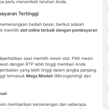
pa perlu menambah taruhan Anda.
ayaran Tertinggi
emenangkan hadiah besar, berikut adalah
uk memilih
slot online terbaik dengan pembayaran
iperhatikan saat memilih mesin slot. Pilih mesin
Mesin dengan RTP lebih tinggi memberi Anda
embalian yang lebih tinggi dalam jangka panjang.
nggi termasuk
Mega Moolah
(Microgaming) dan
suai
esin memberikan kemenangan dan seberapa