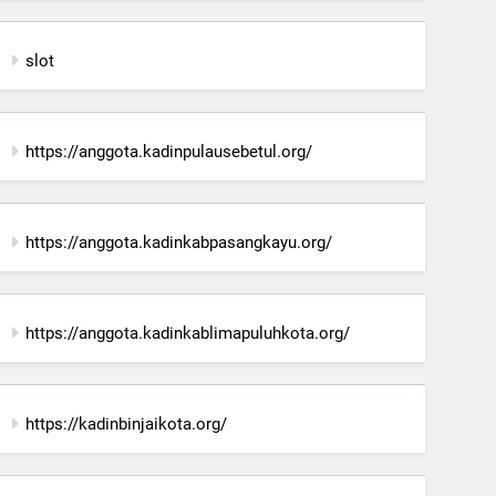
slot
https://anggota.kadinpulausebetul.org/
https://anggota.kadinkabpasangkayu.org/
https://anggota.kadinkablimapuluhkota.org/
https://kadinbinjaikota.org/