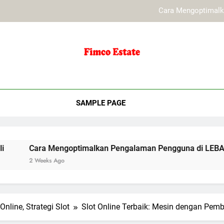
Cara Mengoptimal
Cara Mengoptimalkan Pengalaman Akses E
Cara Mengoptimalkan Pengalaman Akses
co Estate
Cara Mengoptimalkan Pengalaman Pengguna di ED
tkan Properti Impian Anda Dengan FIMCO Estate. Agen Real 
Sempurna.
Cara Mengoptimal
SAMPLE PAGE
Cara Mengoptimalkan Pengalaman Akses E
Cara Mengoptimalkan Pengalaman Akses
ngoptimalkan Pengalaman Pengguna di LEBAH4D
Cara
go
3 Wee
nline, Strategi Slot
Slot Online Terbaik: Mesin dengan Pemb