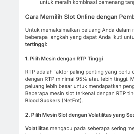
untuk meraih kombinasi pemenang tan
Cara Memilih Slot Online dengan Pemb
Untuk memaksimalkan peluang Anda dalam m
beberapa langkah yang dapat Anda ikuti unt
tertinggi
:
1. Pilih Mesin dengan RTP Tinggi
RTP adalah faktor paling penting yang perlu d
dengan RTP minimal 95% atau lebih tinggi. 
peluang lebih besar untuk mendapatkan peng
Beberapa mesin slot terkenal dengan RTP ti
Blood Suckers
(NetEnt).
2. Pilih Mesin Slot dengan Volatilitas yang Se
Volatilitas
mengacu pada seberapa sering m