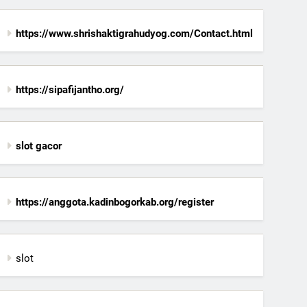
https://www.shrishaktigrahudyog.com/Contact.html
https://sipafijantho.org/
slot gacor
https://anggota.kadinbogorkab.org/register
slot