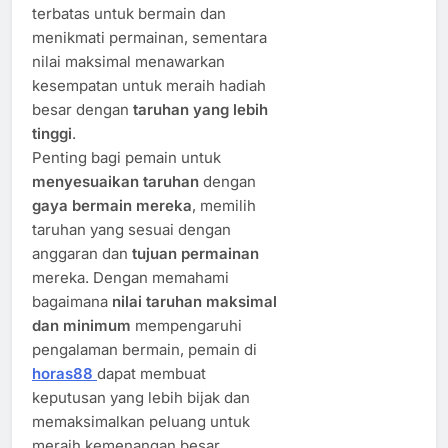
terbatas untuk bermain dan
menikmati permainan, sementara
nilai maksimal menawarkan
kesempatan untuk meraih hadiah
besar dengan
taruhan yang lebih
tinggi
.
Penting bagi pemain untuk
menyesuaikan taruhan
dengan
gaya bermain mereka
, memilih
taruhan yang sesuai dengan
anggaran dan
tujuan permainan
mereka. Dengan memahami
bagaimana
nilai taruhan maksimal
dan minimum
mempengaruhi
pengalaman bermain, pemain di
horas88
dapat membuat
keputusan yang lebih bijak dan
memaksimalkan peluang untuk
meraih kemenangan besar.