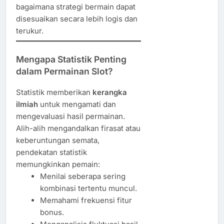
bagaimana strategi bermain dapat
disesuaikan secara lebih logis dan
terukur.
Mengapa Statistik Penting
dalam Permainan Slot?
Statistik memberikan
kerangka
ilmiah
untuk mengamati dan
mengevaluasi hasil permainan.
Alih-alih mengandalkan firasat atau
keberuntungan semata,
pendekatan statistik
memungkinkan pemain:
Menilai seberapa sering
kombinasi tertentu muncul.
Memahami frekuensi fitur
bonus.