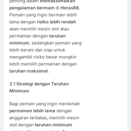
penting dalam
memaksimalkan
pengalaman bermain
di
Horas88
.
Pemain yang ingin bermain lebih
lama dengan
risiko lebih rendah
akan memilih mesin slot atau
permainan dengan
taruhan
minimum
, sedangkan pemain yang
lebih berani dan siap untuk
mengambil risiko besar mungkin
lebih memilih permainan dengan
taruhan maksimal
.
3.1
Strategi dengan Taruhan
Minimum
Bagi pemain yang ingin menikmati
permainan lebih lama
dengan
anggaran terbatas, memilih mesin
slot dengan
taruhan minimum