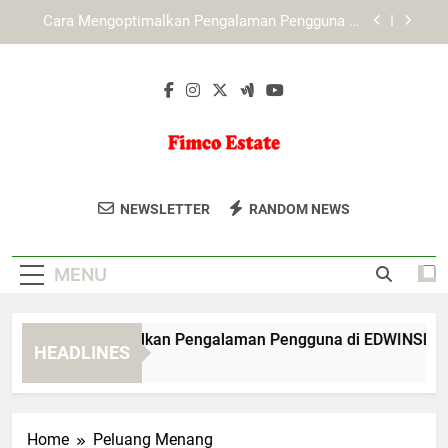
Skip
Cara Mengoptimalkan Pengalaman Akses
to
EDWINSLOT secara Nyaman dan Terarah
content
Cara Mengoptimalkan Pengalaman Akses
LEBAH4D secara Nyaman dan Terarah
Cara Mengoptimalkan Pengalaman Pengguna di
EDWINSLOT secara Aman dan Terkendali
Cara Mengoptimalkan Pengalaman Pengguna di
LEBAH4D
Fimco Estate
Dapatkan Properti Impian Anda Dengan
Cara Mengoptimalkan Pengalaman Akses
NEWSLETTER
RANDOM NEWS
EDWINSLOT secara Nyaman dan Terarah
FIMCO Estate. Agen Real Estate Yang
Cara Mengoptimalkan Pengalaman Akses
Siap Membantu Anda Menemukan
LEBAH4D secara Nyaman dan Terarah
MENU
Rumah Yang Sempurna.
ra Mengoptimalkan Pengalaman Pengguna di EDWINSLOT sec
HEADLINES
Weeks Ago
Home
Peluang Menang