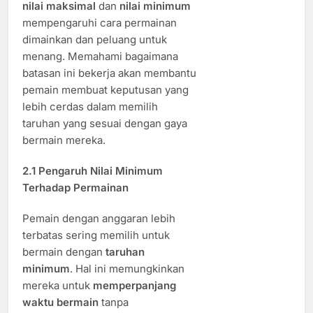
nilai maksimal
dan
nilai minimum
mempengaruhi cara permainan
dimainkan dan peluang untuk
menang. Memahami bagaimana
batasan ini bekerja akan membantu
pemain membuat keputusan yang
lebih cerdas dalam memilih
taruhan yang sesuai dengan gaya
bermain mereka.
2.1
Pengaruh Nilai Minimum
Terhadap Permainan
Pemain dengan anggaran lebih
terbatas sering memilih untuk
bermain dengan
taruhan
minimum
. Hal ini memungkinkan
mereka untuk
memperpanjang
waktu bermain
tanpa