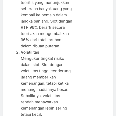
teoritis yang menunjukkan
seberapa banyak uang yang
kembali ke pemain dalam
jangka panjang. Slot dengan
RTP 96% berarti secara
teori akan mengembalikan
96% dari total taruhan
dalam ribuan putaran.
Volatilitas
Mengukur tingkat risiko
dalam slot. Slot dengan
volatilitas tinggi cenderung
jarang memberikan
kemenangan, tetapi ketika
menang, hadiahnya besar.
Sebaliknya, volatilitas
rendah menawarkan
kemenangan lebih sering
tetapi kecil.