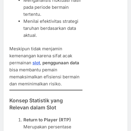
Menganalisis fluktuasi hasil
pada periode bermain
tertentu.
Menilai efektivitas strategi
taruhan berdasarkan data
aktual.
Meskipun tidak menjamin
kemenangan karena sifat acak
permainan
slot
,
penggunaan data
bisa membantu pemain
memaksimalkan efisiensi bermain
dan meminimalkan risiko.
Konsep Statistik yang
Relevan dalam Slot
Return to Player (RTP)
Merupakan persentase