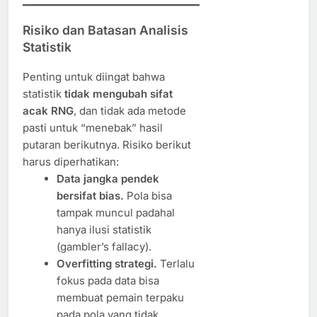
Risiko dan Batasan Analisis
Statistik
Penting untuk diingat bahwa
statistik
tidak mengubah sifat
acak RNG
, dan tidak ada metode
pasti untuk “menebak” hasil
putaran berikutnya. Risiko berikut
harus diperhatikan:
Data jangka pendek
bersifat bias.
Pola bisa
tampak muncul padahal
hanya ilusi statistik
(gambler’s fallacy).
Overfitting strategi.
Terlalu
fokus pada data bisa
membuat pemain terpaku
pada pola yang tidak