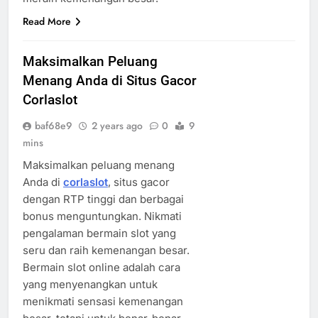
Read More
Maksimalkan Peluang
Menang Anda di Situs Gacor
Corlaslot
baf68e9
2 years ago
0
9
mins
Maksimalkan peluang menang
Anda di
corlaslot
, situs gacor
dengan RTP tinggi dan berbagai
bonus menguntungkan. Nikmati
pengalaman bermain slot yang
seru dan raih kemenangan besar.
Bermain slot online adalah cara
yang menyenangkan untuk
menikmati sensasi kemenangan