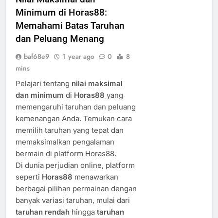
Minimum di Horas88:
Memahami Batas Taruhan
dan Peluang Menang
baf68e9
1 year ago
0
8
mins
Pelajari tentang
nilai maksimal
dan minimum
di
Horas88
yang
memengaruhi taruhan dan peluang
kemenangan Anda. Temukan cara
memilih taruhan yang tepat dan
memaksimalkan pengalaman
bermain di platform Horas88.
Di dunia perjudian online, platform
seperti
Horas88
menawarkan
berbagai pilihan permainan dengan
banyak variasi taruhan, mulai dari
taruhan rendah
hingga
taruhan