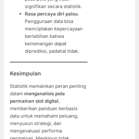
signifikan secara statistik.
Rasa percaya diri palsu.
Penggunaan data bisa
menciptakan kepercayaan
berlebihan bahwa
kemenangan dapat
diprediksi, padahal tidak.
Kesimpulan
Statistik memainkan peran penting
dalam
menganalisis pola
permainan slot digital
,
memberikan panduan berbasis
data untuk memahami peluang,
menyusun strategi, dan
mengevaluasi performa
permainan. Meskipun tidak