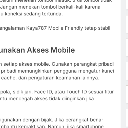
ebelum menekan tombol masuk. Jika tombol tidak
Jangan menekan tombol berkali-kali karena
 koneksi sedang tertunda.
ngalaman Kaya787 Mobile Friendly tetap stabil
nakan Akses Mobile
m setiap akses mobile. Gunakan perangkat pribadi
ne pribadi memungkinkan pengguna mengatur kunci
is, cache, dan pengaturan keamanan lainnya.
ola, sidik jari, Face ID, atau Touch ID sesuai fitur
ntu mencegah akses tidak diinginkan jika
digunakan dengan bijak. Jika perangkat benar-
 membantu kepraktisan. Namun, jika smartphone