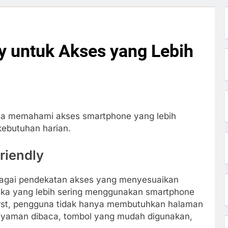
y untuk Akses yang Lebih
na memahami akses smartphone yang lebih
 kebutuhan harian.
riendly
bagai pendekatan akses yang menyesuaikan
ka yang lebih sering menggunakan smartphone
e-first, pengguna tidak hanya membutuhkan halaman
g nyaman dibaca, tombol yang mudah digunakan,