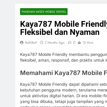
PANDUAN AKSES MOBILE DIGITAL
Kaya787 Mobile Friendl
Fleksibel dan Nyaman
0
Baf68e9
2 Months Ago
15 Mins
Kaya787 Mobile Friendly membantu penggu
fleksibel, aman, responsif, dan praktis untuk
Memahami Kaya787 Mobile F
Kaya787 Mobile Friendly dapat dipahami se
kebutuhan pengguna modern, terutama mere
untuk aktivitas digital harian. Di era mobil
yang bisa dibuka, tetapi juga tampilan yan