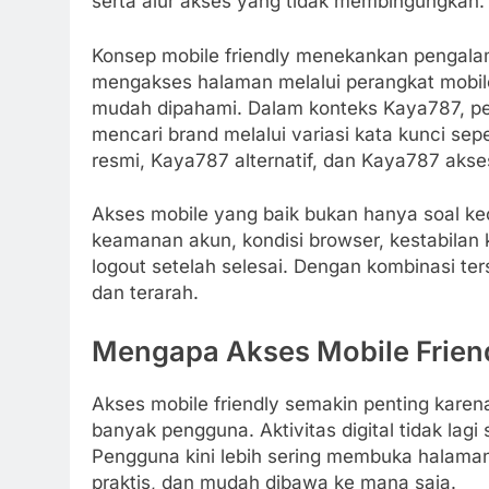
serta alur akses yang tidak membingungkan.
Konsep mobile friendly menekankan pengalam
mengakses halaman melalui perangkat mobile 
mudah dipahami. Dalam konteks Kaya787, p
mencari brand melalui variasi kata kunci se
resmi, Kaya787 alternatif, dan Kaya787 aks
Akses mobile yang baik bukan hanya soal k
keamanan akun, kondisi browser, kestabilan 
logout setelah selesai. Dengan kombinasi te
dan terarah.
Mengapa Akses Mobile Frien
Akses mobile friendly semakin penting kare
banyak pengguna. Aktivitas digital tidak lagi 
Pengguna kini lebih sering membuka halaman
praktis, dan mudah dibawa ke mana saja.