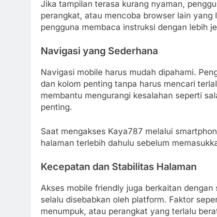
Jika tampilan terasa kurang nyaman, pengg
perangkat, atau mencoba browser lain yang 
pengguna membaca instruksi dengan lebih je
Navigasi yang Sederhana
Navigasi mobile harus mudah dipahami. Pen
dan kolom penting tanpa harus mencari terla
membantu mengurangi kesalahan seperti sal
penting.
Saat mengakses Kaya787 melalui smartphon
halaman terlebih dahulu sebelum memasukka
Kecepatan dan Stabilitas Halaman
Akses mobile friendly juga berkaitan dengan
selalu disebabkan oleh platform. Faktor sepe
menumpuk, atau perangkat yang terlalu ber