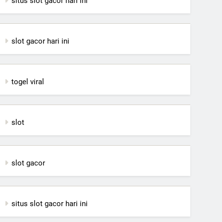
situs slot gacor hari ini
slot gacor hari ini
togel viral
slot
slot gacor
situs slot gacor hari ini