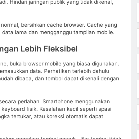
adi. Hindari jaringan publik yang tidak dikenal,
k normal, bersihkan cache browser. Cache yang
ata lama dan mengganggu tampilan mobile.
gan Lebih Fleksibel
e, buka browser mobile yang biasa digunakan.
emasukkan data. Perhatikan terlebih dahulu
 mudah dibaca, dan tombol dapat dikenali dengan
a secara perlahan. Smartphone menggunakan
 keyboard fisik. Kesalahan kecil seperti spasi
ngka tertukar, atau koreksi otomatis dapat