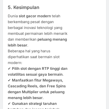
5. Kesimpulan
Dunia
slot gacor modern
telah
berkembang pesat dengan
berbagai inovasi teknologi yang
membuat permainan lebih menarik
dan memberikan
peluang menang
lebih besar
.
Beberapa hal yang harus
diperhatikan saat bermain slot
modern:
✔
Pilih slot dengan RTP tinggi dan
volatilitas sesuai gaya bermain
.
✔
Manfaatkan fitur Megaways,
Cascading Reels, dan Free Spins
dengan Multiplier untuk peluang
menang lebih besar
.
✔
Gunakan strategi taruhan