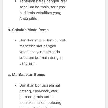
Tentukan batas pengeluaran
sebelum bermain, terlepas
dari jenis volatilitas yang
Anda pilih.
b. Cobalah Mode Demo
Gunakan mode demo untuk
mencoba slot dengan
volatilitas yang berbeda
sebelum bermain dengan
uang asli.
c. Manfaatkan Bonus
Gunakan bonus selamat
datang, cashback, atau
putaran gratis untuk
memaksimalkan peluang