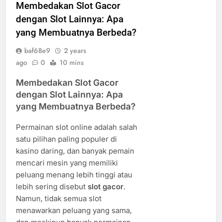
Membedakan Slot Gacor
dengan Slot Lainnya: Apa
yang Membuatnya Berbeda?
baf68e9
2 years
ago
0
10 mins
Membedakan Slot Gacor
dengan Slot Lainnya: Apa
yang Membuatnya Berbeda?
Permainan slot online adalah salah
satu pilihan paling populer di
kasino daring, dan banyak pemain
mencari mesin yang memiliki
peluang menang lebih tinggi atau
lebih sering disebut
slot gacor
.
Namun, tidak semua slot
menawarkan peluang yang sama,