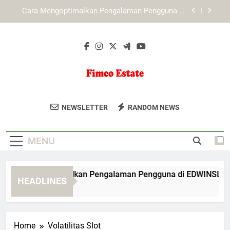
Skip
Cara Mengoptimalkan Pengalaman Akses
to
EDWINSLOT secara Nyaman dan Terarah
content
Cara Mengoptimalkan Pengalaman Akses
LEBAH4D secara Nyaman dan Terarah
Cara Mengoptimalkan Pengalaman Pengguna di
EDWINSLOT secara Aman dan Terkendali
Cara Mengoptimalkan Pengalaman Pengguna di
LEBAH4D
Fimco Estate
Dapatkan Properti Impian Anda Dengan
Cara Mengoptimalkan Pengalaman Akses
NEWSLETTER
RANDOM NEWS
EDWINSLOT secara Nyaman dan Terarah
FIMCO Estate. Agen Real Estate Yang
Cara Mengoptimalkan Pengalaman Akses
Siap Membantu Anda Menemukan
LEBAH4D secara Nyaman dan Terarah
MENU
Rumah Yang Sempurna.
ara Mengoptimalkan Pengalaman Pengguna di EDWINSLOT se
HEADLINES
 Weeks Ago
Home
Volatilitas Slot