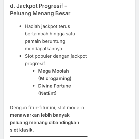
d. Jackpot Progresif –
Peluang Menang Besar
Hadiah jackpot terus
bertambah hingga satu
pemain beruntung
mendapatkannya.
Slot populer dengan jackpot
progresif:
Mega Moolah
(Microgaming)
Divine Fortune
(NetEnt)
Dengan fitur-fitur ini, slot modern
menawarkan lebih banyak
peluang menang dibandingkan
slot klasik
.