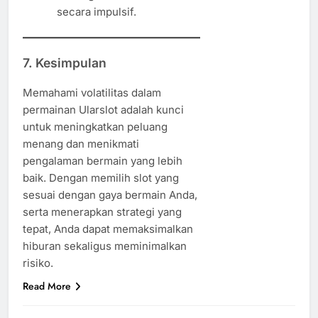
secara impulsif.
7. Kesimpulan
Memahami volatilitas dalam
permainan Ularslot adalah kunci
untuk meningkatkan peluang
menang dan menikmati
pengalaman bermain yang lebih
baik. Dengan memilih slot yang
sesuai dengan gaya bermain Anda,
serta menerapkan strategi yang
tepat, Anda dapat memaksimalkan
hiburan sekaligus meminimalkan
risiko.
Read More