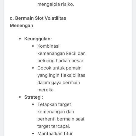
mengelola risiko.
c. Bermain Slot Volatilitas
Menengah
Keunggulan:
Kombinasi
kemenangan kecil dan
peluang hadiah besar.
Cocok untuk pemain
yang ingin fleksibilitas
dalam gaya bermain
mereka.
Strategi:
Tetapkan target
kemenangan dan
berhenti bermain saat
target tercapai.
Manfaatkan fitur