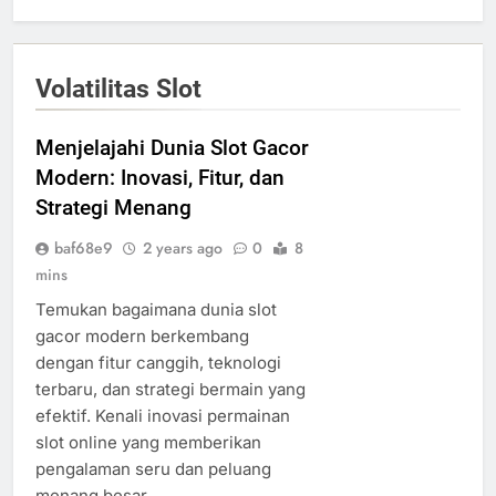
Volatilitas Slot
Menjelajahi Dunia Slot Gacor
Modern: Inovasi, Fitur, dan
Strategi Menang
baf68e9
2 years ago
0
8
mins
Temukan bagaimana dunia slot
gacor modern berkembang
dengan fitur canggih, teknologi
terbaru, dan strategi bermain yang
efektif. Kenali inovasi permainan
slot online yang memberikan
pengalaman seru dan peluang
menang besar.