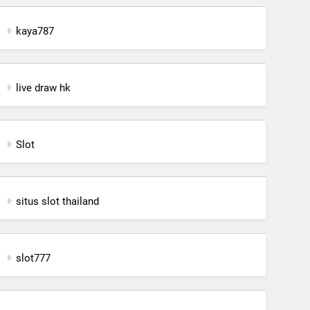
kaya787
live draw hk
Slot
situs slot thailand
slot777