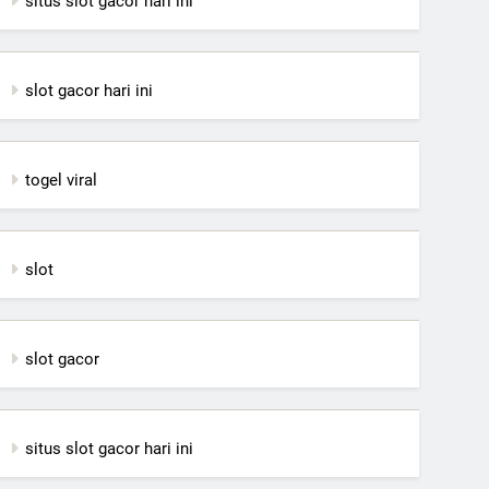
situs slot gacor hari ini
slot gacor hari ini
togel viral
slot
slot gacor
situs slot gacor hari ini