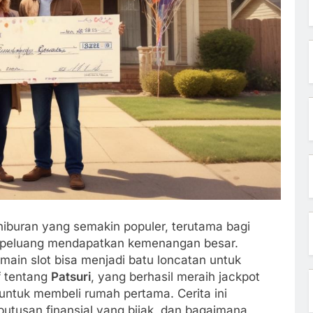
 hiburan yang semakin populer, terutama bagi
 peluang mendapatkan kemenangan besar.
ain slot bisa menjadi batu loncatan untuk
if tentang
Patsuri
, yang berhasil meraih jackpot
ntuk membeli rumah pertama. Cerita ini
utusan finansial yang bijak, dan bagaimana