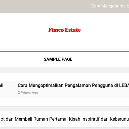
Cara Mengoptimal
Cara Mengoptimalkan Pengalaman Akses E
Cara Mengoptimalkan Pengalaman Akses
co Estate
Cara Mengoptimalkan Pengalaman Pengguna di ED
tkan Properti Impian Anda Dengan FIMCO Estate. Agen Real 
Sempurna.
Cara Mengoptimal
SAMPLE PAGE
Cara Mengoptimalkan Pengalaman Akses E
Cara Mengoptimalkan Pengalaman Akses
engoptimalkan Pengalaman Pengguna di LEBAH4D
Car
Ago
3 We
lot dan Membeli Rumah Pertama: Kisah Inspiratif dari Keberun