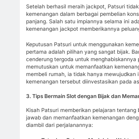
Setelah berhasil meraih jackpot, Patsuri ti
kemenangan dalam berbagai pembelian konsumt
panjang. Salah satu impiannya selama ini ad
kemenangan jackpot memberikannya peluang
Keputusan Patsuri untuk menggunakan keme
pertama adalah pilihan yang sangat bijak. 
cenderung tergoda untuk menghabiskannya pa
memutuskan untuk memanfaatkan kemenangan
membeli rumah, ia tidak hanya mewujudkan 
kemenangan tersebut diinvestasikan pada ase
3.
Tips Bermain Slot dengan Bijak dan Mem
Kisah Patsuri memberikan pelajaran tentang
jawab dan memanfaatkan kemenangan dengan 
diambil dari perjalanannya: