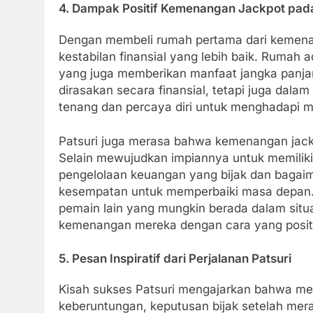
4.
Dampak Positif Kemenangan Jackpot pada
Dengan membeli rumah pertama dari kemenan
kestabilan finansial yang lebih baik. Rumah a
yang juga memberikan manfaat jangka panjang
dirasakan secara finansial, tetapi juga dala
tenang dan percaya diri untuk menghadapi m
Patsuri juga merasa bahwa kemenangan jackp
Selain mewujudkan impiannya untuk memiliki 
pengelolaan keuangan yang bijak dan baga
kesempatan untuk memperbaiki masa depan. 
pemain lain yang mungkin berada dalam sit
kemenangan mereka dengan cara yang positi
5.
Pesan Inspiratif dari Perjalanan Patsuri
Kisah sukses Patsuri mengajarkan bahwa me
keberuntungan, keputusan bijak setelah me