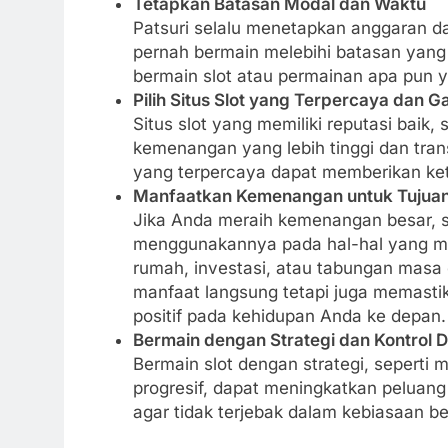
Tetapkan Batasan Modal dan Waktu
Patsuri selalu menetapkan anggaran da
pernah bermain melebihi batasan yang s
bermain slot atau permainan apa pun 
Pilih Situs Slot yang Terpercaya dan G
Situs slot yang memiliki reputasi baik,
kemenangan yang lebih tinggi dan tran
yang terpercaya dapat memberikan ke
Manfaatkan Kemenangan untuk Tujuan 
Jika Anda meraih kemenangan besar, sep
menggunakannya pada hal-hal yang memi
rumah, investasi, atau tabungan masa
manfaat langsung tetapi juga memast
positif pada kehidupan Anda ke depan.
Bermain dengan Strategi dan Kontrol Di
Bermain slot dengan strategi, seperti 
progresif, dapat meningkatkan peluang m
agar tidak terjebak dalam kebiasaan b