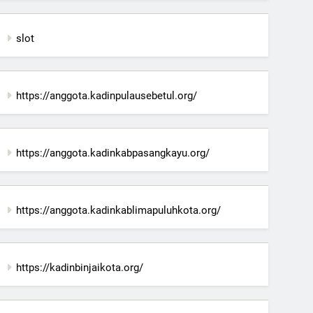
slot
https://anggota.kadinpulausebetul.org/
https://anggota.kadinkabpasangkayu.org/
https://anggota.kadinkablimapuluhkota.org/
https://kadinbinjaikota.org/