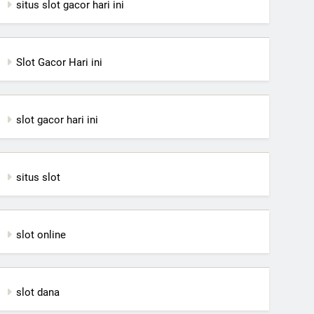
situs slot gacor hari ini
Slot Gacor Hari ini
slot gacor hari ini
situs slot
slot online
slot dana