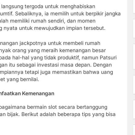
dak langsung tergoda untuk menghabiskan
if. Sebaliknya, ia memilih untuk berpikir jangka
alah memiliki rumah sendiri, dan momen
 nyata untuk mewujudkan impian tersebut.
nangan jackpotnya untuk membeli rumah
Banyak orang yang meraih kemenangan besar
da hal-hal yang tidak produktif, namun Patsuri
 itu sebagai investasi masa depan. Dengan
impiannya tetapi juga memastikan bahwa uang
t yang bernilai.
anfaatkan Kemenangan
 bagaimana bermain slot secara bertanggung
bijak. Berikut adalah beberapa tips yang bisa