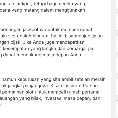
gkan jackpot, tetapi bagi mereka yang
rencana yang matang dalam menggunakan
emenangan jackpotnya untuk membeli rumah
slot adalah hiburan, hal ini bisa menjadi jalan
ngan bijak. Jika Anda juga mendapatkan
h kesempatan yang langka dan berharga, jadi
ang dapat mendukung masa depan Anda.
, namun keputusan yang kita ambil setelah meraih
 jangka panjangnya. Kisah inspiratif Patsuri
 permainan slot untuk membeli rumah pertama
euangan yang bijak, investasi masa depan, dan
s.