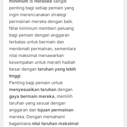
minimum
di
Horas88
sangat
penting bagi setiap pemain yang
ingin merencanakan strategi
permainan mereka dengan baik.
Nilai minimum memberi peluang
bagi pemain dengan anggaran
terbatas untuk bermain dan
menikmati permainan, sementara
nilai maksimal menawarkan
kesempatan untuk meraih hadiah
besar dengan
taruhan yang lebih
tinggi
.
Penting bagi pemain untuk
menyesuaikan taruhan
dengan
gaya bermain mereka
, memilih
taruhan yang sesuai dengan
anggaran dan
tujuan permainan
mereka. Dengan memahami
bagaimana
nilai taruhan maksimal