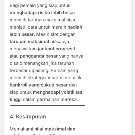
Bagi pemain yang siap untuk
menghadapi risiko lebih besar
,
memilih taruhan maksimal bisa
menjadi cara untuk meraih
hadiah
lebih besar
. Mesin slot dengan
taruhan maksimal
biasanya
menawarkan
jackpot progresif
atau
pengganda besar
yang hanya
bisa dimenangkan jika taruhan
terbesar dipasang. Pemain yang
memilih strategi ini harus memiliki
bankroll yang cukup besar
dan
siap untuk
menghadapi volatilitas
tinggi
dalam permainan mereka.
4.
Kesimpulan
Memahami
nilai maksimal dan