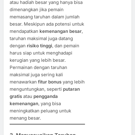
atau hadiah besar yang hanya bisa
dimenangkan jika pemain
memasang taruhan dalam jumlah
besar. Meskipun ada potensi untuk
mendapatkan
kemenangan besar
,
taruhan maksimal juga datang
dengan
risiko tinggi
, dan pemain
harus siap untuk menghadapi
kerugian yang lebih besar.
Permainan dengan taruhan
maksimal juga sering kali
menawarkan
fitur bonus
yang lebih
menguntungkan, seperti
putaran
gratis
atau
pengganda
kemenangan
, yang bisa
meningkatkan peluang untuk
menang besar.