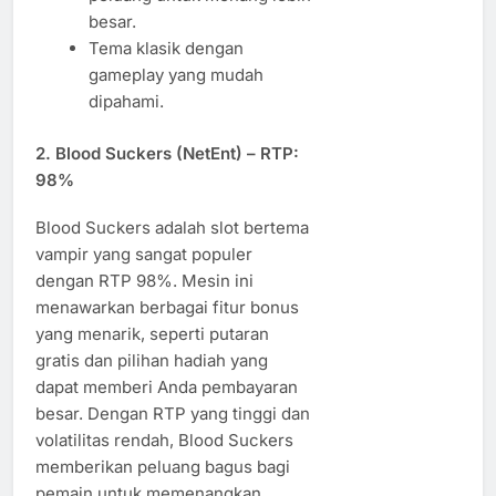
besar.
Tema klasik dengan
gameplay yang mudah
dipahami.
2.
Blood Suckers (NetEnt)
– RTP:
98%
Blood Suckers adalah slot bertema
vampir yang sangat populer
dengan RTP 98%. Mesin ini
menawarkan berbagai fitur bonus
yang menarik, seperti putaran
gratis dan pilihan hadiah yang
dapat memberi Anda pembayaran
besar. Dengan RTP yang tinggi dan
volatilitas rendah, Blood Suckers
memberikan peluang bagus bagi
pemain untuk memenangkan