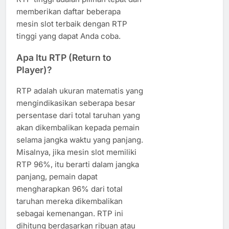
memberikan daftar beberapa
mesin slot terbaik dengan RTP
tinggi yang dapat Anda coba.
Apa Itu RTP (Return to
Player)?
RTP adalah ukuran matematis yang
mengindikasikan seberapa besar
persentase dari total taruhan yang
akan dikembalikan kepada pemain
selama jangka waktu yang panjang.
Misalnya, jika mesin slot memiliki
RTP 96%, itu berarti dalam jangka
panjang, pemain dapat
mengharapkan 96% dari total
taruhan mereka dikembalikan
sebagai kemenangan. RTP ini
dihitung berdasarkan ribuan atau