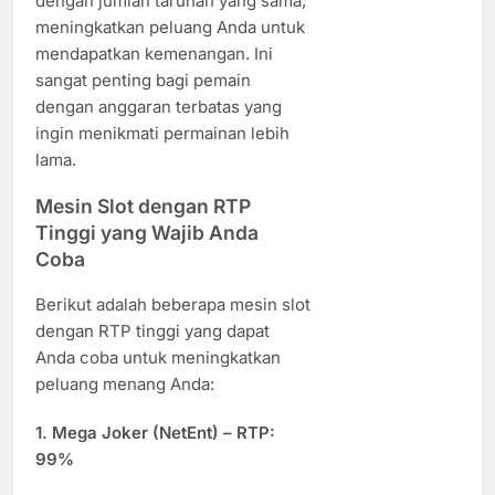
dengan jumlah taruhan yang sama,
meningkatkan peluang Anda untuk
mendapatkan kemenangan. Ini
sangat penting bagi pemain
dengan anggaran terbatas yang
ingin menikmati permainan lebih
lama.
Mesin Slot dengan RTP
Tinggi yang Wajib Anda
Coba
Berikut adalah beberapa mesin slot
dengan RTP tinggi yang dapat
Anda coba untuk meningkatkan
peluang menang Anda:
1.
Mega Joker (NetEnt)
– RTP:
99%