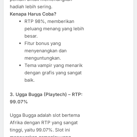
hadiah lebih sering.
Kenapa Harus Coba?
RTP 98%, memberikan
peluang menang yang lebih
besar.
Fitur bonus yang
menyenangkan dan
menguntungkan.
Tema vampir yang menarik
dengan grafis yang sangat
baik.
3.
Ugga Bugga (Playtech)
– RTP:
99.07%
Ugga Bugga adalah slot bertema
Afrika dengan RTP yang sangat
tinggi, yaitu 99.07%. Slot ini