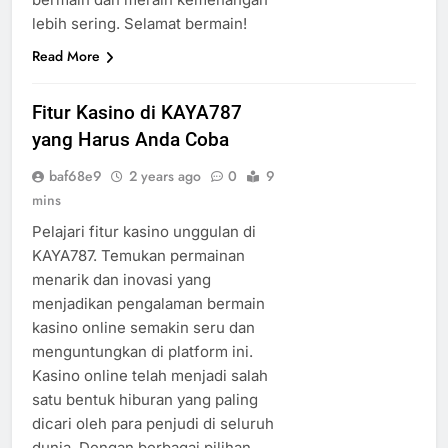
lebih sering. Selamat bermain!
Read More
Fitur Kasino di KAYA787
yang Harus Anda Coba
baf68e9
2 years ago
0
9
mins
Pelajari fitur kasino unggulan di
KAYA787. Temukan permainan
menarik dan inovasi yang
menjadikan pengalaman bermain
kasino online semakin seru dan
menguntungkan di platform ini.
Kasino online telah menjadi salah
satu bentuk hiburan yang paling
dicari oleh para penjudi di seluruh
dunia. Dengan berbagai pilihan