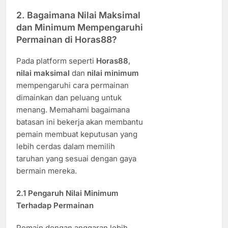
2.
Bagaimana Nilai Maksimal
dan Minimum Mempengaruhi
Permainan di Horas88?
Pada platform seperti
Horas88
,
nilai maksimal
dan
nilai minimum
mempengaruhi cara permainan
dimainkan dan peluang untuk
menang. Memahami bagaimana
batasan ini bekerja akan membantu
pemain membuat keputusan yang
lebih cerdas dalam memilih
taruhan yang sesuai dengan gaya
bermain mereka.
2.1
Pengaruh Nilai Minimum
Terhadap Permainan
Pemain dengan anggaran lebih