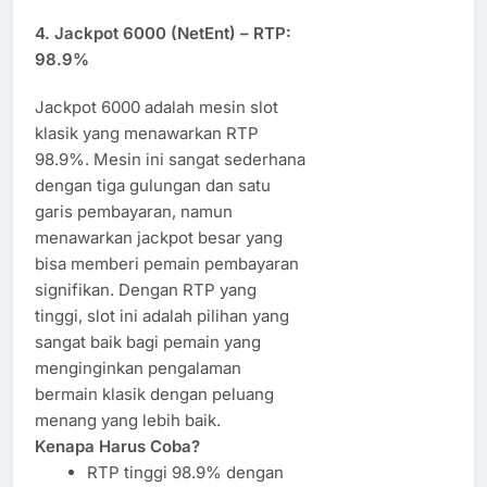
4.
Jackpot 6000 (NetEnt)
– RTP:
98.9%
Jackpot 6000 adalah mesin slot
klasik yang menawarkan RTP
98.9%. Mesin ini sangat sederhana
dengan tiga gulungan dan satu
garis pembayaran, namun
menawarkan jackpot besar yang
bisa memberi pemain pembayaran
signifikan. Dengan RTP yang
tinggi, slot ini adalah pilihan yang
sangat baik bagi pemain yang
menginginkan pengalaman
bermain klasik dengan peluang
menang yang lebih baik.
Kenapa Harus Coba?
RTP tinggi 98.9% dengan