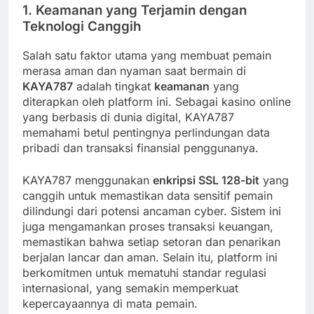
1. Keamanan yang Terjamin dengan
Teknologi Canggih
Salah satu faktor utama yang membuat pemain
merasa aman dan nyaman saat bermain di
KAYA787
adalah tingkat
keamanan
yang
diterapkan oleh platform ini. Sebagai kasino online
yang berbasis di dunia digital, KAYA787
memahami betul pentingnya perlindungan data
pribadi dan transaksi finansial penggunanya.
KAYA787 menggunakan
enkripsi SSL 128-bit
yang
canggih untuk memastikan data sensitif pemain
dilindungi dari potensi ancaman cyber. Sistem ini
juga mengamankan proses transaksi keuangan,
memastikan bahwa setiap setoran dan penarikan
berjalan lancar dan aman. Selain itu, platform ini
berkomitmen untuk mematuhi standar regulasi
internasional, yang semakin memperkuat
kepercayaannya di mata pemain.