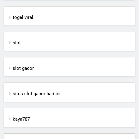
togel viral
slot
slot gacor
situs slot gacor hari ini
kaya787