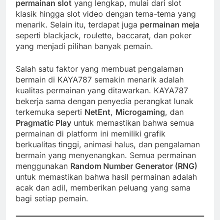
permainan slot
yang lengkap, mulai dari slot
klasik hingga slot video dengan tema-tema yang
menarik. Selain itu, terdapat juga
permainan meja
seperti blackjack, roulette, baccarat, dan poker
yang menjadi pilihan banyak pemain.
Salah satu faktor yang membuat pengalaman
bermain di KAYA787 semakin menarik adalah
kualitas permainan yang ditawarkan. KAYA787
bekerja sama dengan penyedia perangkat lunak
terkemuka seperti
NetEnt
,
Microgaming
, dan
Pragmatic Play
untuk memastikan bahwa semua
permainan di platform ini memiliki grafik
berkualitas tinggi, animasi halus, dan pengalaman
bermain yang menyenangkan. Semua permainan
menggunakan
Random Number Generator (RNG)
untuk memastikan bahwa hasil permainan adalah
acak dan adil, memberikan peluang yang sama
bagi setiap pemain.