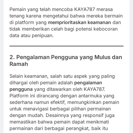
Pemain yang telah mencoba KAYA787 merasa
tenang karena mengetahui bahwa mereka bermain
di platform yang
memprioritaskan keamanan
dan
tidak memberikan celah bagi potensi kebocoran
data atau penipuan.
2. Pengalaman Pengguna yang Mulus dan
Ramah
Selain keamanan, salah satu aspek yang paling
dihargai oleh pemain adalah
pengalaman
pengguna
yang ditawarkan oleh KAYA787.
Platform ini dirancang dengan antarmuka yang
sederhana namun efektif, memungkinkan pemain
untuk menavigasi berbagai pilihan permainan
dengan mudah. Desainnya yang responsif juga
memastikan bahwa pemain dapat menikmati
permainan dari berbagai perangkat, baik itu