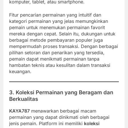
komputer, tablet, atau smartphone.
Fitur pencarian permainan yang intuitif dan
kategori permainan yang jelas memungkinkan
pemain untuk menemukan permainan favorit
mereka dengan cepat. Selain itu, dukungan untuk
berbagai metode pembayaran populer juga
mempermudah proses transaksi. Dengan berbagai
pilihan setoran dan penarikan yang tersedia,
pemain dapat menikmati permainan tanpa
hambatan teknis atau kesulitan dalam transaksi
keuangan.
3. Koleksi Permainan yang Beragam dan
Berkualitas
KAYA787
menawarkan berbagai macam
permainan yang dapat dinikmati oleh berbagai
jenis pemain. Platform ini memiliki
koleksi