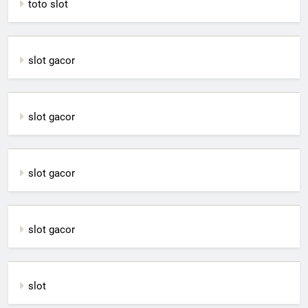
toto slot
slot gacor
slot gacor
slot gacor
slot gacor
slot