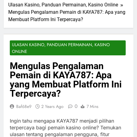
Ulasan Kasino, Panduan Permainan, Kasino Online
Mengulas Pengalaman Pemain di KAYA787: Apa yang
Membuat Platform Ini Terpercaya?
ULASAN KASINO, PANDUAN PERMAINAN, KASINO
ONLINE
Mengulas Pengalaman
Pemain di KAYA787: Apa
yang Membuat Platform Ini
Terpercaya?
0
Baf68e9
2 Years Ago
7 Mins
Ingin tahu mengapa KAYA787 menjadi pilihan
terpercaya bagi pemain kasino online? Temukan
ulasan tentang pengalaman pengguna, fitur