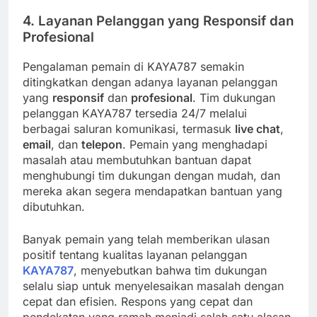
4. Layanan Pelanggan yang Responsif dan
Profesional
Pengalaman pemain di KAYA787 semakin
ditingkatkan dengan adanya layanan pelanggan
yang
responsif
dan
profesional
. Tim dukungan
pelanggan KAYA787 tersedia 24/7 melalui
berbagai saluran komunikasi, termasuk
live chat
,
email
, dan
telepon
. Pemain yang menghadapi
masalah atau membutuhkan bantuan dapat
menghubungi tim dukungan dengan mudah, dan
mereka akan segera mendapatkan bantuan yang
dibutuhkan.
Banyak pemain yang telah memberikan ulasan
positif tentang kualitas layanan pelanggan
KAYA787
, menyebutkan bahwa tim dukungan
selalu siap untuk menyelesaikan masalah dengan
cepat dan efisien. Respons yang cepat dan
pendekatan yang ramah menjadi salah satu alasan