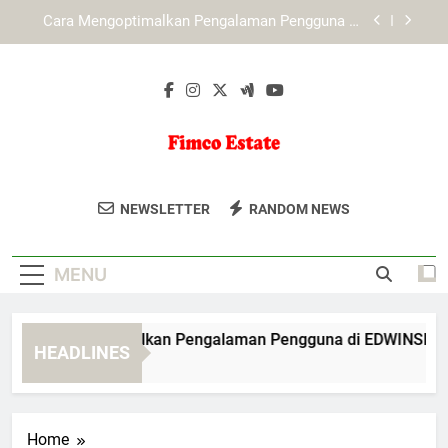
Skip
Cara Mengoptimalkan Pengalaman Akses
to
EDWINSLOT secara Nyaman dan Terarah
content
Cara Mengoptimalkan Pengalaman Akses
LEBAH4D secara Nyaman dan Terarah
Cara Mengoptimalkan Pengalaman Pengguna di
EDWINSLOT secara Aman dan Terkendali
Cara Mengoptimalkan Pengalaman Pengguna di
LEBAH4D
Fimco Estate
Dapatkan Properti Impian Anda Dengan
Cara Mengoptimalkan Pengalaman Akses
NEWSLETTER
RANDOM NEWS
EDWINSLOT secara Nyaman dan Terarah
FIMCO Estate. Agen Real Estate Yang
Cara Mengoptimalkan Pengalaman Akses
Siap Membantu Anda Menemukan
LEBAH4D secara Nyaman dan Terarah
MENU
Rumah Yang Sempurna.
ra Mengoptimalkan Pengalaman Pengguna di EDWINSLOT sec
HEADLINES
Weeks Ago
Home