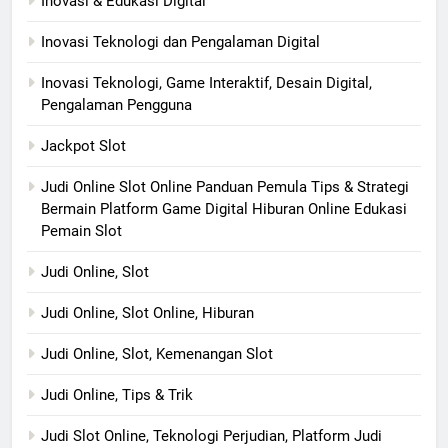
Inovasi & Edukasi Digital
Inovasi Teknologi dan Pengalaman Digital
Inovasi Teknologi, Game Interaktif, Desain Digital,
Pengalaman Pengguna
Jackpot Slot
Judi Online Slot Online Panduan Pemula Tips & Strategi
Bermain Platform Game Digital Hiburan Online Edukasi
Pemain Slot
Judi Online, Slot
Judi Online, Slot Online, Hiburan
Judi Online, Slot, Kemenangan Slot
Judi Online, Tips & Trik
Judi Slot Online, Teknologi Perjudian, Platform Judi