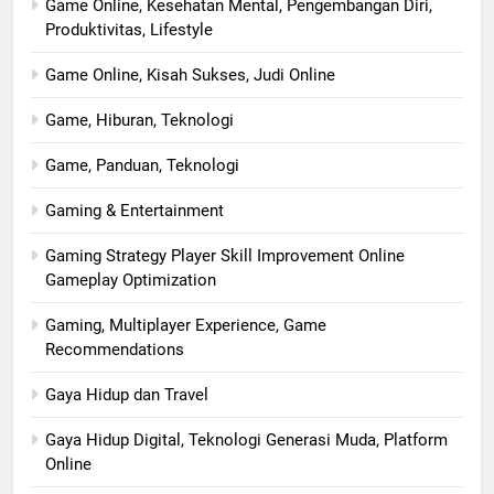
Game Online, Kesehatan Mental, Pengembangan Diri,
Produktivitas, Lifestyle
Game Online, Kisah Sukses, Judi Online
Game, Hiburan, Teknologi
Game, Panduan, Teknologi
Gaming & Entertainment
Gaming Strategy Player Skill Improvement Online
Gameplay Optimization
Gaming, Multiplayer Experience, Game
Recommendations
Gaya Hidup dan Travel
Gaya Hidup Digital, Teknologi Generasi Muda, Platform
Online