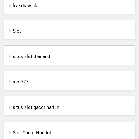
live draw hk
Slot
situs slot thailand
slot777
situs slot gacor hari ini
Slot Gacor Hari ini