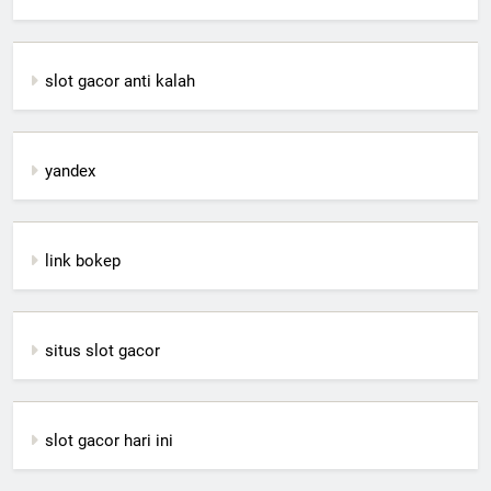
slot gacor anti kalah
yandex
link bokep
situs slot gacor
slot gacor hari ini