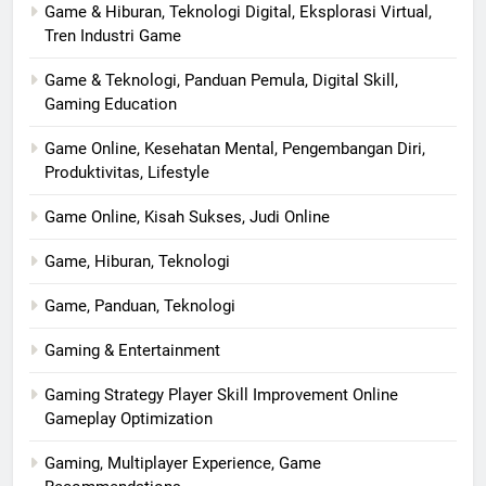
Game & Hiburan, Teknologi Digital, Eksplorasi Virtual,
Tren Industri Game
Game & Teknologi, Panduan Pemula, Digital Skill,
Gaming Education
Game Online, Kesehatan Mental, Pengembangan Diri,
Produktivitas, Lifestyle
Game Online, Kisah Sukses, Judi Online
Game, Hiburan, Teknologi
Game, Panduan, Teknologi
Gaming & Entertainment
Gaming Strategy Player Skill Improvement Online
Gameplay Optimization
Gaming, Multiplayer Experience, Game