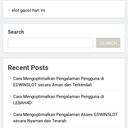
slot gacor hari ini
Search
SEARCH
Recent Posts
Cara Mengoptimalkan Pengalaman Pengguna di
EDWINSLOT secara Aman dan Terkendali
Cara Mengoptimalkan Pengalaman Pengguna di
LEBAH4D
Cara Mengoptimalkan Pengalaman Akses EDWINSLOT
secara Nyaman dan Terarah