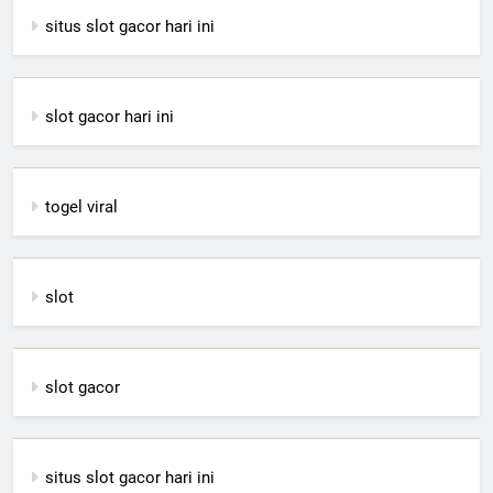
situs slot gacor hari ini
slot gacor hari ini
togel viral
slot
slot gacor
situs slot gacor hari ini