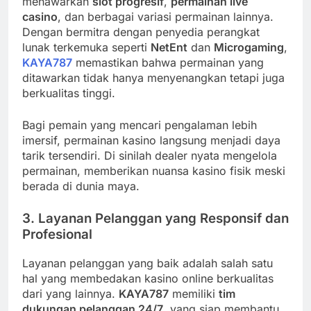
menawarkan
slot progresif
,
permainan live
casino
, dan berbagai variasi permainan lainnya.
Dengan bermitra dengan penyedia perangkat
lunak terkemuka seperti
NetEnt
dan
Microgaming
,
KAYA787
memastikan bahwa permainan yang
ditawarkan tidak hanya menyenangkan tetapi juga
berkualitas tinggi.
Bagi pemain yang mencari pengalaman lebih
imersif, permainan kasino langsung menjadi daya
tarik tersendiri. Di sinilah dealer nyata mengelola
permainan, memberikan nuansa kasino fisik meski
berada di dunia maya.
3.
Layanan Pelanggan yang Responsif dan
Profesional
Layanan pelanggan yang baik adalah salah satu
hal yang membedakan kasino online berkualitas
dari yang lainnya.
KAYA787
memiliki
tim
dukungan pelanggan 24/7
, yang siap membantu