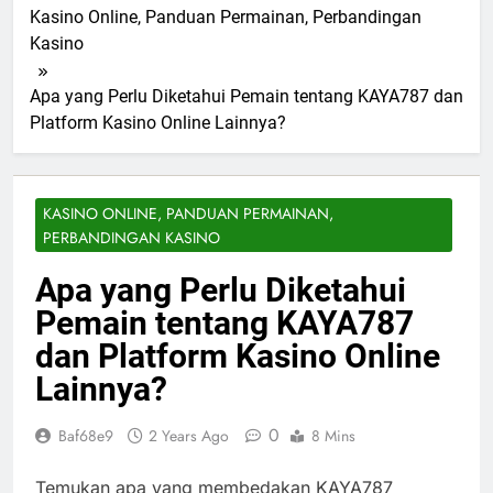
Kasino Online, Panduan Permainan, Perbandingan
Kasino
Apa yang Perlu Diketahui Pemain tentang KAYA787 dan
Platform Kasino Online Lainnya?
KASINO ONLINE, PANDUAN PERMAINAN,
PERBANDINGAN KASINO
Apa yang Perlu Diketahui
Pemain tentang KAYA787
dan Platform Kasino Online
Lainnya?
0
Baf68e9
2 Years Ago
8 Mins
Temukan apa yang membedakan KAYA787