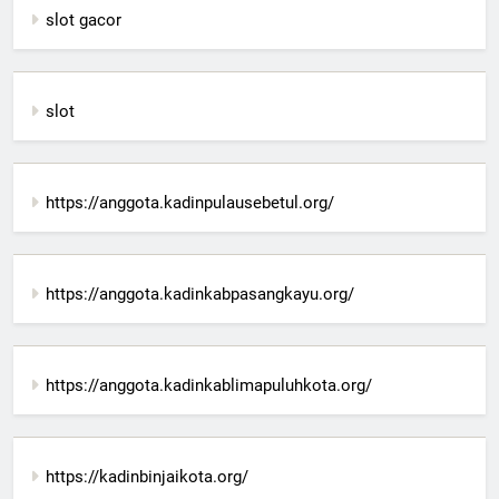
slot gacor
slot
https://anggota.kadinpulausebetul.org/
https://anggota.kadinkabpasangkayu.org/
https://anggota.kadinkablimapuluhkota.org/
https://kadinbinjaikota.org/