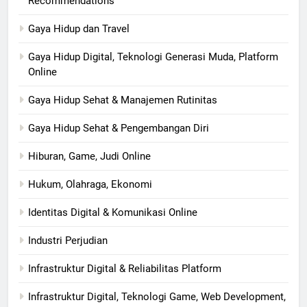
Recommendations
Gaya Hidup dan Travel
Gaya Hidup Digital, Teknologi Generasi Muda, Platform
Online
Gaya Hidup Sehat & Manajemen Rutinitas
Gaya Hidup Sehat & Pengembangan Diri
Hiburan, Game, Judi Online
Hukum, Olahraga, Ekonomi
Identitas Digital & Komunikasi Online
Industri Perjudian
Infrastruktur Digital & Reliabilitas Platform
Infrastruktur Digital, Teknologi Game, Web Development,