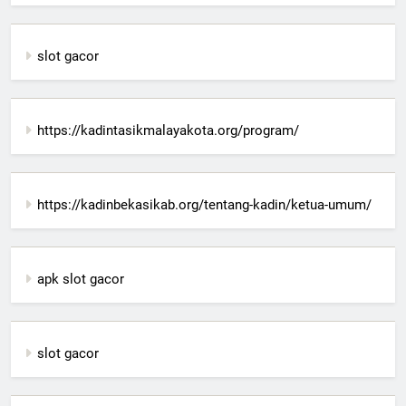
slot gacor
https://kadintasikmalayakota.org/program/
https://kadinbekasikab.org/tentang-kadin/ketua-umum/
apk slot gacor
slot gacor