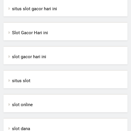
situs slot gacor hari ini
Slot Gacor Hari ini
slot gacor hari ini
situs slot
slot online
slot dana