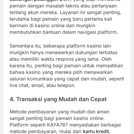
pemain dengan masalah teknis atau pertanyaan
tentang akun mereka. Layanan ini sangat penting,
terutama bagi pemain yang baru pertama kali
bermain di kasino online dan mungkin
membutuhkan bantuan dalam navigasi platform.
Sementara itu, beberapa platform kasino lain
mungkin hanya menawarkan dukungan terbatas
atau memiliki waktu respons yang lama. Oleh
karena itu, penting bagi pemain untuk memastikan
bahwa kasino yang mereka pilih menawarkan
saluran komunikasi yang cepat dan mudah, seperti
live chat, email, atau telepon.
4.
Transaksi yang Mudah dan Cepat
Metode pembayaran yang mudah dan aman
sangat penting bagi pemain kasino online.
Platform seperti KAYA787 menyediakan berbagai
metode pembayaran, mulai dari
kartu kredit
,