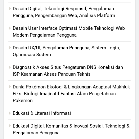
Desain Digital, Teknologi Responsif, Pengalaman
Pengguna, Pengembangan Web, Analisis Platform
Desain User Interface Optimasi Mobile Teknologi Web
Modern Pengalaman Pengguna
Desain UX/UI, Pengalaman Pengguna, Sistem Login,
Optimisasi Sistem
Diagnostik Akses Situs Pengaturan DNS Koneksi dan
ISP Keamanan Akses Panduan Teknis
Dunia Pokémon Ekologi & Lingkungan Adaptasi Makhluk
Fiksi Biologi Imajinatif Fantasi Alam Pengetahuan
Pokémon
Edukasi & Literasi Informasi
Edukasi Digital, Komunitas & Inovasi Sosial, Teknologi &
Pengalaman Pengguna