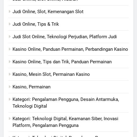
Judi Online, Slot, Kemenangan Slot
Judi Online, Tips & Trik
Judi Slot Online, Teknologi Perjudian, Platform Judi
Kasino Online, Panduan Permainan, Perbandingan Kasino
Kasino Online, Tips dan Trik, Panduan Permainan
Kasino, Mesin Slot, Permainan Kasino
Kasino, Permainan
Kategori: Pengalaman Pengguna, Desain Antarmuka,
Teknologi Digital
Kategori: Teknologi Digital, Keamanan Siber, Inovasi
Platform, Pengalaman Pengguna