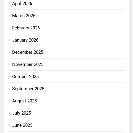
April 2026
March 2026
February 2026
January 2026
December 2025
November 2025
October 2025
September 2025
August 2025
July 2025
June 2025