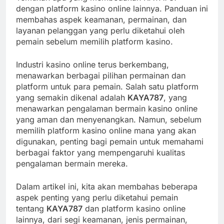
dengan platform kasino online lainnya. Panduan ini
membahas aspek keamanan, permainan, dan
layanan pelanggan yang perlu diketahui oleh
pemain sebelum memilih platform kasino.
Industri kasino online terus berkembang,
menawarkan berbagai pilihan permainan dan
platform untuk para pemain. Salah satu platform
yang semakin dikenal adalah
KAYA787
, yang
menawarkan pengalaman bermain kasino online
yang aman dan menyenangkan. Namun, sebelum
memilih platform kasino online mana yang akan
digunakan, penting bagi pemain untuk memahami
berbagai faktor yang mempengaruhi kualitas
pengalaman bermain mereka.
Dalam artikel ini, kita akan membahas beberapa
aspek penting yang perlu diketahui pemain
tentang
KAYA787
dan platform kasino online
lainnya, dari segi keamanan, jenis permainan,