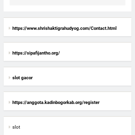
https://www.shrishaktigrahudyog.com/Contact.html
https://sipafijantho.org/
slot gacor
https://anggota.kadinbogorkab.org/register
slot