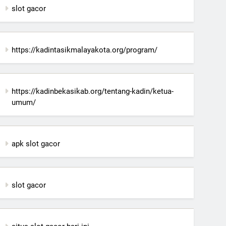
slot gacor
https://kadintasikmalayakota.org/program/
https://kadinbekasikab.org/tentang-kadin/ketua-
umum/
apk slot gacor
slot gacor