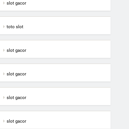
slot gacor
toto slot
slot gacor
slot gacor
slot gacor
slot gacor