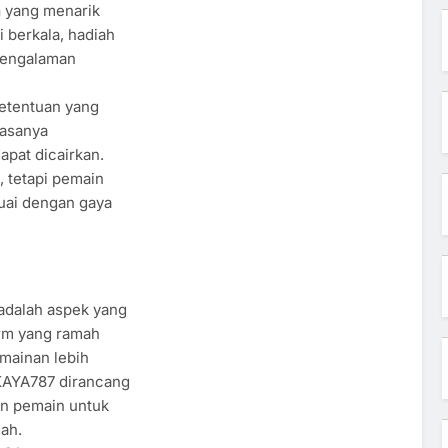
n
yang menarik
 berkala, hadiah
pengalaman
etentuan yang
iasanya
pat dicairkan.
 tetapi pemain
uai dengan gaya
 adalah aspek yang
orm yang ramah
mainan lebih
KAYA787 dirancang
n pemain untuk
ah.