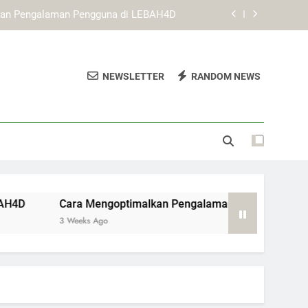
kan Pengalaman Pengguna di LEBAH4D
DWINSLOT secara Nyaman dan Terarah
 LEBAH4D secara Nyaman dan Terarah
NEWSLETTER
RANDOM NEWS
WINSLOT secara Aman dan Terkendali
Estate Yang Siap Membantu Anda Menemukan Rumah Yang
kan Pengalaman Pengguna di LEBAH4D
DWINSLOT secara Nyaman dan Terarah
 LEBAH4D secara Nyaman dan Terarah
Cara Mengoptimalkan Pengalaman Akses EDWINSLOT secara 
3 Weeks Ago