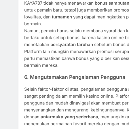
KAYA787 tidak hanya menawarkan
bonus sambuta
untuk pemain baru, tetapi juga memberikan promosi
loyalitas, dan
turnamen
yang dapat meningkatkan 
bermain.
Namun, pemain harus selalu membaca syarat dan k
berlaku untuk setiap bonus, karena kasino online b
menetapkan
persyaratan taruhan
sebelum bonus da
Platform lain mungkin menawarkan promosi serupa,
perlu memastikan bahwa bonus yang diberikan ses
bermain mereka.
6.
Mengutamakan Pengalaman Pengguna
Selain faktor-faktor di atas, pengalaman pengguna
sangat penting dalam memilih kasino online. Platf
pengguna dan mudah dinavigasi akan membuat per
menyenangkan dan mengurangi kebingungannya. 
dengan
antarmuka yang sederhana
, memungkinka
menemukan permainan favorit mereka dengan mud