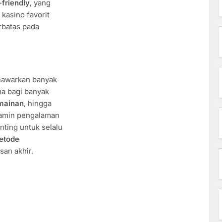
-friendly
, yang
asino favorit
rbatas pada
awarkan banyak
a bagi banyak
mainan
, hingga
amin pengalaman
ting untuk selalu
metode
an akhir.