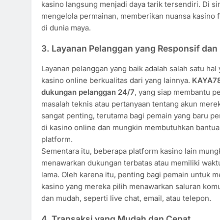
kasino langsung menjadi daya tarik tersendiri. Di si
mengelola permainan, memberikan nuansa kasino f
di dunia maya.
3.
Layanan Pelanggan yang Responsif dan 
Layanan pelanggan yang baik adalah salah satu h
kasino online berkualitas dari yang lainnya.
KAYA7
dukungan pelanggan 24/7
, yang siap membantu p
masalah teknis atau pertanyaan tentang akun merek
sangat penting, terutama bagi pemain yang baru pe
di kasino online dan mungkin membutuhkan bantua
platform.
Sementara itu, beberapa platform kasino lain mung
menawarkan dukungan terbatas atau memiliki wakt
lama. Oleh karena itu, penting bagi pemain untuk
kasino yang mereka pilih menawarkan saluran komu
dan mudah, seperti live chat, email, atau telepon.
4.
Transaksi yang Mudah dan Cepat