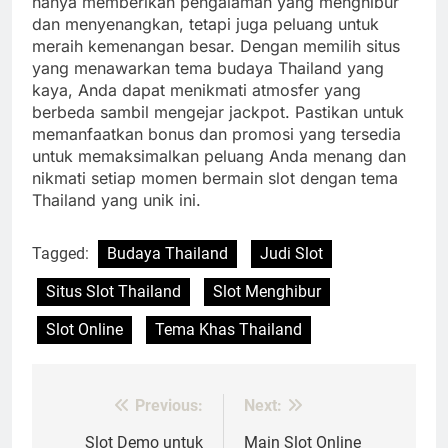
hanya memberikan pengalaman yang menghibur
dan menyenangkan, tetapi juga peluang untuk
meraih kemenangan besar. Dengan memilih situs
yang menawarkan tema budaya Thailand yang
kaya, Anda dapat menikmati atmosfer yang
berbeda sambil mengejar jackpot. Pastikan untuk
memanfaatkan bonus dan promosi yang tersedia
untuk memaksimalkan peluang Anda menang dan
nikmati setiap momen bermain slot dengan tema
Thailand yang unik ini.
Tagged:
Budaya Thailand
Judi Slot
Situs Slot Thailand
Slot Menghibur
Slot Online
Tema Khas Thailand
Previous:
Next:
Post
navigation
Slot Demo untuk
Main Slot Online