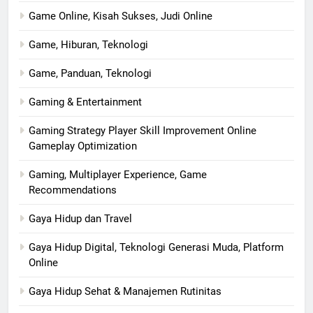
Game Online, Kisah Sukses, Judi Online
Game, Hiburan, Teknologi
Game, Panduan, Teknologi
Gaming & Entertainment
Gaming Strategy Player Skill Improvement Online
Gameplay Optimization
Gaming, Multiplayer Experience, Game
Recommendations
Gaya Hidup dan Travel
Gaya Hidup Digital, Teknologi Generasi Muda, Platform
Online
Gaya Hidup Sehat & Manajemen Rutinitas