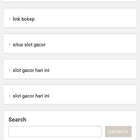
link bokep
situs slot gacor
slot gacor hari ini
slot gacor hari ini
Search
SEARCH