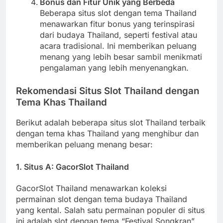
Bonus dan Fitur Unik yang Berbeda
Beberapa situs slot dengan tema Thailand
menawarkan fitur bonus yang terinspirasi
dari budaya Thailand, seperti festival atau
acara tradisional. Ini memberikan peluang
menang yang lebih besar sambil menikmati
pengalaman yang lebih menyenangkan.
Rekomendasi Situs Slot Thailand dengan
Tema Khas Thailand
Berikut adalah beberapa situs slot Thailand terbaik
dengan tema khas Thailand yang menghibur dan
memberikan peluang menang besar:
1.
Situs A: GacorSlot Thailand
GacorSlot Thailand menawarkan koleksi
permainan slot dengan tema budaya Thailand
yang kental. Salah satu permainan populer di situs
ini adalah slot dengan tema “Festival Songkran”,