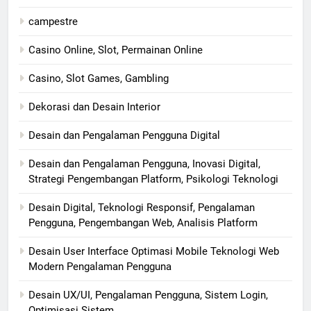
campestre
Casino Online, Slot, Permainan Online
Casino, Slot Games, Gambling
Dekorasi dan Desain Interior
Desain dan Pengalaman Pengguna Digital
Desain dan Pengalaman Pengguna, Inovasi Digital,
Strategi Pengembangan Platform, Psikologi Teknologi
Desain Digital, Teknologi Responsif, Pengalaman
Pengguna, Pengembangan Web, Analisis Platform
Desain User Interface Optimasi Mobile Teknologi Web
Modern Pengalaman Pengguna
Desain UX/UI, Pengalaman Pengguna, Sistem Login,
Optimisasi Sistem