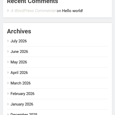
Recent Comments
A WordPress Commenter
on
Hello world!
Archives
July 2026
June 2026
May 2026
April 2026
March 2026
February 2026
January 2026
December 2025