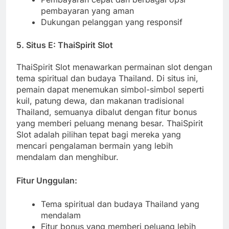
pembayaran yang aman
Dukungan pelanggan yang responsif
5.
Situs E: ThaiSpirit Slot
ThaiSpirit Slot menawarkan permainan slot dengan
tema spiritual dan budaya Thailand. Di situs ini,
pemain dapat menemukan simbol-simbol seperti
kuil, patung dewa, dan makanan tradisional
Thailand, semuanya dibalut dengan fitur bonus
yang memberi peluang menang besar. ThaiSpirit
Slot adalah pilihan tepat bagi mereka yang
mencari pengalaman bermain yang lebih
mendalam dan menghibur.
Fitur Unggulan:
Tema spiritual dan budaya Thailand yang
mendalam
Fitur bonus yang memberi peluang lebih