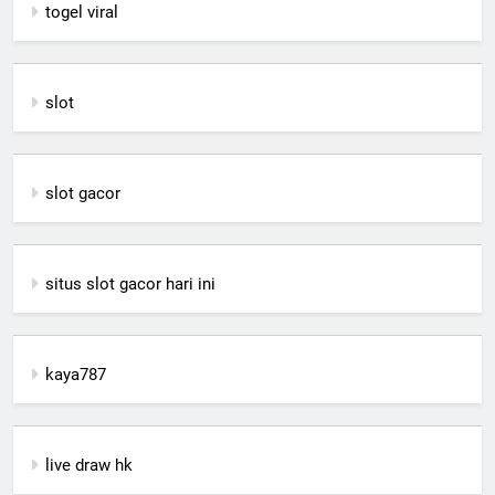
togel viral
slot
slot gacor
situs slot gacor hari ini
kaya787
live draw hk