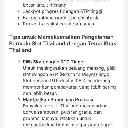
besar untuk menang
Jackpot progresif dengan RTP tinggi
Bonus putaran gratis dan cashback
Proses transaksi cepat dan aman
Tips untuk Memaksimalkan Pengalaman
Bermain Slot Thailand dengan Tema Khas
Thailand
Pilih Slot dengan RTP Tinggi
Untuk meningkatkan peluang menang, pilih
slot dengan RTP (Return to Player) tinggi.
Slot dengan RTP di atas 96% cenderung
memberikan pembayaran yang lebih sering
dan lebih besar.
Manfaatkan Bonus dan Promosi
Banyak situs slot Thailand menawarkan
bonus sambutan, putaran gratis, dan
promosi lainnya. Pastikan untuk
memanfaatkan bonus ini agar Anda dapat