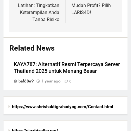
Latihan: Tingkatkan
Mudah Profit? Pilih
Keterampilan Anda
LARIS4D!
Tanpa Risiko
Related News
KAYA787: Alternatif Resmi Terpercaya Server
Thailand 2025 untuk Menang Besar
baf68e9
1 year ago
0
https://www.shrishaktigrahudyog.com/Contact.html
https://sipafijantho.org/