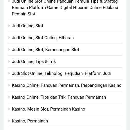
Judi Online Slot Online Panduan Pemula Tips & Strategi
Bermain Platform Game Digital Hiburan Online Edukasi
Pemain Slot
Judi Online, Slot
Judi Online, Slot Online, Hiburan
Judi Online, Slot, Kemenangan Slot
Judi Online, Tips & Trik
Judi Slot Online, Teknologi Perjudian, Platform Judi
Kasino Online, Panduan Permainan, Perbandingan Kasino
Kasino Online, Tips dan Trik, Panduan Permainan
Kasino, Mesin Slot, Permainan Kasino
Kasino, Permainan