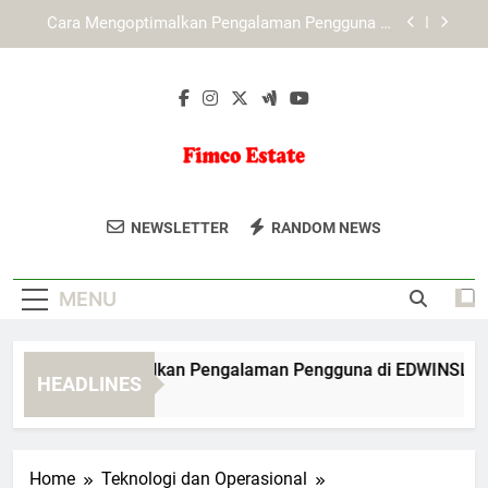
Skip
Cara Mengoptimalkan Pengalaman Akses
to
EDWINSLOT secara Nyaman dan Terarah
content
Cara Mengoptimalkan Pengalaman Akses
LEBAH4D secara Nyaman dan Terarah
Cara Mengoptimalkan Pengalaman Pengguna di
EDWINSLOT secara Aman dan Terkendali
Cara Mengoptimalkan Pengalaman Pengguna di
LEBAH4D
Fimco Estate
Dapatkan Properti Impian Anda Dengan
Cara Mengoptimalkan Pengalaman Akses
NEWSLETTER
RANDOM NEWS
EDWINSLOT secara Nyaman dan Terarah
FIMCO Estate. Agen Real Estate Yang
Cara Mengoptimalkan Pengalaman Akses
Siap Membantu Anda Menemukan
LEBAH4D secara Nyaman dan Terarah
MENU
Rumah Yang Sempurna.
ara Mengoptimalkan Pengalaman Pengguna di EDWINSLOT se
HEADLINES
 Weeks Ago
Home
Teknologi dan Operasional