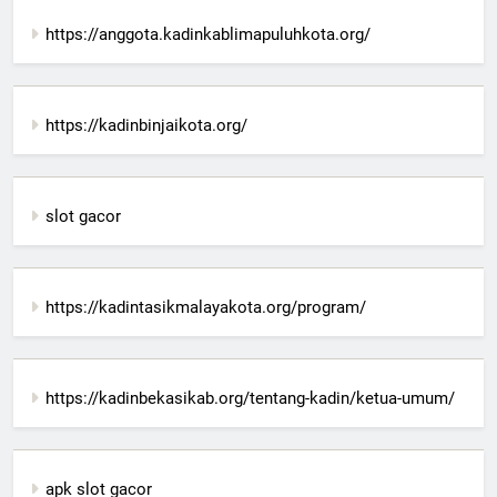
https://anggota.kadinkablimapuluhkota.org/
https://kadinbinjaikota.org/
slot gacor
https://kadintasikmalayakota.org/program/
https://kadinbekasikab.org/tentang-kadin/ketua-umum/
apk slot gacor