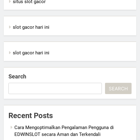
situs slot gacor
slot gacor hari ini
slot gacor hari ini
Search
SEARCH
Recent Posts
Cara Mengoptimalkan Pengalaman Pengguna di
EDWINSLOT secara Aman dan Terkendali