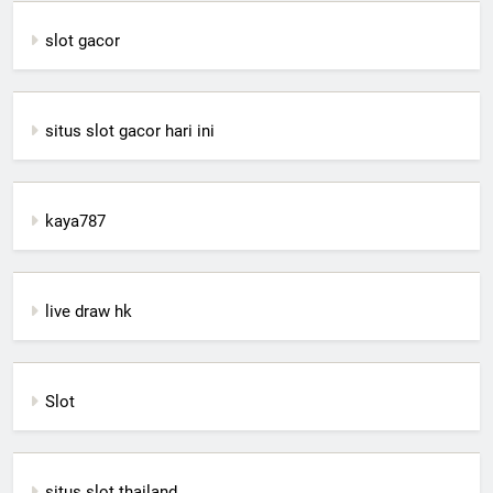
slot gacor
situs slot gacor hari ini
kaya787
live draw hk
Slot
situs slot thailand