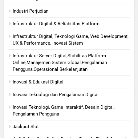
Industri Perjudian
Infrastruktur Digital & Reliabilitas Platform
Infrastruktur Digital, Teknologi Game, Web Development,
UX & Performance, Inovasi Sistem
Infrastruktur Server Digital,Stabilitas Platform
Online,Manajemen Sistem Global,Pengalaman
Pengguna,Operasional Berkelanjutan
Inovasi & Edukasi Digital
Inovasi Teknologi dan Pengalaman Digital
Inovasi Teknologi, Game Interaktif, Desain Digital,
Pengalaman Pengguna
Jackpot Slot