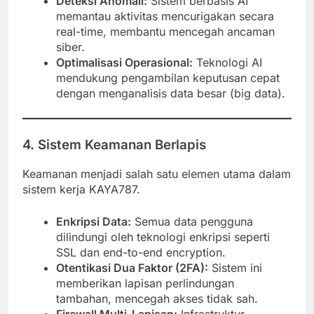
Deteksi Anomali:
Sistem berbasis AI
memantau aktivitas mencurigakan secara
real-time, membantu mencegah ancaman
siber.
Optimalisasi Operasional:
Teknologi AI
mendukung pengambilan keputusan cepat
dengan menganalisis data besar (big data).
4. Sistem Keamanan Berlapis
Keamanan menjadi salah satu elemen utama dalam
sistem kerja KAYA787.
Enkripsi Data:
Semua data pengguna
dilindungi oleh teknologi enkripsi seperti
SSL dan end-to-end encryption.
Otentikasi Dua Faktor (2FA):
Sistem ini
memberikan lapisan perlindungan
tambahan, mencegah akses tidak sah.
Firewall Multi-Lapisan:
Infrastruktur