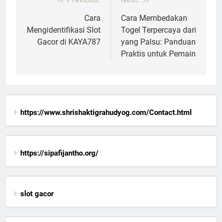
Post
navigation
Cara
Cara Membedakan
Mengidentifikasi Slot
Togel Terpercaya dari
Gacor di KAYA787
yang Palsu: Panduan
Praktis untuk Pemain
https://www.shrishaktigrahudyog.com/Contact.html
https://sipafijantho.org/
slot gacor