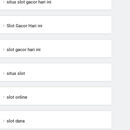
situs slot gacor hari ini
Slot Gacor Hari ini
slot gacor hari ini
situs slot
slot online
slot dana