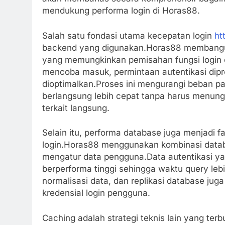
mendukung performa login di Horas88.
Salah satu fondasi utama kecepatan login
ht
backend yang digunakan.Horas88 membangu
yang memungkinkan pemisahan fungsi login dar
mencoba masuk, permintaan autentikasi dip
dioptimalkan.Proses ini mengurangi beban pa
berlangsung lebih cepat tanpa harus menungg
terkait langsung.
Selain itu, performa database juga menjadi 
login.Horas88 menggunakan kombinasi databa
mengatur data pengguna.Data autentikasi ya
berperforma tinggi sehingga waktu query leb
normalisasi data, dan replikasi database ju
kredensial login pengguna.
Caching adalah strategi teknis lain yang te