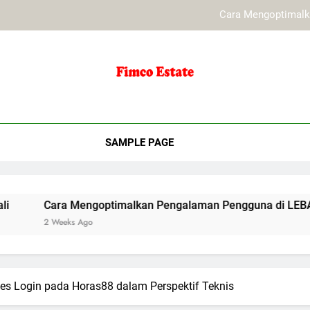
Cara Mengoptimal
Cara Mengoptimalkan Pengalaman Akses E
Cara Mengoptimalkan Pengalaman Akses
co Estate
Cara Mengoptimalkan Pengalaman Pengguna di ED
tkan Properti Impian Anda Dengan FIMCO Estate. Agen Real 
Sempurna.
Cara Mengoptimal
SAMPLE PAGE
Cara Mengoptimalkan Pengalaman Akses E
Cara Mengoptimalkan Pengalaman Akses
Cara Mengoptimalkan Pengalaman Pengguna di LEBAH4D
2 Weeks Ago
es Login pada Horas88 dalam Perspektif Teknis