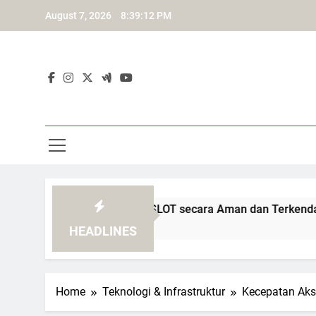
Skip
August 7, 2026
8:39:13 PM
to
content
Fim
Dapa
Pengguna di EDWINSLOT secara Aman dan Terkendali
HEADLINES
Home
Teknologi & Infrastruktur
Kecepatan Aks