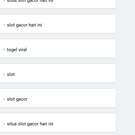
situs slot gacor hari ini
slot gacor hari ini
togel viral
slot
slot gacor
situs slot gacor hari ini