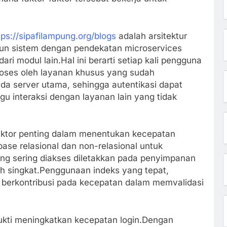
tps://sipafilampung.org/blogs
adalah arsitektur
n sistem dengan pendekatan microservices
i modul lain.Hal ini berarti setiap kali pengguna
roses oleh layanan khusus yang sudah
da server utama, sehingga autentikasi dapat
u interaksi dengan layanan lain yang tidak
faktor penting dalam menentukan kecepatan
se relasional dan non-relasional untuk
ng sering diakses diletakkan pada penyimpanan
ih singkat.Penggunaan indeks yang tepat,
ga berkontribusi pada kecepatan dalam memvalidasi
rbukti meningkatkan kecepatan login.Dengan