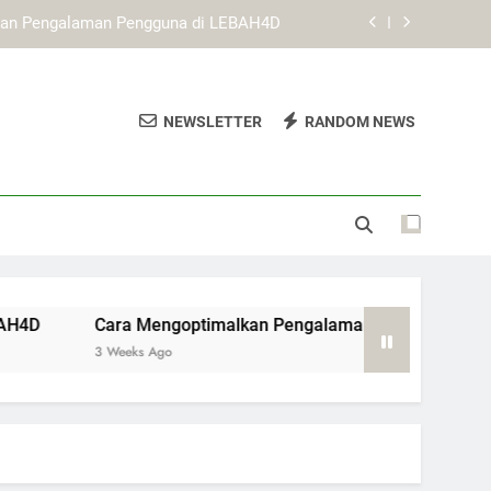
kan Pengalaman Pengguna di LEBAH4D
DWINSLOT secara Nyaman dan Terarah
 LEBAH4D secara Nyaman dan Terarah
NEWSLETTER
RANDOM NEWS
WINSLOT secara Aman dan Terkendali
Estate Yang Siap Membantu Anda Menemukan Rumah Yang
kan Pengalaman Pengguna di LEBAH4D
DWINSLOT secara Nyaman dan Terarah
 LEBAH4D secara Nyaman dan Terarah
Cara Mengoptimalkan Pengalaman Akses EDWINSLOT seca
3 Weeks Ago