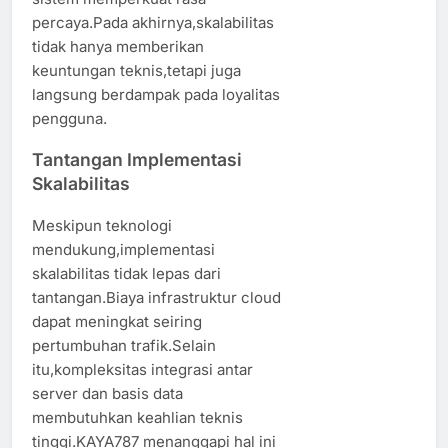
percaya.Pada akhirnya,skalabilitas
tidak hanya memberikan
keuntungan teknis,tetapi juga
langsung berdampak pada loyalitas
pengguna.
Tantangan Implementasi
Skalabilitas
Meskipun teknologi
mendukung,implementasi
skalabilitas tidak lepas dari
tantangan.Biaya infrastruktur cloud
dapat meningkat seiring
pertumbuhan trafik.Selain
itu,kompleksitas integrasi antar
server dan basis data
membutuhkan keahlian teknis
tinggi.KAYA787 menanggapi hal ini