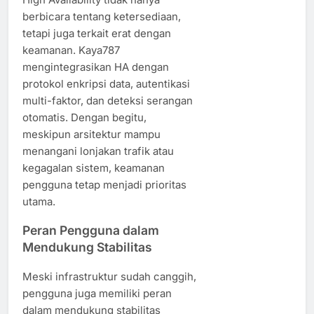
berbicara tentang ketersediaan,
tetapi juga terkait erat dengan
keamanan. Kaya787
mengintegrasikan HA dengan
protokol enkripsi data, autentikasi
multi-faktor, dan deteksi serangan
otomatis. Dengan begitu,
meskipun arsitektur mampu
menangani lonjakan trafik atau
kegagalan sistem, keamanan
pengguna tetap menjadi prioritas
utama.
Peran Pengguna dalam
Mendukung Stabilitas
Meski infrastruktur sudah canggih,
pengguna juga memiliki peran
dalam mendukung stabilitas