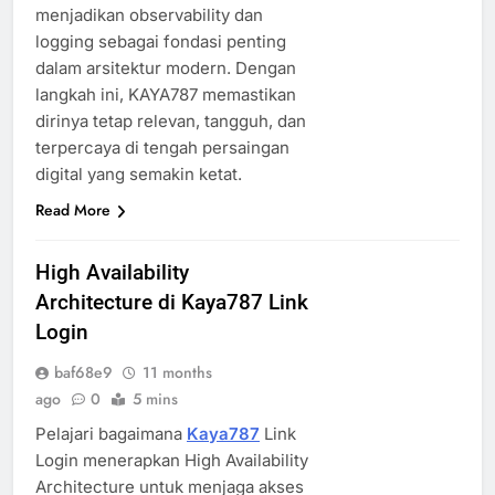
menjadikan observability dan
logging sebagai fondasi penting
dalam arsitektur modern. Dengan
langkah ini, KAYA787 memastikan
dirinya tetap relevan, tangguh, dan
terpercaya di tengah persaingan
digital yang semakin ketat.
Read More
High Availability
Architecture di Kaya787 Link
Login
baf68e9
11 months
ago
0
5 mins
Pelajari bagaimana
Kaya787
Link
Login menerapkan High Availability
Architecture untuk menjaga akses