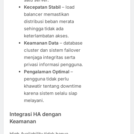
Kecepatan Stabil
– load
balancer memastikan
distribusi beban merata
sehingga tidak ada
keterlambatan akses.
Keamanan Data
– database
cluster dan sistem failover
menjaga integritas serta
privasi informasi pengguna.
Pengalaman Optimal
–
pengguna tidak perlu
khawatir tentang downtime
karena sistem selalu siap
melayani.
Integrasi HA dengan
Keamanan
High Availability tidak hanya