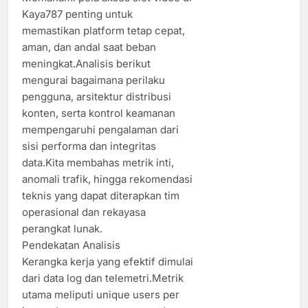
Kaya787 penting untuk
memastikan platform tetap cepat,
aman, dan andal saat beban
meningkat.Analisis berikut
mengurai bagaimana perilaku
pengguna, arsitektur distribusi
konten, serta kontrol keamanan
mempengaruhi pengalaman dari
sisi performa dan integritas
data.Kita membahas metrik inti,
anomali trafik, hingga rekomendasi
teknis yang dapat diterapkan tim
operasional dan rekayasa
perangkat lunak.
Pendekatan Analisis
Kerangka kerja yang efektif dimulai
dari data log dan telemetri.Metrik
utama meliputi unique users per