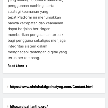
penggunaan caching, serta
strategi keamanan yang
tepat.Platform ini menunjukkan
bahwa kecepatan dan keamanan
dapat berjalan beriringan,
memberikan pengalaman terbaik
bagi pengguna sekaligus menjaga
integritas sistem dalam
menghadapi tantangan digital yang
terus berkembang.
Read More
https://www.shrishaktigrahudyog.com/Contact.html
https://sipafijantho.org/