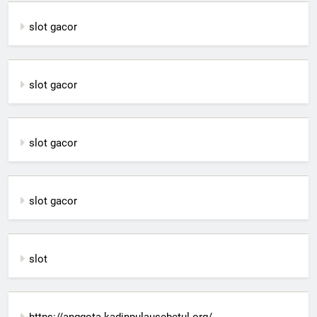
slot gacor
slot gacor
slot gacor
slot gacor
slot
https://anggota.kadinpulausebetul.org/