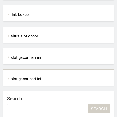
link bokep
situs slot gacor
slot gacor hari ini
slot gacor hari ini
Search
SEARCH