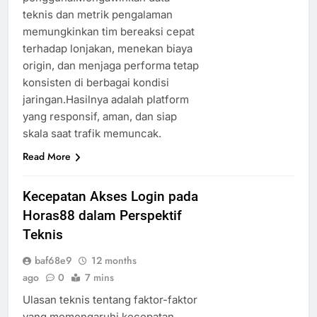
teknis dan metrik pengalaman
memungkinkan tim bereaksi cepat
terhadap lonjakan, menekan biaya
origin, dan menjaga performa tetap
konsisten di berbagai kondisi
jaringan.Hasilnya adalah platform
yang responsif, aman, dan siap
skala saat trafik memuncak.
Read More
Kecepatan Akses Login pada
Horas88 dalam Perspektif
Teknis
baf68e9
12 months
ago
0
7 mins
Ulasan teknis tentang faktor-faktor
yang memengaruhi kecepatan