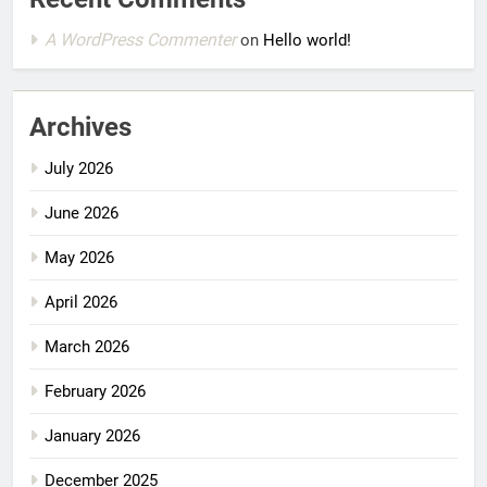
A WordPress Commenter
on
Hello world!
Archives
July 2026
June 2026
May 2026
April 2026
March 2026
February 2026
January 2026
December 2025