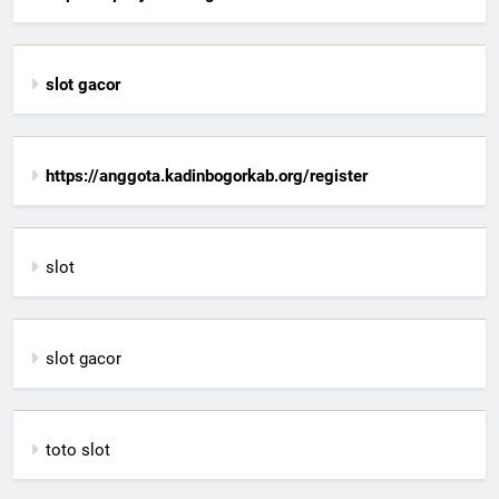
slot gacor
https://anggota.kadinbogorkab.org/register
slot
slot gacor
toto slot