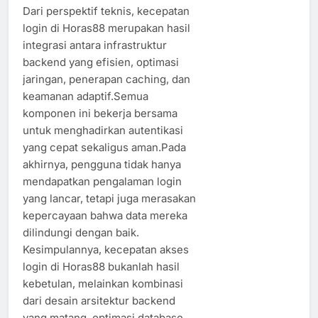
Dari perspektif teknis, kecepatan
login di Horas88 merupakan hasil
integrasi antara infrastruktur
backend yang efisien, optimasi
jaringan, penerapan caching, dan
keamanan adaptif.Semua
komponen ini bekerja bersama
untuk menghadirkan autentikasi
yang cepat sekaligus aman.Pada
akhirnya, pengguna tidak hanya
mendapatkan pengalaman login
yang lancar, tetapi juga merasakan
kepercayaan bahwa data mereka
dilindungi dengan baik.
Kesimpulannya, kecepatan akses
login di Horas88 bukanlah hasil
kebetulan, melainkan kombinasi
dari desain arsitektur backend
yang matang, optimasi database,