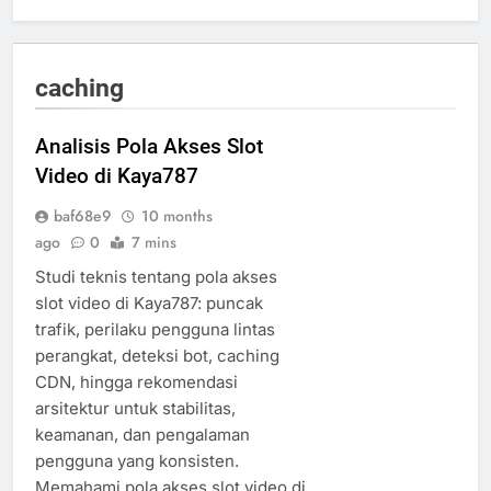
caching
Analisis Pola Akses Slot
Video di Kaya787
baf68e9
10 months
ago
0
7 mins
Studi teknis tentang pola akses
slot video di Kaya787: puncak
trafik, perilaku pengguna lintas
perangkat, deteksi bot, caching
CDN, hingga rekomendasi
arsitektur untuk stabilitas,
keamanan, dan pengalaman
pengguna yang konsisten.
Memahami pola akses slot video di