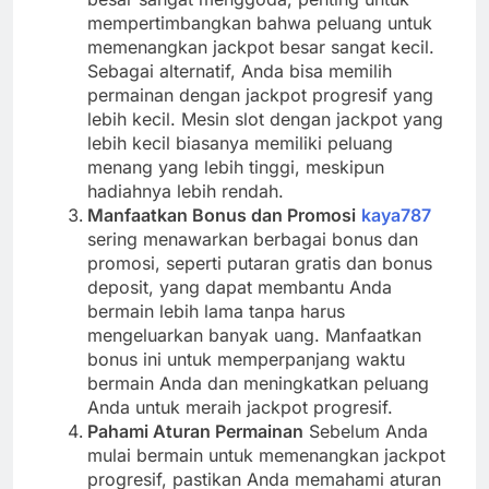
mempertimbangkan bahwa peluang untuk
memenangkan jackpot besar sangat kecil.
Sebagai alternatif, Anda bisa memilih
permainan dengan jackpot progresif yang
lebih kecil. Mesin slot dengan jackpot yang
lebih kecil biasanya memiliki peluang
menang yang lebih tinggi, meskipun
hadiahnya lebih rendah.
Manfaatkan Bonus dan Promosi
kaya787
sering menawarkan berbagai bonus dan
promosi, seperti putaran gratis dan bonus
deposit, yang dapat membantu Anda
bermain lebih lama tanpa harus
mengeluarkan banyak uang. Manfaatkan
bonus ini untuk memperpanjang waktu
bermain Anda dan meningkatkan peluang
Anda untuk meraih jackpot progresif.
Pahami Aturan Permainan
Sebelum Anda
mulai bermain untuk memenangkan jackpot
progresif, pastikan Anda memahami aturan