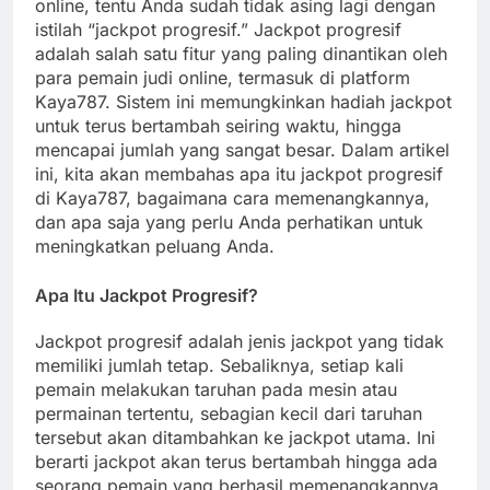
online, tentu Anda sudah tidak asing lagi dengan
istilah “jackpot progresif.” Jackpot progresif
adalah salah satu fitur yang paling dinantikan oleh
para pemain judi online, termasuk di platform
Kaya787. Sistem ini memungkinkan hadiah jackpot
untuk terus bertambah seiring waktu, hingga
mencapai jumlah yang sangat besar. Dalam artikel
ini, kita akan membahas apa itu jackpot progresif
di Kaya787, bagaimana cara memenangkannya,
dan apa saja yang perlu Anda perhatikan untuk
meningkatkan peluang Anda.
Apa Itu Jackpot Progresif?
Jackpot progresif adalah jenis jackpot yang tidak
memiliki jumlah tetap. Sebaliknya, setiap kali
pemain melakukan taruhan pada mesin atau
permainan tertentu, sebagian kecil dari taruhan
tersebut akan ditambahkan ke jackpot utama. Ini
berarti jackpot akan terus bertambah hingga ada
seorang pemain yang berhasil memenangkannya.