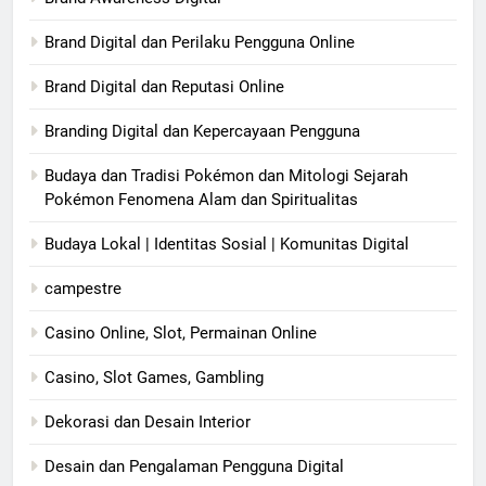
Brand Digital dan Perilaku Pengguna Online
Brand Digital dan Reputasi Online
Branding Digital dan Kepercayaan Pengguna
Budaya dan Tradisi Pokémon dan Mitologi Sejarah
Pokémon Fenomena Alam dan Spiritualitas
Budaya Lokal | Identitas Sosial | Komunitas Digital
campestre
Casino Online, Slot, Permainan Online
Casino, Slot Games, Gambling
Dekorasi dan Desain Interior
Desain dan Pengalaman Pengguna Digital