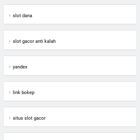
slot dana
slot gacor anti kalah
yandex
link bokep
situs slot gacor