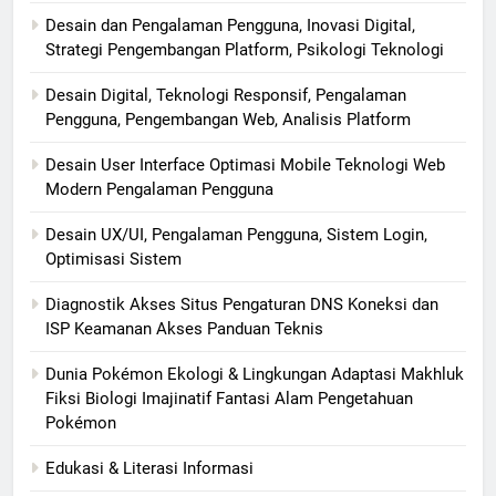
Desain dan Pengalaman Pengguna, Inovasi Digital,
Strategi Pengembangan Platform, Psikologi Teknologi
Desain Digital, Teknologi Responsif, Pengalaman
Pengguna, Pengembangan Web, Analisis Platform
Desain User Interface Optimasi Mobile Teknologi Web
Modern Pengalaman Pengguna
Desain UX/UI, Pengalaman Pengguna, Sistem Login,
Optimisasi Sistem
Diagnostik Akses Situs Pengaturan DNS Koneksi dan
ISP Keamanan Akses Panduan Teknis
Dunia Pokémon Ekologi & Lingkungan Adaptasi Makhluk
Fiksi Biologi Imajinatif Fantasi Alam Pengetahuan
Pokémon
Edukasi & Literasi Informasi