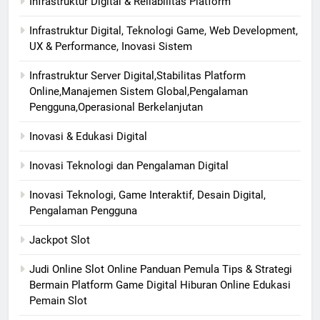
Infrastruktur Digital & Reliabilitas Platform
Infrastruktur Digital, Teknologi Game, Web Development,
UX & Performance, Inovasi Sistem
Infrastruktur Server Digital,Stabilitas Platform
Online,Manajemen Sistem Global,Pengalaman
Pengguna,Operasional Berkelanjutan
Inovasi & Edukasi Digital
Inovasi Teknologi dan Pengalaman Digital
Inovasi Teknologi, Game Interaktif, Desain Digital,
Pengalaman Pengguna
Jackpot Slot
Judi Online Slot Online Panduan Pemula Tips & Strategi
Bermain Platform Game Digital Hiburan Online Edukasi
Pemain Slot