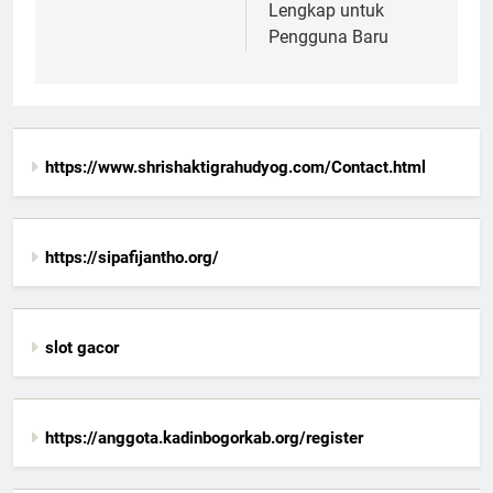
Lengkap untuk
Pengguna Baru
https://www.shrishaktigrahudyog.com/Contact.html
https://sipafijantho.org/
slot gacor
https://anggota.kadinbogorkab.org/register