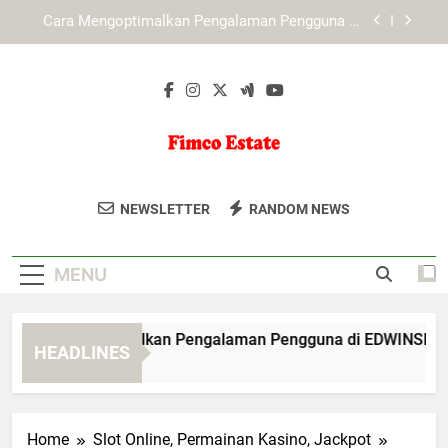
Skip
Cara Mengoptimalkan Pengalaman Akses
to
EDWINSLOT secara Nyaman dan Terarah
content
Cara Mengoptimalkan Pengalaman Akses
LEBAH4D secara Nyaman dan Terarah
Cara Mengoptimalkan Pengalaman Pengguna di
EDWINSLOT secara Aman dan Terkendali
Cara Mengoptimalkan Pengalaman Pengguna di
LEBAH4D
Fimco Estate
Dapatkan Properti Impian Anda Dengan
Cara Mengoptimalkan Pengalaman Akses
NEWSLETTER
RANDOM NEWS
EDWINSLOT secara Nyaman dan Terarah
FIMCO Estate. Agen Real Estate Yang
Cara Mengoptimalkan Pengalaman Akses
Siap Membantu Anda Menemukan
LEBAH4D secara Nyaman dan Terarah
MENU
Rumah Yang Sempurna.
ra Mengoptimalkan Pengalaman Pengguna di EDWINSLOT sec
HEADLINES
Weeks Ago
Home
Slot Online, Permainan Kasino, Jackpot