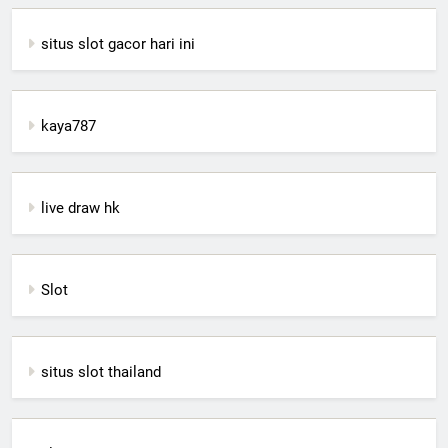
situs slot gacor hari ini
kaya787
live draw hk
Slot
situs slot thailand