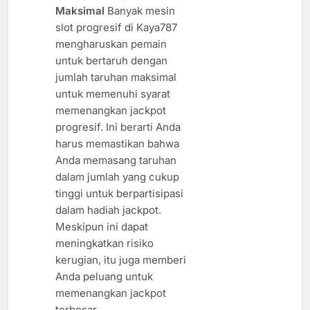
Maksimal
Banyak mesin
slot progresif di Kaya787
mengharuskan pemain
untuk bertaruh dengan
jumlah taruhan maksimal
untuk memenuhi syarat
memenangkan jackpot
progresif. Ini berarti Anda
harus memastikan bahwa
Anda memasang taruhan
dalam jumlah yang cukup
tinggi untuk berpartisipasi
dalam hadiah jackpot.
Meskipun ini dapat
meningkatkan risiko
kerugian, itu juga memberi
Anda peluang untuk
memenangkan jackpot
terbesar.