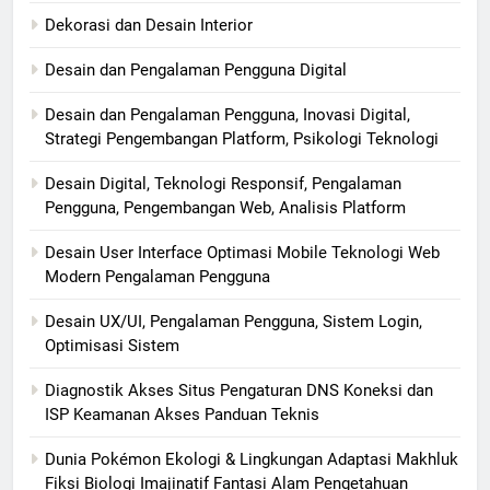
Dekorasi dan Desain Interior
Desain dan Pengalaman Pengguna Digital
Desain dan Pengalaman Pengguna, Inovasi Digital,
Strategi Pengembangan Platform, Psikologi Teknologi
Desain Digital, Teknologi Responsif, Pengalaman
Pengguna, Pengembangan Web, Analisis Platform
Desain User Interface Optimasi Mobile Teknologi Web
Modern Pengalaman Pengguna
Desain UX/UI, Pengalaman Pengguna, Sistem Login,
Optimisasi Sistem
Diagnostik Akses Situs Pengaturan DNS Koneksi dan
ISP Keamanan Akses Panduan Teknis
Dunia Pokémon Ekologi & Lingkungan Adaptasi Makhluk
Fiksi Biologi Imajinatif Fantasi Alam Pengetahuan