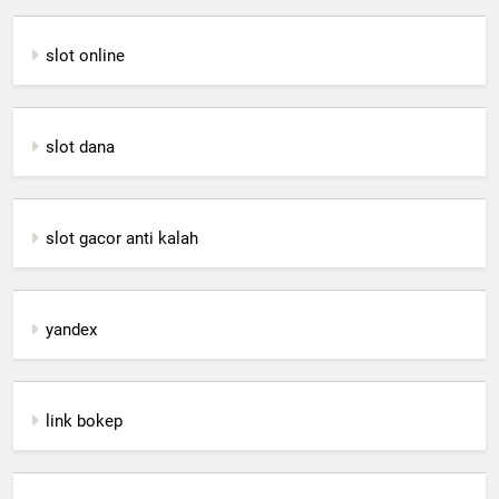
slot online
slot dana
slot gacor anti kalah
yandex
link bokep