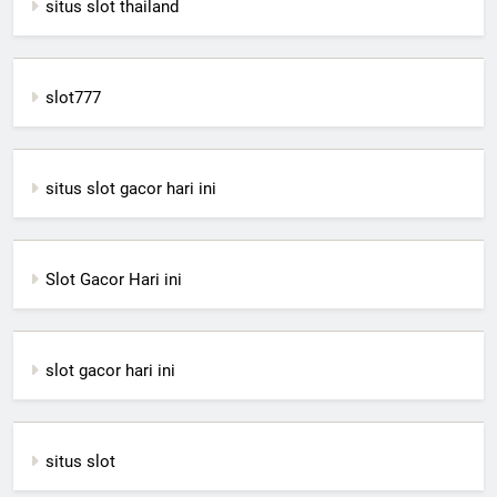
situs slot thailand
slot777
situs slot gacor hari ini
Slot Gacor Hari ini
slot gacor hari ini
situs slot