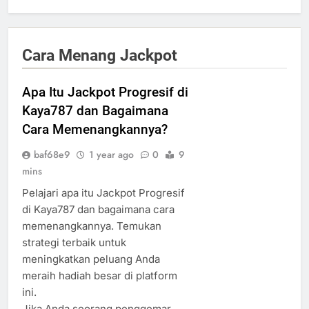
Cara Menang Jackpot
Apa Itu Jackpot Progresif di
Kaya787 dan Bagaimana
Cara Memenangkannya?
baf68e9
1 year ago
0
9
mins
Pelajari apa itu Jackpot Progresif
di Kaya787 dan bagaimana cara
memenangkannya. Temukan
strategi terbaik untuk
meningkatkan peluang Anda
meraih hadiah besar di platform
ini.
Jika Anda seorang penggemar