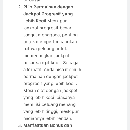
Pilih Permainan dengan
Jackpot Progresif yang
Lebih Kecil
Meskipun
jackpot progresif besar
sangat menggoda, penting
untuk mempertimbangkan
bahwa peluang untuk
memenangkan jackpot
besar sangat kecil. Sebagai
alternatif, Anda bisa memilih
permainan dengan jackpot
progresif yang lebih kecil.
Mesin slot dengan jackpot
yang lebih kecil biasanya
memiliki peluang menang
yang lebih tinggi, meskipun
hadiahnya lebih rendah.
Manfaatkan Bonus dan