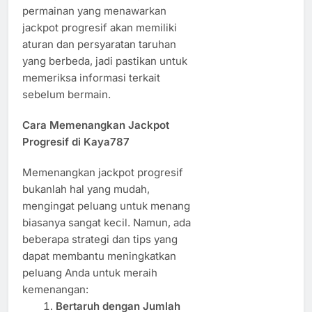
permainan yang menawarkan
jackpot progresif akan memiliki
aturan dan persyaratan taruhan
yang berbeda, jadi pastikan untuk
memeriksa informasi terkait
sebelum bermain.
Cara Memenangkan Jackpot
Progresif di Kaya787
Memenangkan jackpot progresif
bukanlah hal yang mudah,
mengingat peluang untuk menang
biasanya sangat kecil. Namun, ada
beberapa strategi dan tips yang
dapat membantu meningkatkan
peluang Anda untuk meraih
kemenangan:
Bertaruh dengan Jumlah