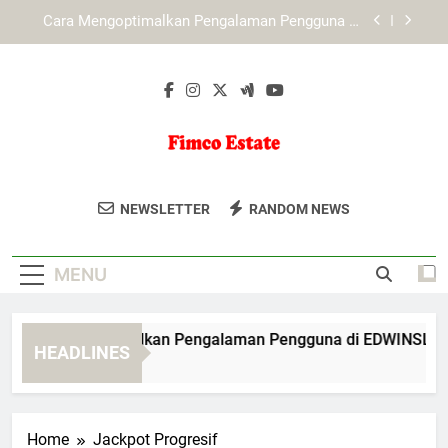
Skip
Cara Mengoptimalkan Pengalaman Akses
to
EDWINSLOT secara Nyaman dan Terarah
content
Cara Mengoptimalkan Pengalaman Akses
LEBAH4D secara Nyaman dan Terarah
Cara Mengoptimalkan Pengalaman Pengguna di
EDWINSLOT secara Aman dan Terkendali
Cara Mengoptimalkan Pengalaman Pengguna di
LEBAH4D
Fimco Estate
Dapatkan Properti Impian Anda Dengan
Cara Mengoptimalkan Pengalaman Akses
NEWSLETTER
RANDOM NEWS
EDWINSLOT secara Nyaman dan Terarah
FIMCO Estate. Agen Real Estate Yang
Cara Mengoptimalkan Pengalaman Akses
Siap Membantu Anda Menemukan
LEBAH4D secara Nyaman dan Terarah
MENU
Rumah Yang Sempurna.
ra Mengoptimalkan Pengalaman Pengguna di EDWINSLOT sec
HEADLINES
Weeks Ago
Home
Jackpot Progresif