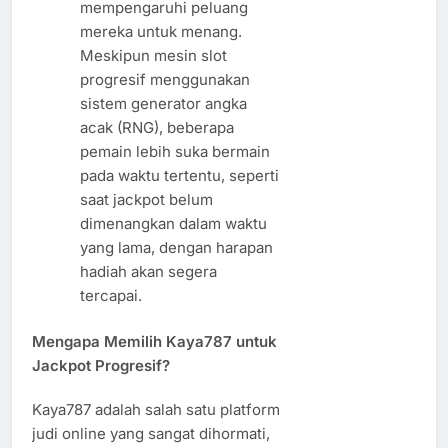
mempengaruhi peluang
mereka untuk menang.
Meskipun mesin slot
progresif menggunakan
sistem generator angka
acak (RNG), beberapa
pemain lebih suka bermain
pada waktu tertentu, seperti
saat jackpot belum
dimenangkan dalam waktu
yang lama, dengan harapan
hadiah akan segera
tercapai.
Mengapa Memilih Kaya787 untuk
Jackpot Progresif?
Kaya787 adalah salah satu platform
judi online yang sangat dihormati,