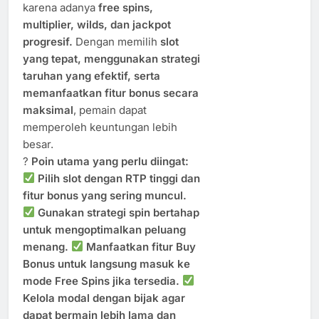
karena adanya
free spins,
multiplier, wilds, dan jackpot
progresif.
Dengan memilih
slot
yang tepat, menggunakan strategi
taruhan yang efektif, serta
memanfaatkan fitur bonus secara
maksimal
, pemain dapat
memperoleh keuntungan lebih
besar.
?
Poin utama yang perlu diingat:
Pilih slot dengan RTP tinggi dan
fitur bonus yang sering muncul.
Gunakan strategi spin bertahap
untuk mengoptimalkan peluang
menang.
Manfaatkan fitur Buy
Bonus untuk langsung masuk ke
mode Free Spins jika tersedia.
Kelola modal dengan bijak agar
dapat bermain lebih lama dan