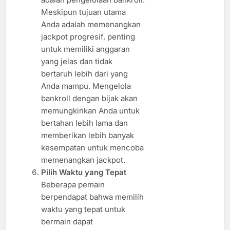
Meskipun tujuan utama
Anda adalah memenangkan
jackpot progresif, penting
untuk memiliki anggaran
yang jelas dan tidak
bertaruh lebih dari yang
Anda mampu. Mengelola
bankroll dengan bijak akan
memungkinkan Anda untuk
bertahan lebih lama dan
memberikan lebih banyak
kesempatan untuk mencoba
memenangkan jackpot.
Pilih Waktu yang Tepat
Beberapa pemain
berpendapat bahwa memilih
waktu yang tepat untuk
bermain dapat