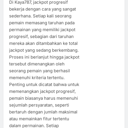
Di Kaya787, jackpot progresif
bekerja dengan cara yang sangat
sederhana. Setiap kali seorang
pemain memasang taruhan pada
permainan yang memiliki jackpot
progresif, sebagian dari taruhan
mereka akan ditambahkan ke total
jackpot yang sedang berkembang.
Proses ini berlanjut hingga jackpot
tersebut dimenangkan oleh
seorang pemain yang berhasil
memenuhi kriteria tertentu.
Penting untuk dicatat bahwa untuk
memenangkan jackpot progresif,
pemain biasanya harus memenuhi
sejumlah persyaratan, seperti
bertaruh dengan jumlah maksimal
atau memainkan fitur tertentu
dalam permainan. Setiap