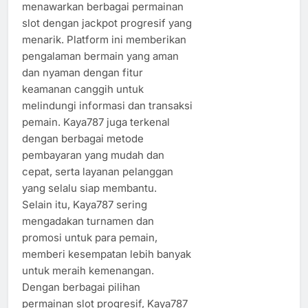
menawarkan berbagai permainan
slot dengan jackpot progresif yang
menarik. Platform ini memberikan
pengalaman bermain yang aman
dan nyaman dengan fitur
keamanan canggih untuk
melindungi informasi dan transaksi
pemain. Kaya787 juga terkenal
dengan berbagai metode
pembayaran yang mudah dan
cepat, serta layanan pelanggan
yang selalu siap membantu.
Selain itu, Kaya787 sering
mengadakan turnamen dan
promosi untuk para pemain,
memberi kesempatan lebih banyak
untuk meraih kemenangan.
Dengan berbagai pilihan
permainan slot progresif, Kaya787