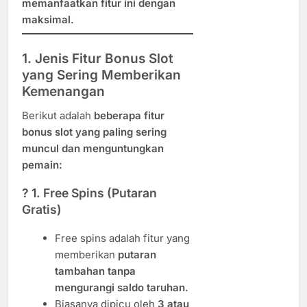
memanfaatkan fitur ini dengan
maksimal.
1. Jenis Fitur Bonus Slot
yang Sering Memberikan
Kemenangan
Berikut adalah
beberapa fitur
bonus slot yang paling sering
muncul dan menguntungkan
pemain:
? 1. Free Spins (Putaran
Gratis)
Free spins adalah fitur yang
memberikan
putaran
tambahan tanpa
mengurangi saldo taruhan.
Biasanya dipicu oleh
3 atau