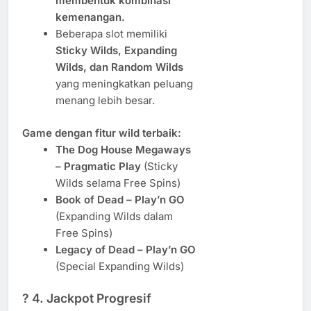
membentuk kombinasi
kemenangan.
Beberapa slot memiliki
Sticky Wilds, Expanding
Wilds, dan Random Wilds
yang meningkatkan peluang
menang lebih besar.
Game dengan fitur wild terbaik:
The Dog House Megaways
– Pragmatic Play
(Sticky
Wilds selama Free Spins)
Book of Dead – Play’n GO
(Expanding Wilds dalam
Free Spins)
Legacy of Dead – Play’n GO
(Special Expanding Wilds)
? 4. Jackpot Progresif