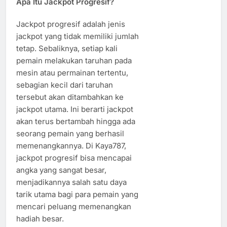
Apa Itu Jackpot Progresif?
Jackpot progresif adalah jenis
jackpot yang tidak memiliki jumlah
tetap. Sebaliknya, setiap kali
pemain melakukan taruhan pada
mesin atau permainan tertentu,
sebagian kecil dari taruhan
tersebut akan ditambahkan ke
jackpot utama. Ini berarti jackpot
akan terus bertambah hingga ada
seorang pemain yang berhasil
memenangkannya. Di Kaya787,
jackpot progresif bisa mencapai
angka yang sangat besar,
menjadikannya salah satu daya
tarik utama bagi para pemain yang
mencari peluang memenangkan
hadiah besar.