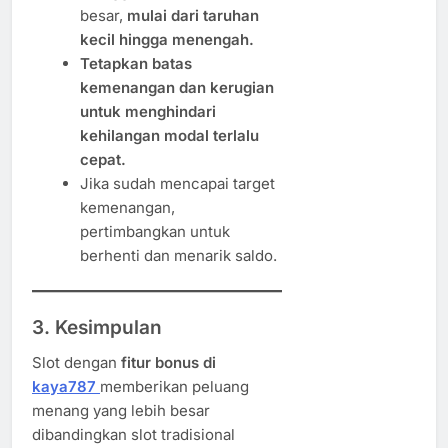
besar,
mulai dari taruhan
kecil hingga menengah.
Tetapkan batas
kemenangan dan kerugian
untuk menghindari
kehilangan modal terlalu
cepat.
Jika sudah mencapai target
kemenangan,
pertimbangkan untuk
berhenti dan menarik saldo.
3. Kesimpulan
Slot dengan
fitur bonus di
kaya787
memberikan peluang
menang yang lebih besar
dibandingkan slot tradisional