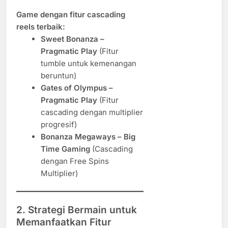
Game dengan fitur cascading
reels terbaik:
Sweet Bonanza –
Pragmatic Play
(Fitur
tumble untuk kemenangan
beruntun)
Gates of Olympus –
Pragmatic Play
(Fitur
cascading dengan multiplier
progresif)
Bonanza Megaways – Big
Time Gaming
(Cascading
dengan Free Spins
Multiplier)
2. Strategi Bermain untuk
Memanfaatkan Fitur