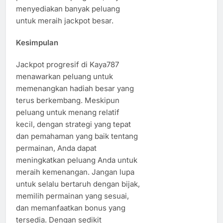
menyediakan banyak peluang
untuk meraih jackpot besar.
Kesimpulan
Jackpot progresif di Kaya787
menawarkan peluang untuk
memenangkan hadiah besar yang
terus berkembang. Meskipun
peluang untuk menang relatif
kecil, dengan strategi yang tepat
dan pemahaman yang baik tentang
permainan, Anda dapat
meningkatkan peluang Anda untuk
meraih kemenangan. Jangan lupa
untuk selalu bertaruh dengan bijak,
memilih permainan yang sesuai,
dan memanfaatkan bonus yang
tersedia. Dengan sedikit