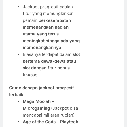
Jackpot progresif adalah
fitur yang memungkinkan
pemain
berkesempatan
memenangkan hadiah
utama yang terus
meningkat hingga ada yang
memenangkannya.
Biasanya terdapat dalam
slot
bertema dewa-dewa atau
slot dengan fitur bonus
khusus.
Game dengan jackpot progresif
terbaik:
Mega Moolah –
Microgaming
(Jackpot bisa
mencapai miliaran rupiah)
Age of the Gods – Playtech