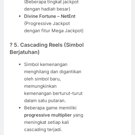
(Beberapa tingkat jackpot
dengan hadiah besar)
Divine Fortune – NetEnt
(Progressive Jackpot
dengan fitur Mega Jackpot)
? 5. Cascading Reels (Simbol
Berjatuhan)
Simbol kemenangan
menghilang dan digantikan
oleh simbol baru,
memungkinkan
kemenangan berturut-turut
dalam satu putaran.
Beberapa game memiliki
progressive multiplier
yang
meningkat setiap kali
cascading terjadi.