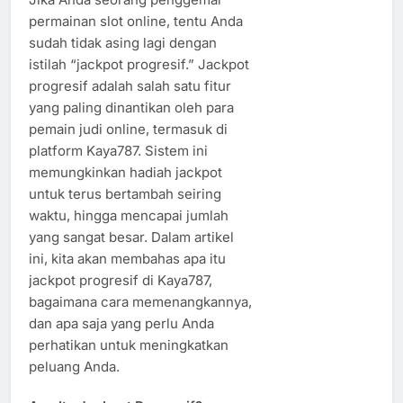
permainan slot online, tentu Anda
sudah tidak asing lagi dengan
istilah “jackpot progresif.” Jackpot
progresif adalah salah satu fitur
yang paling dinantikan oleh para
pemain judi online, termasuk di
platform Kaya787. Sistem ini
memungkinkan hadiah jackpot
untuk terus bertambah seiring
waktu, hingga mencapai jumlah
yang sangat besar. Dalam artikel
ini, kita akan membahas apa itu
jackpot progresif di Kaya787,
bagaimana cara memenangkannya,
dan apa saja yang perlu Anda
perhatikan untuk meningkatkan
peluang Anda.