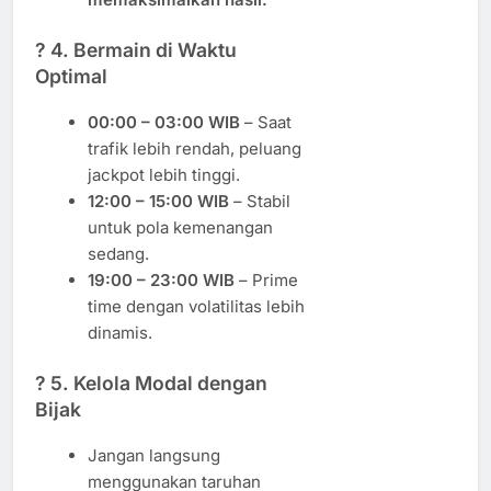
? 4. Bermain di Waktu
Optimal
00:00 – 03:00 WIB
– Saat
trafik lebih rendah, peluang
jackpot lebih tinggi.
12:00 – 15:00 WIB
– Stabil
untuk pola kemenangan
sedang.
19:00 – 23:00 WIB
– Prime
time dengan volatilitas lebih
dinamis.
? 5. Kelola Modal dengan
Bijak
Jangan langsung
menggunakan taruhan