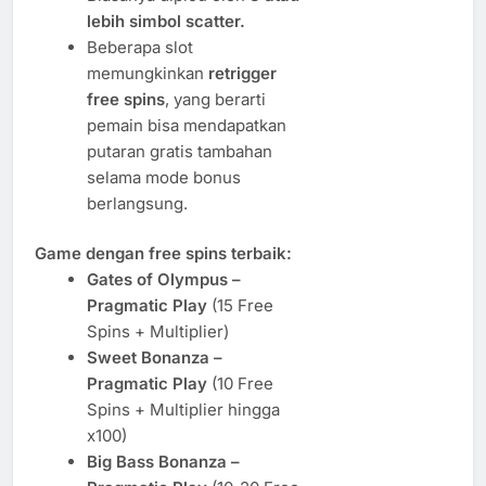
lebih simbol scatter.
Beberapa slot
memungkinkan
retrigger
free spins
, yang berarti
pemain bisa mendapatkan
putaran gratis tambahan
selama mode bonus
berlangsung.
Game dengan free spins terbaik:
Gates of Olympus –
Pragmatic Play
(15 Free
Spins + Multiplier)
Sweet Bonanza –
Pragmatic Play
(10 Free
Spins + Multiplier hingga
x100)
Big Bass Bonanza –