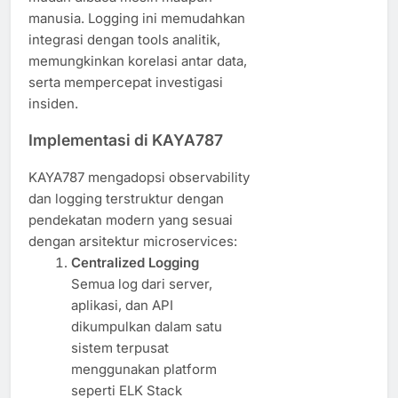
manusia. Logging ini memudahkan
integrasi dengan tools analitik,
memungkinkan korelasi antar data,
serta mempercepat investigasi
insiden.
Implementasi di KAYA787
KAYA787 mengadopsi observability
dan logging terstruktur dengan
pendekatan modern yang sesuai
dengan arsitektur microservices:
Centralized Logging
Semua log dari server,
aplikasi, dan API
dikumpulkan dalam satu
sistem terpusat
menggunakan platform
seperti ELK Stack