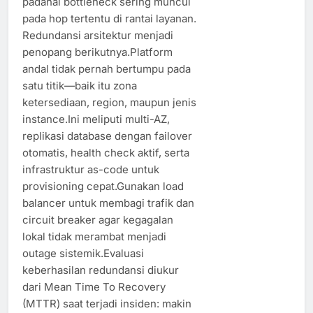
padahal bottleneck sering muncul
pada hop tertentu di rantai layanan.
Redundansi arsitektur menjadi
penopang berikutnya.Platform
andal tidak pernah bertumpu pada
satu titik—baik itu zona
ketersediaan, region, maupun jenis
instance.Ini meliputi multi-AZ,
replikasi database dengan failover
otomatis, health check aktif, serta
infrastruktur as-code untuk
provisioning cepat.Gunakan load
balancer untuk membagi trafik dan
circuit breaker agar kegagalan
lokal tidak merambat menjadi
outage sistemik.Evaluasi
keberhasilan redundansi diukur
dari Mean Time To Recovery
(MTTR) saat terjadi insiden: makin