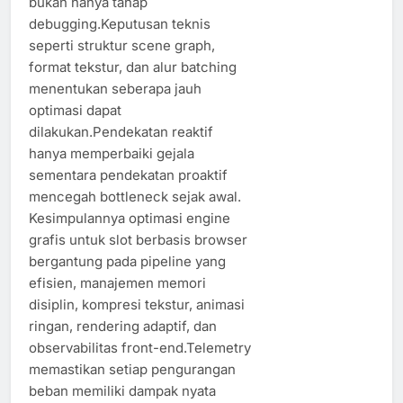
bukan hanya tahap
debugging.Keputusan teknis
seperti struktur scene graph,
format tekstur, dan alur batching
menentukan seberapa jauh
optimasi dapat
dilakukan.Pendekatan reaktif
hanya memperbaiki gejala
sementara pendekatan proaktif
mencegah bottleneck sejak awal.
Kesimpulannya optimasi engine
grafis untuk slot berbasis browser
bergantung pada pipeline yang
efisien, manajemen memori
disiplin, kompresi tekstur, animasi
ringan, rendering adaptif, dan
observabilitas front-end.Telemetry
memastikan setiap pengurangan
beban memiliki dampak nyata