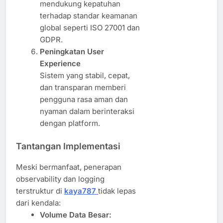
mendukung kepatuhan
terhadap standar keamanan
global seperti ISO 27001 dan
GDPR.
Peningkatan User
Experience
Sistem yang stabil, cepat,
dan transparan memberi
pengguna rasa aman dan
nyaman dalam berinteraksi
dengan platform.
Tantangan Implementasi
Meski bermanfaat, penerapan
observability dan logging
terstruktur di
kaya787
tidak lepas
dari kendala:
Volume Data Besar: