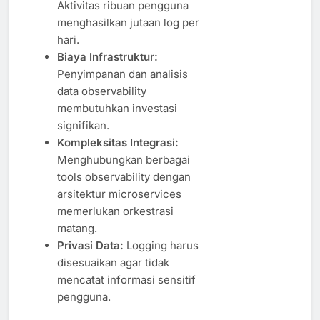
Aktivitas ribuan pengguna
menghasilkan jutaan log per
hari.
Biaya Infrastruktur:
Penyimpanan dan analisis
data observability
membutuhkan investasi
signifikan.
Kompleksitas Integrasi:
Menghubungkan berbagai
tools observability dengan
arsitektur microservices
memerlukan orkestrasi
matang.
Privasi Data:
Logging harus
disesuaikan agar tidak
mencatat informasi sensitif
pengguna.