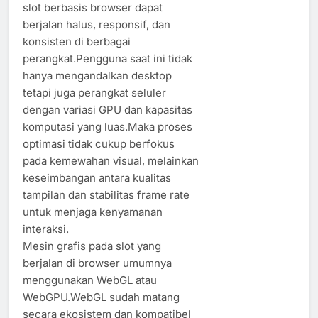
slot berbasis browser dapat
berjalan halus, responsif, dan
konsisten di berbagai
perangkat.Pengguna saat ini tidak
hanya mengandalkan desktop
tetapi juga perangkat seluler
dengan variasi GPU dan kapasitas
komputasi yang luas.Maka proses
optimasi tidak cukup berfokus
pada kemewahan visual, melainkan
keseimbangan antara kualitas
tampilan dan stabilitas frame rate
untuk menjaga kenyamanan
interaksi.
Mesin grafis pada slot yang
berjalan di browser umumnya
menggunakan WebGL atau
WebGPU.WebGL sudah matang
secara ekosistem dan kompatibel