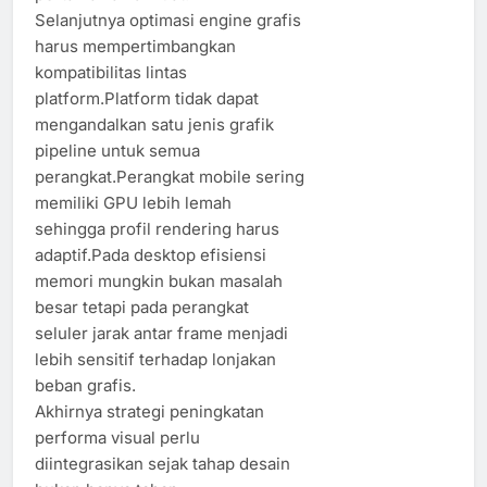
Selanjutnya optimasi engine grafis
harus mempertimbangkan
kompatibilitas lintas
platform.Platform tidak dapat
mengandalkan satu jenis grafik
pipeline untuk semua
perangkat.Perangkat mobile sering
memiliki GPU lebih lemah
sehingga profil rendering harus
adaptif.Pada desktop efisiensi
memori mungkin bukan masalah
besar tetapi pada perangkat
seluler jarak antar frame menjadi
lebih sensitif terhadap lonjakan
beban grafis.
Akhirnya strategi peningkatan
performa visual perlu
diintegrasikan sejak tahap desain