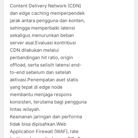
Content Delivery Network (CDN)
dan edge caching memperpendek
jarak antara pengguna dan konten,
sehingga memperbaiki latensi
sekaligus menurunkan beban
server asal.Evaluasi kontribusi
CDN dilakukan melalui
perbandingan hit ratio, origin
offload, serta selisih latensi end-
to-end sebelum dan setelah
aktivasi.Penempatan aset statis
yang tepat di edge node
membantu menjaga respons
konsisten, terutama bagi pengguna
lintas wilayah.
Keamanan jaringan dan performa
tidak bisa dipisahkan.Web
Application Firewall (WAF), rate