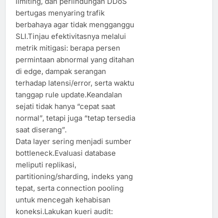
limiting, dan perlindungan DDoS
bertugas menyaring trafik
berbahaya agar tidak mengganggu
SLI.Tinjau efektivitasnya melalui
metrik mitigasi: berapa persen
permintaan abnormal yang ditahan
di edge, dampak serangan
terhadap latensi/error, serta waktu
tanggap rule update.Keandalan
sejati tidak hanya “cepat saat
normal”, tetapi juga “tetap tersedia
saat diserang”.
Data layer sering menjadi sumber
bottleneck.Evaluasi database
meliputi replikasi,
partitioning/sharding, indeks yang
tepat, serta connection pooling
untuk mencegah kehabisan
koneksi.Lakukan kueri audit: