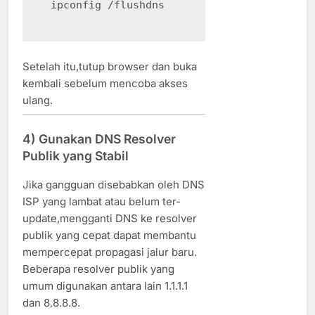
ipconfig /flushdns  
Setelah itu,tutup browser dan buka
kembali sebelum mencoba akses
ulang.
4) Gunakan DNS Resolver
Publik yang Stabil
Jika gangguan disebabkan oleh DNS
ISP yang lambat atau belum ter-
update,mengganti DNS ke resolver
publik yang cepat dapat membantu
mempercepat propagasi jalur baru.
Beberapa resolver publik yang
umum digunakan antara lain 1.1.1.1
dan 8.8.8.8.