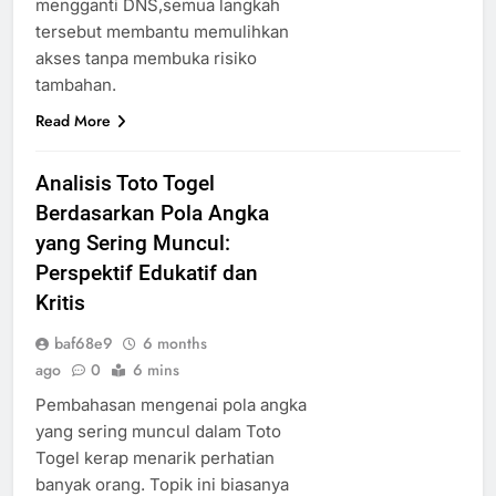
mengganti DNS,semua langkah
tersebut membantu memulihkan
akses tanpa membuka risiko
tambahan.
Read More
Analisis Toto Togel
Berdasarkan Pola Angka
yang Sering Muncul:
Perspektif Edukatif dan
Kritis
baf68e9
6 months
ago
0
6 mins
Pembahasan mengenai pola angka
yang sering muncul dalam Toto
Togel kerap menarik perhatian
banyak orang. Topik ini biasanya