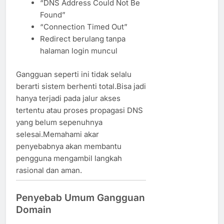
“DNS Address Could Not Be
Found”
“Connection Timed Out”
Redirect berulang tanpa
halaman login muncul
Gangguan seperti ini tidak selalu
berarti sistem berhenti total.Bisa jadi
hanya terjadi pada jalur akses
tertentu atau proses propagasi DNS
yang belum sepenuhnya
selesai.Memahami akar
penyebabnya akan membantu
pengguna mengambil langkah
rasional dan aman.
Penyebab Umum Gangguan
Domain