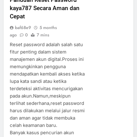
kaya787 Secara Aman dan
Cepat
baf68e9
5 months
ago
0
7 mins
Reset password adalah salah satu
fitur penting dalam sistem
manajemen akun digital.Proses ini
memungkinkan pengguna
mendapatkan kembali akses ketika
lupa kata sandi atau ketika
terdeteksi aktivitas mencurigakan
pada akun.Namun,meskipun
terlihat sederhana,reset password
harus dilakukan melalui jalur resmi
dan aman agar tidak membuka
celah keamanan baru.
Banyak kasus pencurian akun