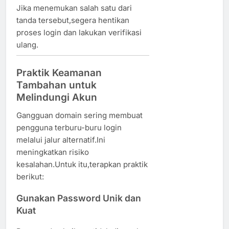
Jika menemukan salah satu dari
tanda tersebut,segera hentikan
proses login dan lakukan verifikasi
ulang.
Praktik Keamanan
Tambahan untuk
Melindungi Akun
Gangguan domain sering membuat
pengguna terburu-buru login
melalui jalur alternatif.Ini
meningkatkan risiko
kesalahan.Untuk itu,terapkan praktik
berikut:
Gunakan Password Unik dan
Kuat