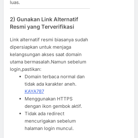
luas.
2) Gunakan Link Alternatif
Resmi yang Terverifikasi
Link alternatif resmi biasanya sudah
dipersiapkan untuk menjaga
kelangsungan akses saat domain
utama bermasalah.Namun sebelum
login,pastikan:
Domain terbaca normal dan
tidak ada karakter aneh.
KAYA787
Menggunakan HTTPS
dengan ikon gembok aktif.
Tidak ada redirect
mencurigakan sebelum
halaman login muncul.