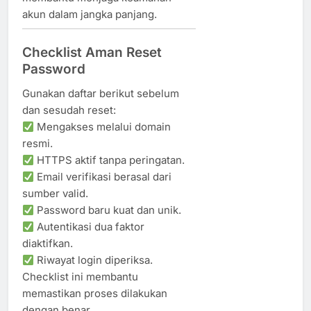
akun dalam jangka panjang.
Checklist Aman Reset
Password
Gunakan daftar berikut sebelum
dan sesudah reset:
Mengakses melalui domain
resmi.
HTTPS aktif tanpa peringatan.
Email verifikasi berasal dari
sumber valid.
Password baru kuat dan unik.
Autentikasi dua faktor
diaktifkan.
Riwayat login diperiksa.
Checklist ini membantu
memastikan proses dilakukan
dengan benar.