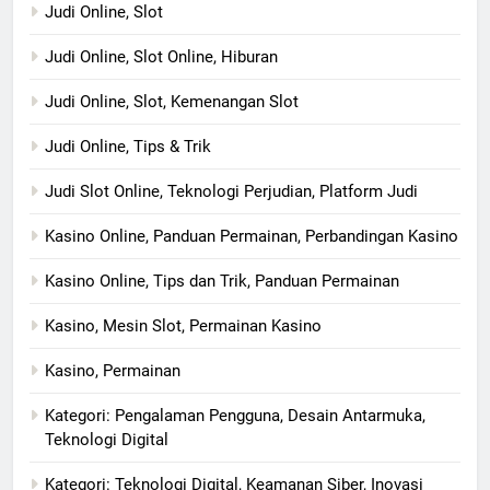
Judi Online, Slot
Judi Online, Slot Online, Hiburan
Judi Online, Slot, Kemenangan Slot
Judi Online, Tips & Trik
Judi Slot Online, Teknologi Perjudian, Platform Judi
Kasino Online, Panduan Permainan, Perbandingan Kasino
Kasino Online, Tips dan Trik, Panduan Permainan
Kasino, Mesin Slot, Permainan Kasino
Kasino, Permainan
Kategori: Pengalaman Pengguna, Desain Antarmuka,
Teknologi Digital
Kategori: Teknologi Digital, Keamanan Siber, Inovasi