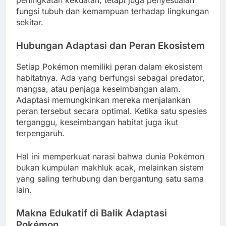
fungsi tubuh dan kemampuan terhadap lingkungan
sekitar.
Hubungan Adaptasi dan Peran Ekosistem
Setiap Pokémon memiliki peran dalam ekosistem
habitatnya. Ada yang berfungsi sebagai predator,
mangsa, atau penjaga keseimbangan alam.
Adaptasi memungkinkan mereka menjalankan
peran tersebut secara optimal. Ketika satu spesies
terganggu, keseimbangan habitat juga ikut
terpengaruh.
Hal ini memperkuat narasi bahwa dunia Pokémon
bukan kumpulan makhluk acak, melainkan sistem
yang saling terhubung dan bergantung satu sama
lain.
Makna Edukatif di Balik Adaptasi
Pokémon