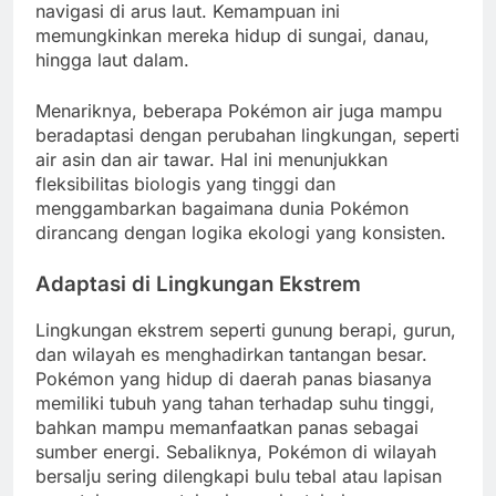
navigasi di arus laut. Kemampuan ini
memungkinkan mereka hidup di sungai, danau,
hingga laut dalam.
Menariknya, beberapa Pokémon air juga mampu
beradaptasi dengan perubahan lingkungan, seperti
air asin dan air tawar. Hal ini menunjukkan
fleksibilitas biologis yang tinggi dan
menggambarkan bagaimana dunia Pokémon
dirancang dengan logika ekologi yang konsisten.
Adaptasi di Lingkungan Ekstrem
Lingkungan ekstrem seperti gunung berapi, gurun,
dan wilayah es menghadirkan tantangan besar.
Pokémon yang hidup di daerah panas biasanya
memiliki tubuh yang tahan terhadap suhu tinggi,
bahkan mampu memanfaatkan panas sebagai
sumber energi. Sebaliknya, Pokémon di wilayah
bersalju sering dilengkapi bulu tebal atau lapisan