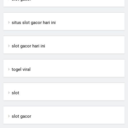
situs slot gacor hari ini
slot gacor hari ini
togel viral
slot
slot gacor