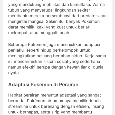
yang mendukung mobilitas dan kamuflase. Warna
tubuh yang menyerupai lingkungan sekitar
membantu mereka bersembunyi dari predator atau
mengintai mangsa. Selain itu, banyak Pokémon
darat memiliki kaki yang kuat untuk berlari,
melompat, atau menggali tanah.
Beberapa Pokémon juga menunjukkan adaptasi
perilaku, seperti hidup berkelompok untuk
meningkatkan peluang bertahan hidup. Kerja sama
ini mencerminkan sistem sosial yang sederhana
namun efektif, serupa dengan hewan liar di dunia
nyata.
Adaptasi Pokémon di Perairan
Habitat perairan menuntut adaptasi yang sangat
berbeda. Pokémon air umumnya memiliki tubuh
streamline untuk berenang dengan efisien, insang
untuk bernapas, serta sirip yang membantu