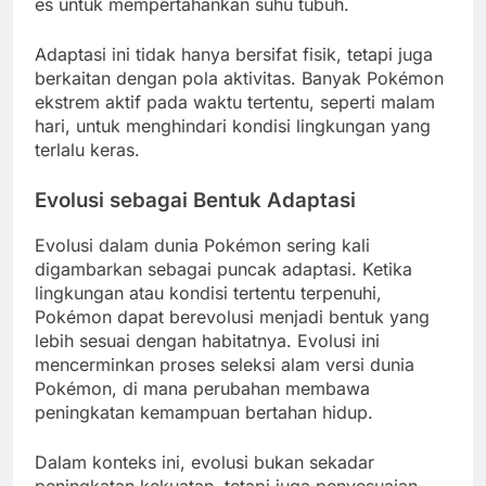
es untuk mempertahankan suhu tubuh.
Adaptasi ini tidak hanya bersifat fisik, tetapi juga
berkaitan dengan pola aktivitas. Banyak Pokémon
ekstrem aktif pada waktu tertentu, seperti malam
hari, untuk menghindari kondisi lingkungan yang
terlalu keras.
Evolusi sebagai Bentuk Adaptasi
Evolusi dalam dunia Pokémon sering kali
digambarkan sebagai puncak adaptasi. Ketika
lingkungan atau kondisi tertentu terpenuhi,
Pokémon dapat berevolusi menjadi bentuk yang
lebih sesuai dengan habitatnya. Evolusi ini
mencerminkan proses seleksi alam versi dunia
Pokémon, di mana perubahan membawa
peningkatan kemampuan bertahan hidup.
Dalam konteks ini, evolusi bukan sekadar
peningkatan kekuatan, tetapi juga penyesuaian