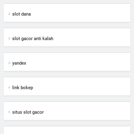
slot dana
slot gacor anti kalah
yandex
link bokep
situs slot gacor