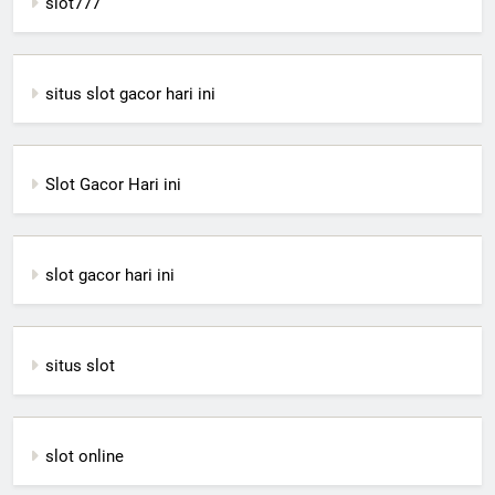
slot777
situs slot gacor hari ini
Slot Gacor Hari ini
slot gacor hari ini
situs slot
slot online