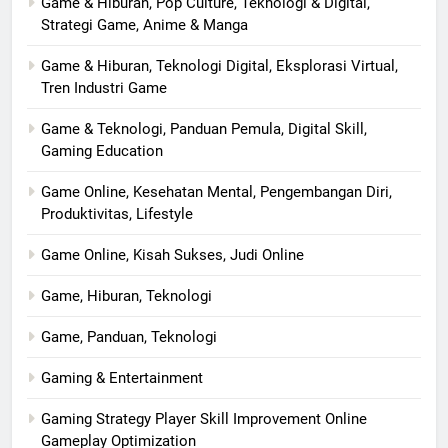
Game & Hiburan, Pop Culture, Teknologi & Digital,
Strategi Game, Anime & Manga
Game & Hiburan, Teknologi Digital, Eksplorasi Virtual,
Tren Industri Game
Game & Teknologi, Panduan Pemula, Digital Skill,
Gaming Education
Game Online, Kesehatan Mental, Pengembangan Diri,
Produktivitas, Lifestyle
Game Online, Kisah Sukses, Judi Online
Game, Hiburan, Teknologi
Game, Panduan, Teknologi
Gaming & Entertainment
Gaming Strategy Player Skill Improvement Online
Gameplay Optimization