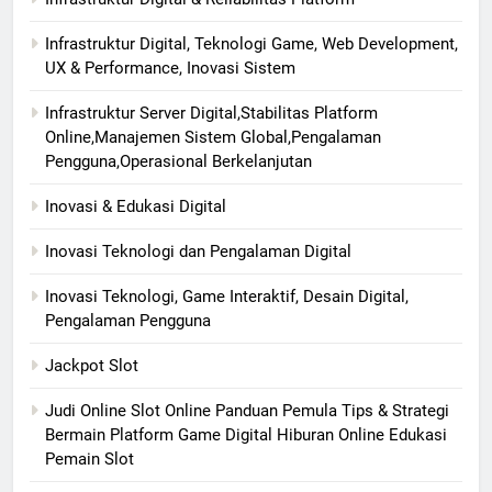
Infrastruktur Digital, Teknologi Game, Web Development,
UX & Performance, Inovasi Sistem
Infrastruktur Server Digital,Stabilitas Platform
Online,Manajemen Sistem Global,Pengalaman
Pengguna,Operasional Berkelanjutan
Inovasi & Edukasi Digital
Inovasi Teknologi dan Pengalaman Digital
Inovasi Teknologi, Game Interaktif, Desain Digital,
Pengalaman Pengguna
Jackpot Slot
Judi Online Slot Online Panduan Pemula Tips & Strategi
Bermain Platform Game Digital Hiburan Online Edukasi
Pemain Slot