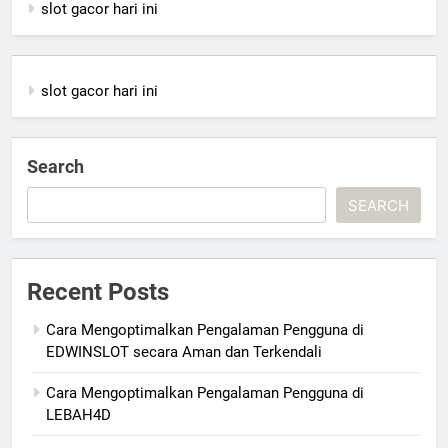
slot gacor hari ini
slot gacor hari ini
Search
SEARCH
Recent Posts
Cara Mengoptimalkan Pengalaman Pengguna di
EDWINSLOT secara Aman dan Terkendali
Cara Mengoptimalkan Pengalaman Pengguna di
LEBAH4D