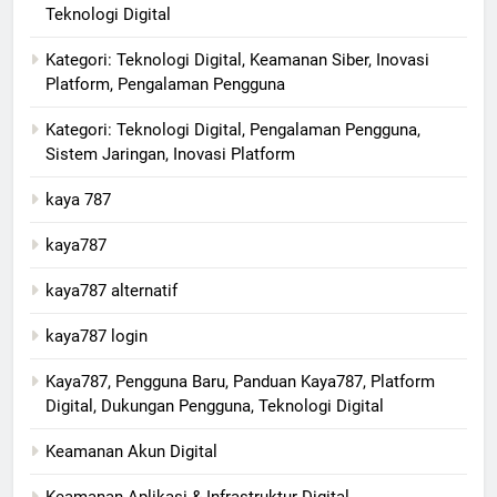
Teknologi Digital
Kategori: Teknologi Digital, Keamanan Siber, Inovasi
Platform, Pengalaman Pengguna
Kategori: Teknologi Digital, Pengalaman Pengguna,
Sistem Jaringan, Inovasi Platform
kaya 787
kaya787
kaya787 alternatif
kaya787 login
Kaya787, Pengguna Baru, Panduan Kaya787, Platform
Digital, Dukungan Pengguna, Teknologi Digital
Keamanan Akun Digital
Keamanan Aplikasi & Infrastruktur Digital