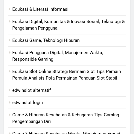
Edukasi & Literasi Informasi
Edukasi Digital, Komunitas & Inovasi Sosial, Teknologi &
Pengalaman Pengguna
Edukasi Game, Teknologi Hiburan
Edukasi Pengguna Digital, Manajemen Waktu,
Responsible Gaming
Edukasi Slot Online Strategi Bermain Slot Tips Pemain
Pemula Analisis Pola Permainan Panduan Slot Stabil
edwinslot alternatif
edwinslot login
Game & Hiburan Kesehatan & Kebugaran Tips Gaming
Pengembangan Diri
Game & Hiburan Kesehatan Mental Manajemen Emosi