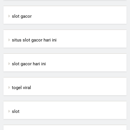
slot gacor
situs slot gacor hari ini
slot gacor hari ini
togel viral
slot