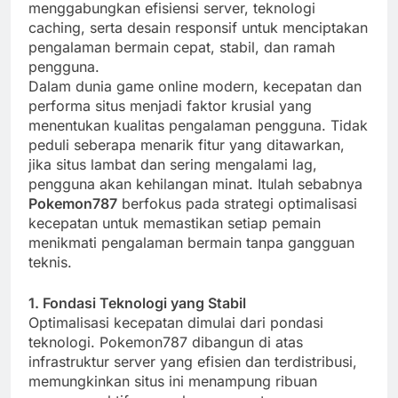
menggabungkan efisiensi server, teknologi
caching, serta desain responsif untuk menciptakan
pengalaman bermain cepat, stabil, dan ramah
pengguna.
Dalam dunia game online modern, kecepatan dan
performa situs menjadi faktor krusial yang
menentukan kualitas pengalaman pengguna. Tidak
peduli seberapa menarik fitur yang ditawarkan,
jika situs lambat dan sering mengalami lag,
pengguna akan kehilangan minat. Itulah sebabnya
Pokemon787
berfokus pada strategi optimalisasi
kecepatan untuk memastikan setiap pemain
menikmati pengalaman bermain tanpa gangguan
teknis.
1. Fondasi Teknologi yang Stabil
Optimalisasi kecepatan dimulai dari pondasi
teknologi. Pokemon787 dibangun di atas
infrastruktur server yang efisien dan terdistribusi,
memungkinkan situs ini menampung ribuan