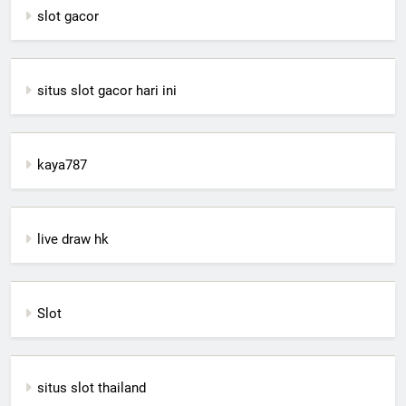
slot gacor
situs slot gacor hari ini
kaya787
live draw hk
Slot
situs slot thailand