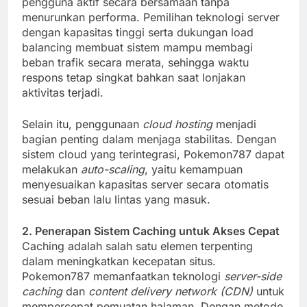
pengguna aktif secara bersamaan tanpa
menurunkan performa. Pemilihan teknologi server
dengan kapasitas tinggi serta dukungan load
balancing membuat sistem mampu membagi
beban trafik secara merata, sehingga waktu
respons tetap singkat bahkan saat lonjakan
aktivitas terjadi.
Selain itu, penggunaan
cloud hosting
menjadi
bagian penting dalam menjaga stabilitas. Dengan
sistem cloud yang terintegrasi, Pokemon787 dapat
melakukan
auto-scaling
, yaitu kemampuan
menyesuaikan kapasitas server secara otomatis
sesuai beban lalu lintas yang masuk.
2. Penerapan Sistem Caching untuk Akses Cepat
Caching adalah salah satu elemen terpenting
dalam meningkatkan kecepatan situs.
Pokemon787 memanfaatkan teknologi
server-side
caching
dan
content delivery network (CDN)
untuk
mempercepat pemuatan halaman. Dengan metode