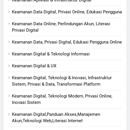
Keamanan Data Digital, Privasi Online, Edukasi Pengguna
Keamanan Data Online, Perlindungan Akun, Literasi
Privasi Digital
Keamanan Data, Privasi Digital, Edukasi Pengguna Online
Keamanan Digital & Teknologi Informasi
Keamanan Digital & UX
Keamanan Digital, Teknologi & Inovasi, Infrastruktur
Sistem, Privasi & Data, Transformasi Platform
Keamanan Digital, Teknologi Modern, Privasi Online,
Inovasi Sistem
Keamanan Digital,Panduan Akses,Manajemen
Akun,Teknologi Web,Literasi Internet