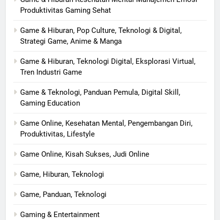
Produktivitas Gaming Sehat
Game & Hiburan, Pop Culture, Teknologi & Digital,
Strategi Game, Anime & Manga
Game & Hiburan, Teknologi Digital, Eksplorasi Virtual,
Tren Industri Game
Game & Teknologi, Panduan Pemula, Digital Skill,
Gaming Education
Game Online, Kesehatan Mental, Pengembangan Diri,
Produktivitas, Lifestyle
Game Online, Kisah Sukses, Judi Online
Game, Hiburan, Teknologi
Game, Panduan, Teknologi
Gaming & Entertainment