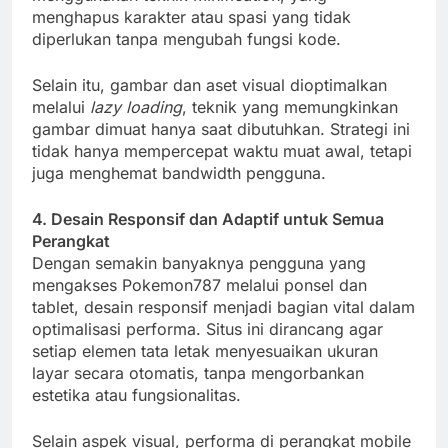
menghapus karakter atau spasi yang tidak
diperlukan tanpa mengubah fungsi kode.
Selain itu, gambar dan aset visual dioptimalkan
melalui
lazy loading
, teknik yang memungkinkan
gambar dimuat hanya saat dibutuhkan. Strategi ini
tidak hanya mempercepat waktu muat awal, tetapi
juga menghemat bandwidth pengguna.
4. Desain Responsif dan Adaptif untuk Semua
Perangkat
Dengan semakin banyaknya pengguna yang
mengakses Pokemon787 melalui ponsel dan
tablet, desain responsif menjadi bagian vital dalam
optimalisasi performa. Situs ini dirancang agar
setiap elemen tata letak menyesuaikan ukuran
layar secara otomatis, tanpa mengorbankan
estetika atau fungsionalitas.
Selain aspek visual, performa di perangkat mobile