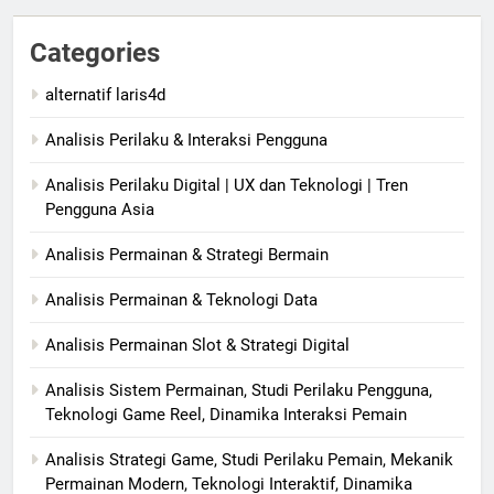
Categories
alternatif laris4d
Analisis Perilaku & Interaksi Pengguna
Analisis Perilaku Digital | UX dan Teknologi | Tren
Pengguna Asia
Analisis Permainan & Strategi Bermain
Analisis Permainan & Teknologi Data
Analisis Permainan Slot & Strategi Digital
Analisis Sistem Permainan, Studi Perilaku Pengguna,
Teknologi Game Reel, Dinamika Interaksi Pemain
Analisis Strategi Game, Studi Perilaku Pemain, Mekanik
Permainan Modern, Teknologi Interaktif, Dinamika