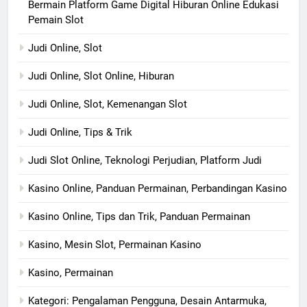
Bermain Platform Game Digital Hiburan Online Edukasi
Pemain Slot
Judi Online, Slot
Judi Online, Slot Online, Hiburan
Judi Online, Slot, Kemenangan Slot
Judi Online, Tips & Trik
Judi Slot Online, Teknologi Perjudian, Platform Judi
Kasino Online, Panduan Permainan, Perbandingan Kasino
Kasino Online, Tips dan Trik, Panduan Permainan
Kasino, Mesin Slot, Permainan Kasino
Kasino, Permainan
Kategori: Pengalaman Pengguna, Desain Antarmuka,