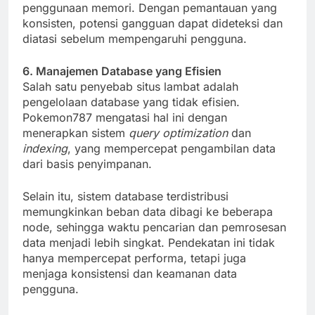
penggunaan memori. Dengan pemantauan yang
konsisten, potensi gangguan dapat dideteksi dan
diatasi sebelum mempengaruhi pengguna.
6. Manajemen Database yang Efisien
Salah satu penyebab situs lambat adalah
pengelolaan database yang tidak efisien.
Pokemon787 mengatasi hal ini dengan
menerapkan sistem
query optimization
dan
indexing
, yang mempercepat pengambilan data
dari basis penyimpanan.
Selain itu, sistem database terdistribusi
memungkinkan beban data dibagi ke beberapa
node, sehingga waktu pencarian dan pemrosesan
data menjadi lebih singkat. Pendekatan ini tidak
hanya mempercepat performa, tetapi juga
menjaga konsistensi dan keamanan data
pengguna.