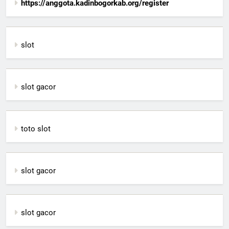
https://anggota.kadinbogorkab.org/register
slot
slot gacor
toto slot
slot gacor
slot gacor