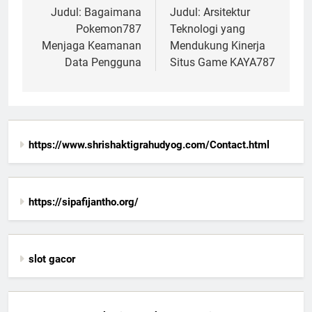
navigation
Judul: Bagaimana
Judul: Arsitektur
Pokemon787
Teknologi yang
Menjaga Keamanan
Mendukung Kinerja
Data Pengguna
Situs Game KAYA787
https://www.shrishaktigrahudyog.com/Contact.html
https://sipafijantho.org/
slot gacor