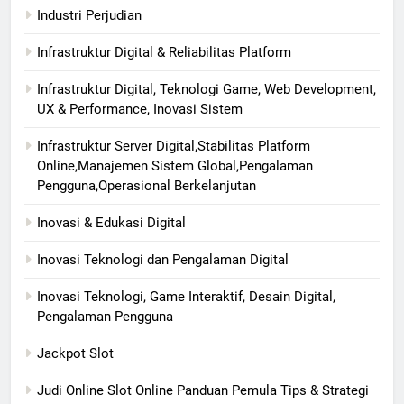
Industri Perjudian
Infrastruktur Digital & Reliabilitas Platform
Infrastruktur Digital, Teknologi Game, Web Development,
UX & Performance, Inovasi Sistem
Infrastruktur Server Digital,Stabilitas Platform
Online,Manajemen Sistem Global,Pengalaman
Pengguna,Operasional Berkelanjutan
Inovasi & Edukasi Digital
Inovasi Teknologi dan Pengalaman Digital
Inovasi Teknologi, Game Interaktif, Desain Digital,
Pengalaman Pengguna
Jackpot Slot
Judi Online Slot Online Panduan Pemula Tips & Strategi