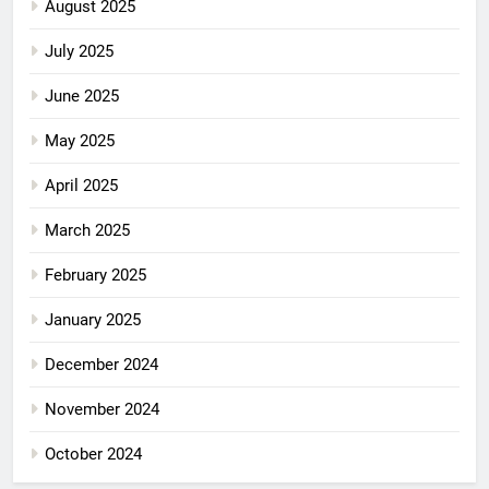
August 2025
July 2025
June 2025
May 2025
April 2025
March 2025
February 2025
January 2025
December 2024
November 2024
October 2024