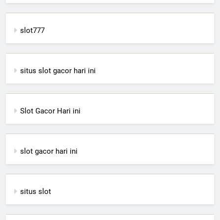
slot777
situs slot gacor hari ini
Slot Gacor Hari ini
slot gacor hari ini
situs slot