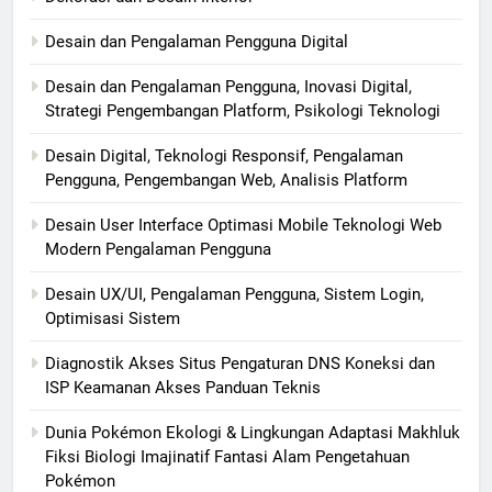
Desain dan Pengalaman Pengguna Digital
Desain dan Pengalaman Pengguna, Inovasi Digital,
Strategi Pengembangan Platform, Psikologi Teknologi
Desain Digital, Teknologi Responsif, Pengalaman
Pengguna, Pengembangan Web, Analisis Platform
Desain User Interface Optimasi Mobile Teknologi Web
Modern Pengalaman Pengguna
Desain UX/UI, Pengalaman Pengguna, Sistem Login,
Optimisasi Sistem
Diagnostik Akses Situs Pengaturan DNS Koneksi dan
ISP Keamanan Akses Panduan Teknis
Dunia Pokémon Ekologi & Lingkungan Adaptasi Makhluk
Fiksi Biologi Imajinatif Fantasi Alam Pengetahuan
Pokémon