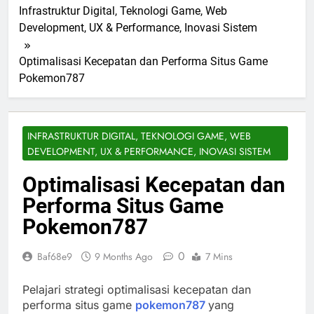
Infrastruktur Digital, Teknologi Game, Web
Development, UX & Performance, Inovasi Sistem
Optimalisasi Kecepatan dan Performa Situs Game
Pokemon787
INFRASTRUKTUR DIGITAL, TEKNOLOGI GAME, WEB
DEVELOPMENT, UX & PERFORMANCE, INOVASI SISTEM
Optimalisasi Kecepatan dan
Performa Situs Game
Pokemon787
0
Baf68e9
9 Months Ago
7 Mins
Pelajari strategi optimalisasi kecepatan dan
performa situs game
pokemon787
yang