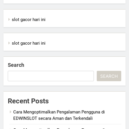
slot gacor hari ini
slot gacor hari ini
Search
SEARCH
Recent Posts
Cara Mengoptimalkan Pengalaman Pengguna di
EDWINSLOT secara Aman dan Terkendali