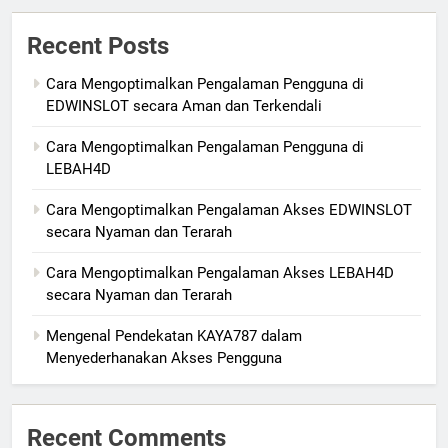
Recent Posts
Cara Mengoptimalkan Pengalaman Pengguna di
EDWINSLOT secara Aman dan Terkendali
Cara Mengoptimalkan Pengalaman Pengguna di
LEBAH4D
Cara Mengoptimalkan Pengalaman Akses EDWINSLOT
secara Nyaman dan Terarah
Cara Mengoptimalkan Pengalaman Akses LEBAH4D
secara Nyaman dan Terarah
Mengenal Pendekatan KAYA787 dalam
Menyederhanakan Akses Pengguna
Recent Comments