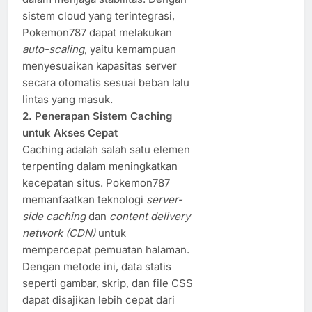
sistem cloud yang terintegrasi,
Pokemon787 dapat melakukan
auto-scaling
, yaitu kemampuan
menyesuaikan kapasitas server
secara otomatis sesuai beban lalu
lintas yang masuk.
2. Penerapan Sistem Caching
untuk Akses Cepat
Caching adalah salah satu elemen
terpenting dalam meningkatkan
kecepatan situs. Pokemon787
memanfaatkan teknologi
server-
side caching
dan
content delivery
network (CDN)
untuk
mempercepat pemuatan halaman.
Dengan metode ini, data statis
seperti gambar, skrip, dan file CSS
dapat disajikan lebih cepat dari