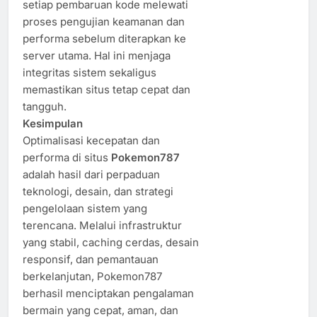
setiap pembaruan kode melewati
proses pengujian keamanan dan
performa sebelum diterapkan ke
server utama. Hal ini menjaga
integritas sistem sekaligus
memastikan situs tetap cepat dan
tangguh.
Kesimpulan
Optimalisasi kecepatan dan
performa di situs
Pokemon787
adalah hasil dari perpaduan
teknologi, desain, dan strategi
pengelolaan sistem yang
terencana. Melalui infrastruktur
yang stabil, caching cerdas, desain
responsif, dan pemantauan
berkelanjutan, Pokemon787
berhasil menciptakan pengalaman
bermain yang cepat, aman, dan