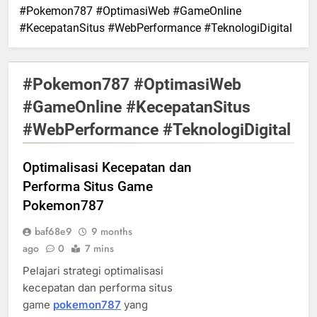
#Pokemon787 #OptimasiWeb #GameOnline
#KecepatanSitus #WebPerformance #TeknologiDigital
#Pokemon787 #OptimasiWeb
#GameOnline #KecepatanSitus
#WebPerformance #TeknologiDigital
Optimalisasi Kecepatan dan
Performa Situs Game
Pokemon787
baf68e9
9 months
ago
0
7 mins
Pelajari strategi optimalisasi
kecepatan dan performa situs
game
pokemon787
yang