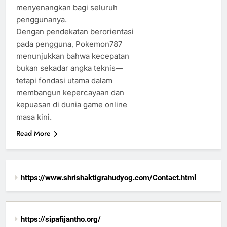
menyenangkan bagi seluruh
penggunanya.
Dengan pendekatan berorientasi
pada pengguna, Pokemon787
menunjukkan bahwa kecepatan
bukan sekadar angka teknis—
tetapi fondasi utama dalam
membangun kepercayaan dan
kepuasan di dunia game online
masa kini.
Read More
https://www.shrishaktigrahudyog.com/Contact.html
https://sipafijantho.org/