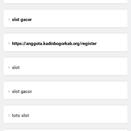
slot gacor
https://anggota.kadinbogorkab.org/register
slot
slot gacor
toto slot