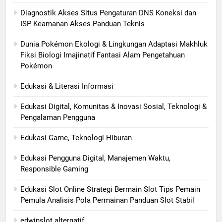
Diagnostik Akses Situs Pengaturan DNS Koneksi dan
ISP Keamanan Akses Panduan Teknis
Dunia Pokémon Ekologi & Lingkungan Adaptasi Makhluk
Fiksi Biologi Imajinatif Fantasi Alam Pengetahuan
Pokémon
Edukasi & Literasi Informasi
Edukasi Digital, Komunitas & Inovasi Sosial, Teknologi &
Pengalaman Pengguna
Edukasi Game, Teknologi Hiburan
Edukasi Pengguna Digital, Manajemen Waktu,
Responsible Gaming
Edukasi Slot Online Strategi Bermain Slot Tips Pemain
Pemula Analisis Pola Permainan Panduan Slot Stabil
edwinslot alternatif