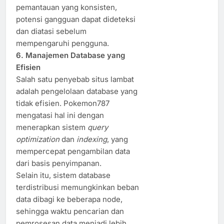
pemantauan yang konsisten,
potensi gangguan dapat dideteksi
dan diatasi sebelum
mempengaruhi pengguna.
6. Manajemen Database yang
Efisien
Salah satu penyebab situs lambat
adalah pengelolaan database yang
tidak efisien. Pokemon787
mengatasi hal ini dengan
menerapkan sistem
query
optimization
dan
indexing
, yang
mempercepat pengambilan data
dari basis penyimpanan.
Selain itu, sistem database
terdistribusi memungkinkan beban
data dibagi ke beberapa node,
sehingga waktu pencarian dan
pemrosesan data menjadi lebih