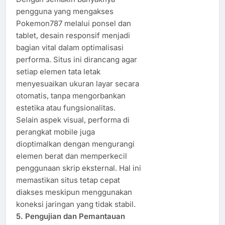
pengguna yang mengakses
Pokemon787 melalui ponsel dan
tablet, desain responsif menjadi
bagian vital dalam optimalisasi
performa. Situs ini dirancang agar
setiap elemen tata letak
menyesuaikan ukuran layar secara
otomatis, tanpa mengorbankan
estetika atau fungsionalitas.
Selain aspek visual, performa di
perangkat mobile juga
dioptimalkan dengan mengurangi
elemen berat dan memperkecil
penggunaan skrip eksternal. Hal ini
memastikan situs tetap cepat
diakses meskipun menggunakan
koneksi jaringan yang tidak stabil.
5. Pengujian dan Pemantauan