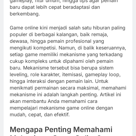
gameplay, fitur umum, hingga tips agar pemain
baru dapat lebih cepat beradaptasi dan
berkembang.
Game online kini menjadi salah satu hiburan paling
populer di berbagai kalangan, baik remaja,
dewasa, hingga pemain profesional yang
mengikuti kompetisi. Namun, di balik keseruannya,
setiap game memiliki mekanisme yang terkadang
cukup kompleks untuk dipahami oleh pemain
baru. Mekanisme tersebut bisa berupa sistem
leveling, role karakter, itemisasi, gameplay loop,
hingga interaksi dengan pemain lain. Untuk
menikmati permainan secara maksimal, memahami
mekanisme ini adalah langkah penting. Artikel ini
akan membantu Anda memahami cara
mempelajari mekanisme game online dengan
mudah, cepat, dan efektif.
Mengapa Penting Memahami