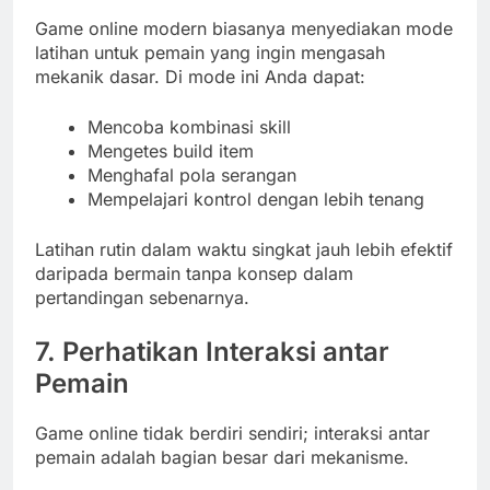
Game online modern biasanya menyediakan mode
latihan untuk pemain yang ingin mengasah
mekanik dasar. Di mode ini Anda dapat:
Mencoba kombinasi skill
Mengetes build item
Menghafal pola serangan
Mempelajari kontrol dengan lebih tenang
Latihan rutin dalam waktu singkat jauh lebih efektif
daripada bermain tanpa konsep dalam
pertandingan sebenarnya.
7. Perhatikan Interaksi antar
Pemain
Game online tidak berdiri sendiri; interaksi antar
pemain adalah bagian besar dari mekanisme.