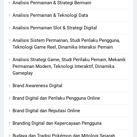
Analisis Permainan & Strategi Bermain
Analisis Permainan & Teknologi Data
Analisis Permainan Slot & Strategi Digital
Analisis Sistem Permainan, Studi Perilaku Pengguna,
Teknologi Game Reel, Dinamika Interaksi Pemain
Analisis Strategi Game, Studi Perilaku Pemain, Mekanik
Permainan Modern, Teknologi Interaktif, Dinamika
Gameplay
Brand Awareness Digital
Brand Digital dan Perilaku Pengguna Online
Brand Digital dan Reputasi Online
Branding Digital dan Kepercayaan Pengguna
Budaya dan Tradisi Pokémon dan Mitologi Sejarah