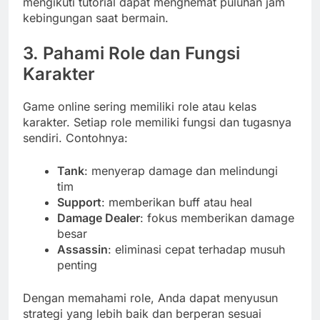
mengikuti tutorial dapat menghemat puluhan jam
kebingungan saat bermain.
3. Pahami Role dan Fungsi
Karakter
Game online sering memiliki role atau kelas
karakter. Setiap role memiliki fungsi dan tugasnya
sendiri. Contohnya:
Tank
: menyerap damage dan melindungi
tim
Support
: memberikan buff atau heal
Damage Dealer
: fokus memberikan damage
besar
Assassin
: eliminasi cepat terhadap musuh
penting
Dengan memahami role, Anda dapat menyusun
strategi yang lebih baik dan berperan sesuai