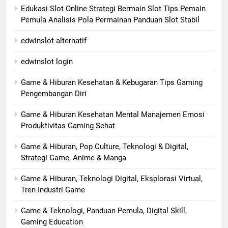
Edukasi Slot Online Strategi Bermain Slot Tips Pemain
Pemula Analisis Pola Permainan Panduan Slot Stabil
edwinslot alternatif
edwinslot login
Game & Hiburan Kesehatan & Kebugaran Tips Gaming
Pengembangan Diri
Game & Hiburan Kesehatan Mental Manajemen Emosi
Produktivitas Gaming Sehat
Game & Hiburan, Pop Culture, Teknologi & Digital,
Strategi Game, Anime & Manga
Game & Hiburan, Teknologi Digital, Eksplorasi Virtual,
Tren Industri Game
Game & Teknologi, Panduan Pemula, Digital Skill,
Gaming Education