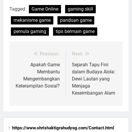
Tagged:
Game Online
gaming skill
mekanisme game
panduan game
pemula gaming
tips bermain game
Previous:
Next:
Post
navigation
Apakah Game
Sejarah Tapu Fini
Membantu
dalam Budaya Alola:
Mengembangkan
Dewi Lautan yang
Keterampilan Sosial?
Menjaga
Keseimbangan Alam
https://www.shrishaktigrahudyog.com/Contact.html