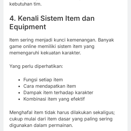
kebutuhan tim.
4. Kenali Sistem Item dan
Equipment
Item sering menjadi kunci kemenangan. Banyak
game online memiliki sistem item yang
memengaruhi kekuatan karakter.
Yang perlu diperhatikan:
Fungsi setiap item
Cara mendapatkan item
Dampak item terhadap karakter
Kombinasi item yang efektif
Menghafal item tidak harus dilakukan sekaligus;
cukup mulai dari item dasar yang paling sering
digunakan dalam permainan.