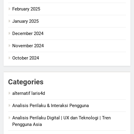
February 2025
January 2025
December 2024
November 2024
October 2024
Categories
alternatif laris4d
Analisis Perilaku & Interaksi Pengguna
Analisis Perilaku Digital | UX dan Teknologi | Tren
Pengguna Asia