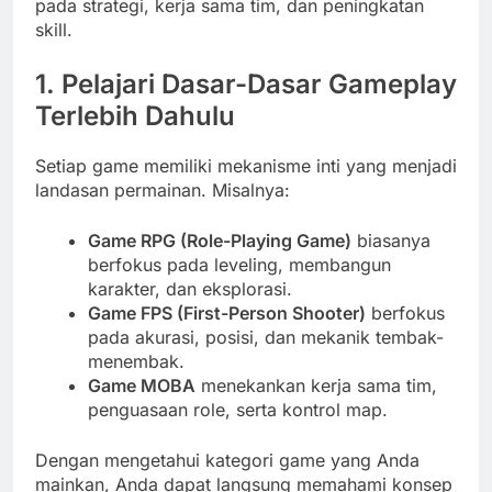
pada strategi, kerja sama tim, dan peningkatan
skill.
1. Pelajari Dasar-Dasar Gameplay
Terlebih Dahulu
Setiap game memiliki mekanisme inti yang menjadi
landasan permainan. Misalnya:
Game RPG (Role-Playing Game)
biasanya
berfokus pada leveling, membangun
karakter, dan eksplorasi.
Game FPS (First-Person Shooter)
berfokus
pada akurasi, posisi, dan mekanik tembak-
menembak.
Game MOBA
menekankan kerja sama tim,
penguasaan role, serta kontrol map.
Dengan mengetahui kategori game yang Anda
mainkan, Anda dapat langsung memahami konsep