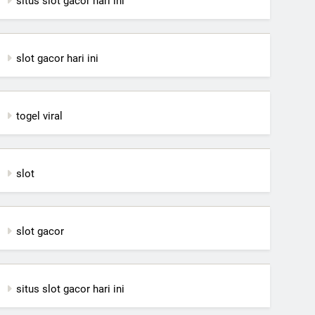
situs slot gacor hari ini
slot gacor hari ini
togel viral
slot
slot gacor
situs slot gacor hari ini