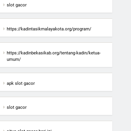
slot gacor
https://kadintasikmalayakota.org/program/
https://kadinbekasikab.org/tentang-kadin/ketua-
umum/
apk slot gacor
slot gacor