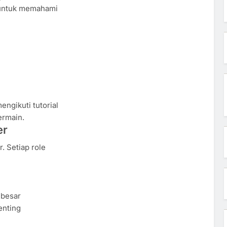
t untuk memahami
ngikuti tutorial
ermain.
er
. Setiap role
 besar
enting