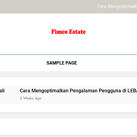
Cara Mengoptimal
Cara Mengoptimalkan Pengalaman Akses E
Cara Mengoptimalkan Pengalaman Akses
co Estate
Cara Mengoptimalkan Pengalaman Pengguna di ED
tkan Properti Impian Anda Dengan FIMCO Estate. Agen Real 
Sempurna.
Cara Mengoptimal
SAMPLE PAGE
Cara Mengoptimalkan Pengalaman Akses E
Cara Mengoptimalkan Pengalaman Akses
ra Mengoptimalkan Pengalaman Pengguna di LEBAH4D
eeks Ago