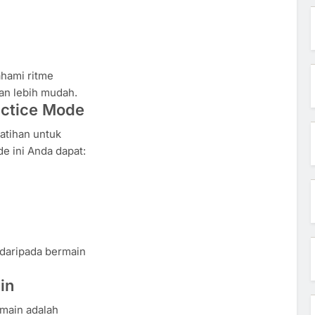
hami ritme
an lebih mudah.
actice Mode
atihan untuk
e ini Anda dapat:
f daripada bermain
in
emain adalah