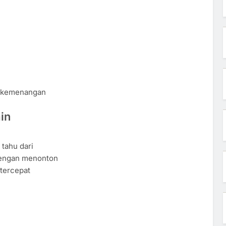
n kemenangan
in
tahu dari
dengan menonton
 tercepat