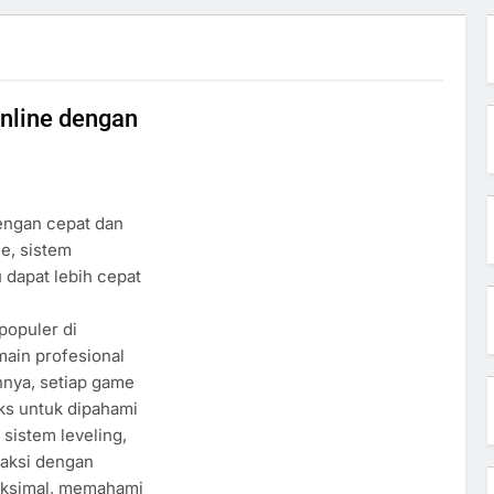
line dengan
engan cepat dan
e, sistem
 dapat lebih cepat
populer di
main profesional
nnya, setiap game
ks untuk dipahami
sistem leveling,
eraksi dengan
aksimal, memahami