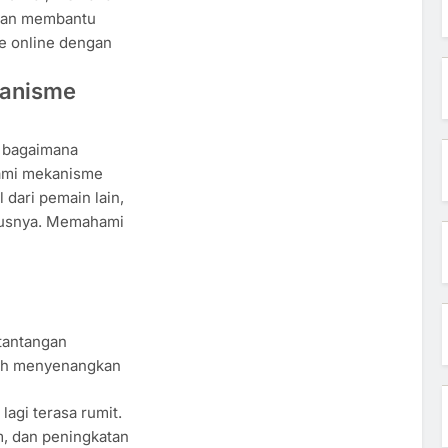
 akan membantu
 online dengan
anisme
 bagaimana
hami mekanisme
 dari pemain lain,
arusnya. Memahami
tantangan
ih menyenangkan
agi terasa rumit.
im, dan peningkatan