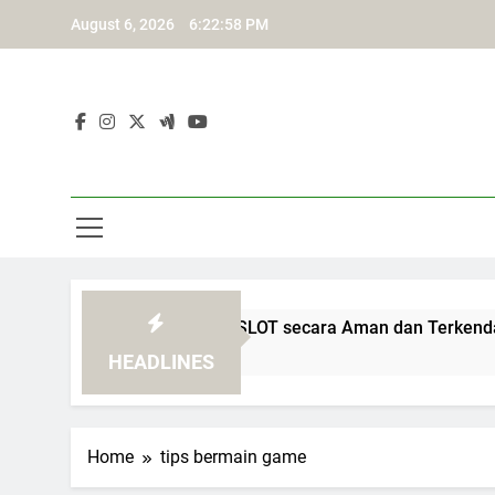
Skip
August 6, 2026
6:22:59 PM
to
content
Fim
Dapa
ngguna di EDWINSLOT secara Aman dan Terkendali
Ca
2 W
HEADLINES
Home
tips bermain game