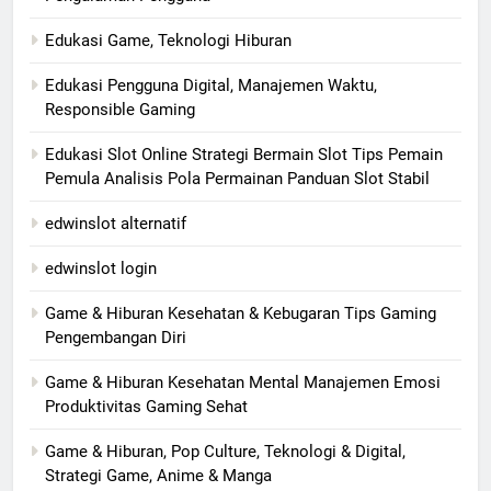
Edukasi Game, Teknologi Hiburan
Edukasi Pengguna Digital, Manajemen Waktu,
Responsible Gaming
Edukasi Slot Online Strategi Bermain Slot Tips Pemain
Pemula Analisis Pola Permainan Panduan Slot Stabil
edwinslot alternatif
edwinslot login
Game & Hiburan Kesehatan & Kebugaran Tips Gaming
Pengembangan Diri
Game & Hiburan Kesehatan Mental Manajemen Emosi
Produktivitas Gaming Sehat
Game & Hiburan, Pop Culture, Teknologi & Digital,
Strategi Game, Anime & Manga