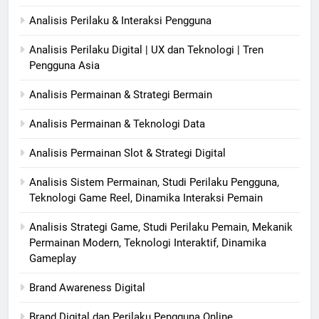
Analisis Perilaku & Interaksi Pengguna
Analisis Perilaku Digital | UX dan Teknologi | Tren
Pengguna Asia
Analisis Permainan & Strategi Bermain
Analisis Permainan & Teknologi Data
Analisis Permainan Slot & Strategi Digital
Analisis Sistem Permainan, Studi Perilaku Pengguna,
Teknologi Game Reel, Dinamika Interaksi Pemain
Analisis Strategi Game, Studi Perilaku Pemain, Mekanik
Permainan Modern, Teknologi Interaktif, Dinamika
Gameplay
Brand Awareness Digital
Brand Digital dan Perilaku Pengguna Online