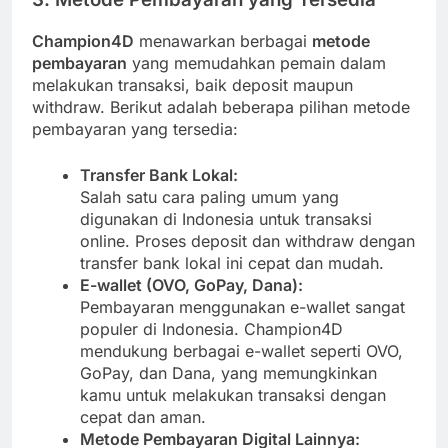
Champion4D
menawarkan berbagai
metode
pembayaran
yang memudahkan pemain dalam
melakukan transaksi, baik deposit maupun
withdraw. Berikut adalah beberapa pilihan metode
pembayaran yang tersedia:
Transfer Bank Lokal:
Salah satu cara paling umum yang
digunakan di Indonesia untuk transaksi
online. Proses deposit dan withdraw dengan
transfer bank lokal ini cepat dan mudah.
E-wallet (OVO, GoPay, Dana):
Pembayaran menggunakan e-wallet sangat
populer di Indonesia. Champion4D
mendukung berbagai e-wallet seperti OVO,
GoPay, dan Dana, yang memungkinkan
kamu untuk melakukan transaksi dengan
cepat dan aman.
Metode Pembayaran Digital Lainnya: