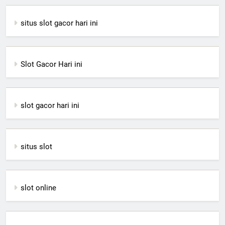
situs slot gacor hari ini
Slot Gacor Hari ini
slot gacor hari ini
situs slot
slot online