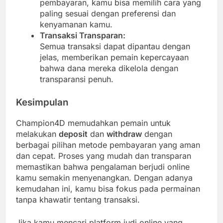
pembayaran, kamu bisa memilih cara yang
paling sesuai dengan preferensi dan
kenyamanan kamu.
Transaksi Transparan:
Semua transaksi dapat dipantau dengan
jelas, memberikan pemain kepercayaan
bahwa dana mereka dikelola dengan
transparansi penuh.
Kesimpulan
Champion4D memudahkan pemain untuk
melakukan
deposit
dan
withdraw
dengan
berbagai pilihan metode pembayaran yang aman
dan cepat. Proses yang mudah dan transparan
memastikan bahwa pengalaman berjudi online
kamu semakin menyenangkan. Dengan adanya
kemudahan ini, kamu bisa fokus pada permainan
tanpa khawatir tentang transaksi.
Jika kamu mencari platform judi online yang