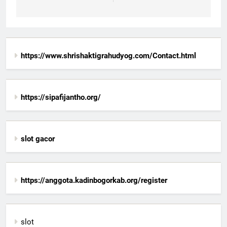
https://www.shrishaktigrahudyog.com/Contact.html
https://sipafijantho.org/
slot gacor
https://anggota.kadinbogorkab.org/register
slot