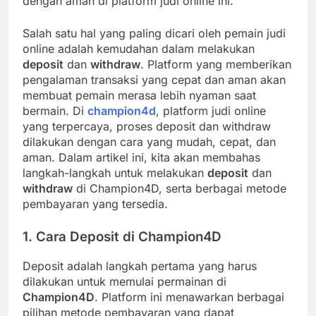
dengan aman di platform judi online ini.
Salah satu hal yang paling dicari oleh pemain judi
online adalah kemudahan dalam melakukan
deposit
dan
withdraw
. Platform yang memberikan
pengalaman transaksi yang cepat dan aman akan
membuat pemain merasa lebih nyaman saat
bermain. Di
champion4d
, platform judi online
yang terpercaya, proses deposit dan withdraw
dilakukan dengan cara yang mudah, cepat, dan
aman. Dalam artikel ini, kita akan membahas
langkah-langkah untuk melakukan
deposit
dan
withdraw
di Champion4D, serta berbagai metode
pembayaran yang tersedia.
1.
Cara Deposit di Champion4D
Deposit adalah langkah pertama yang harus
dilakukan untuk memulai permainan di
Champion4D
. Platform ini menawarkan berbagai
pilihan metode pembayaran yang dapat