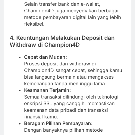
Selain transfer bank dan e-wallet,
Champion4D juga menyediakan berbagai
metode pembayaran digital lain yang lebih
fleksibel.
4.
Keuntungan Melakukan Deposit dan
Withdraw di Champion4D
Cepat dan Mudah:
Proses deposit dan withdraw di
Champion4D sangat cepat, sehingga kamu
bisa langsung bermain atau mengakses
kemenangan tanpa menunggu lama.
Keamanan Terjamin:
Semua transaksi dilindungi oleh teknologi
enkripsi SSL yang canggih, memastikan
keamanan data pribadi dan transaksi
finansial kamu.
Beragam Pilihan Pembayaran:
Dengan banyaknya pilihan metode