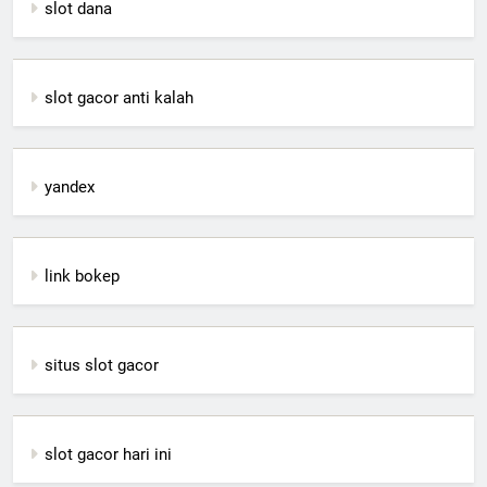
slot dana
slot gacor anti kalah
yandex
link bokep
situs slot gacor
slot gacor hari ini