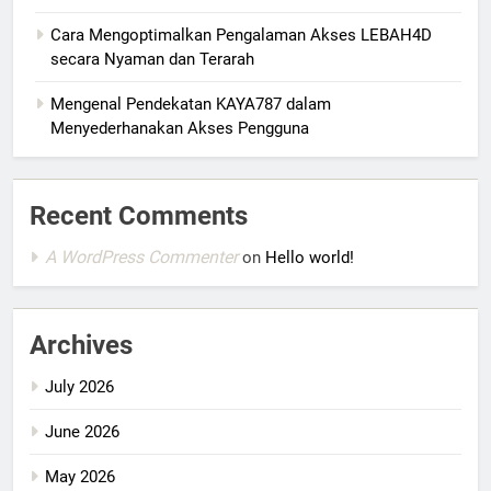
Cara Mengoptimalkan Pengalaman Akses LEBAH4D
secara Nyaman dan Terarah
Mengenal Pendekatan KAYA787 dalam
Menyederhanakan Akses Pengguna
Recent Comments
A WordPress Commenter
on
Hello world!
Archives
July 2026
June 2026
May 2026