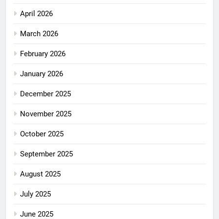
April 2026
March 2026
February 2026
January 2026
December 2025
November 2025
October 2025
September 2025
August 2025
July 2025
June 2025