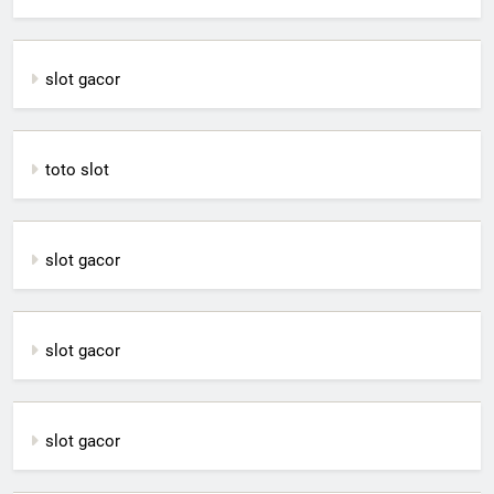
slot gacor
toto slot
slot gacor
slot gacor
slot gacor